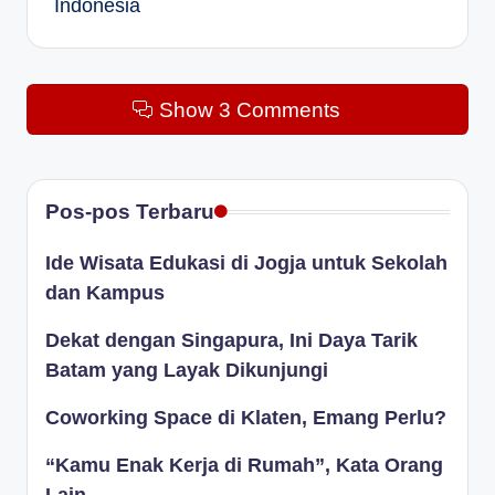
Indonesia
Show 3 Comments
Pos-pos Terbaru
Ide Wisata Edukasi di Jogja untuk Sekolah
dan Kampus
Dekat dengan Singapura, Ini Daya Tarik
Batam yang Layak Dikunjungi
Coworking Space di Klaten, Emang Perlu?
“Kamu Enak Kerja di Rumah”, Kata Orang
Lain