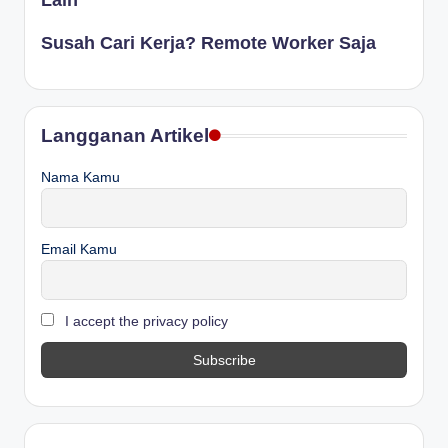
Susah Cari Kerja? Remote Worker Saja
Langganan Artikel
Nama Kamu
Email Kamu
I accept the privacy policy