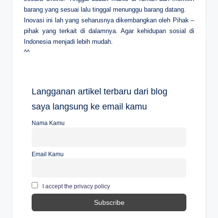
barang yang sesuai lalu tinggal menunggu barang datang.
Inovasi ini lah yang seharusnya dikembangkan oleh Pihak –
pihak yang terkait di dalamnya. Agar kehidupan sosial di
Indonesia menjadi lebih mudah.
^^
Langganan artikel terbaru dari blog
saya langsung ke email kamu
Nama Kamu
Email Kamu
I accept the privacy policy