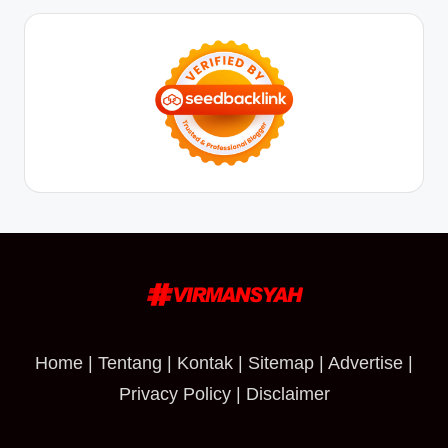
Home
|
Tentang
|
Kontak
|
Sitemap
|
Advertise
|
Privacy Policy
|
Disclaimer