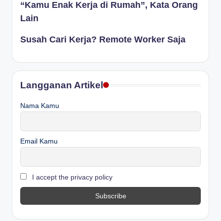
“Kamu Enak Kerja di Rumah”, Kata Orang
Lain
Susah Cari Kerja? Remote Worker Saja
Langganan Artikel
Nama Kamu
Email Kamu
I accept the privacy policy