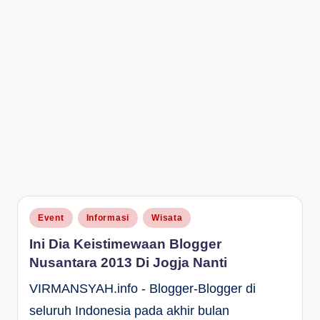
Posted
Event
Informasi
Wisata
in
Ini Dia Keistimewaan Blogger
Nusantara 2013 Di Jogja Nanti
VIRMANSYAH.info - Blogger-Blogger di
seluruh Indonesia pada akhir bulan