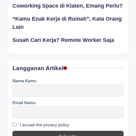
Coworking Space di Klaten, Emang Perlu?
“Kamu Enak Kerja di Rumah”, Kata Orang
Lain
Susah Cari Kerja? Remote Worker Saja
Langganan Artikel
Nama Kamu
Email Kamu
I accept the privacy policy