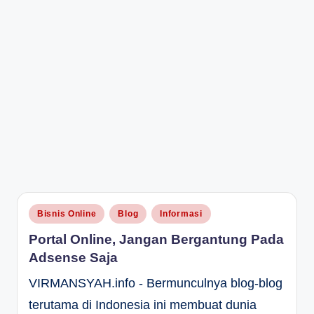
Posted
Bisnis Online
Blog
Informasi
in
Portal Online, Jangan Bergantung Pada
Adsense Saja
VIRMANSYAH.info - Bermunculnya blog-blog
terutama di Indonesia ini membuat dunia