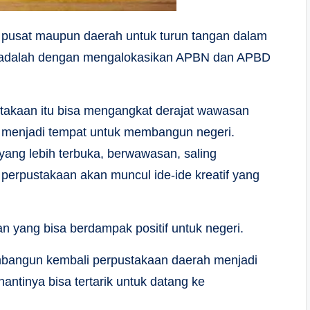
h pusat maupun daerah untuk turun tangan dalam
 adalah dengan mengalokasikan APBN dan APBD
stakaan itu bisa mengangkat derajat wawasan
 menjadi tempat untuk membangun negeri.
ang lebih terbuka, berwawasan, saling
 perpustakaan akan muncul ide-ide kreatif yang
 yang bisa berdampak positif untuk negeri.
embangun kembali perpustakaan daerah menjadi
antinya bisa tertarik untuk datang ke