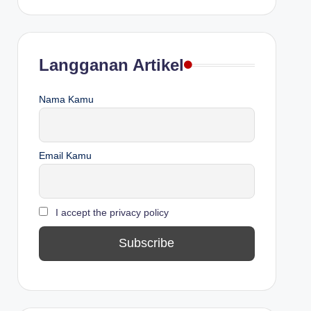
Langganan Artikel
Nama Kamu
Email Kamu
I accept the privacy policy