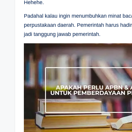
Hehehe.
Padahal kalau ingin menumbuhkan minat baca 
perpustakaan daerah. Pemerintah harus hadir 
jadi tanggung jawab pemerintah.