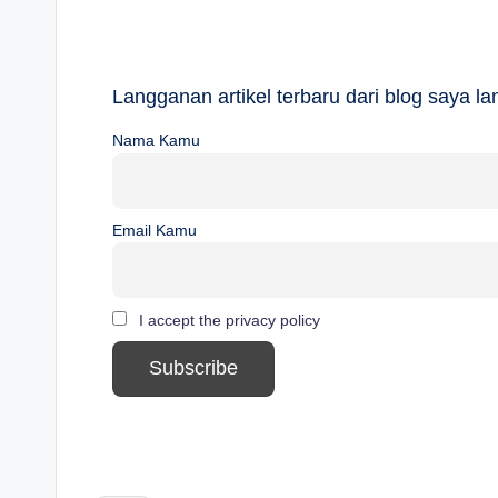
Langganan artikel terbaru dari blog saya 
Nama Kamu
Email Kamu
I accept the privacy policy