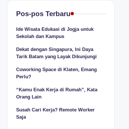
Pos-pos Terbaru
Ide Wisata Edukasi di Jogja untuk
Sekolah dan Kampus
Dekat dengan Singapura, Ini Daya
Tarik Batam yang Layak Dikunjungi
Coworking Space di Klaten, Emang
Perlu?
“Kamu Enak Kerja di Rumah”, Kata
Orang Lain
Susah Cari Kerja? Remote Worker
Saja