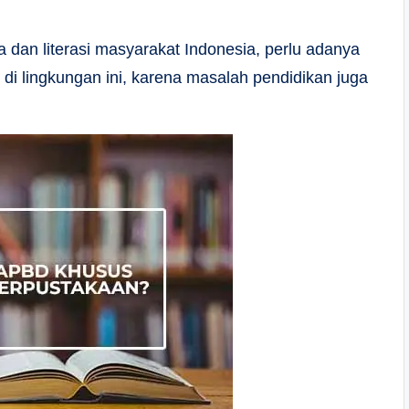
dan literasi masyarakat Indonesia, perlu adanya
di lingkungan ini, karena masalah pendidikan juga