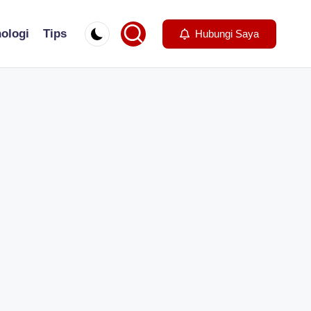
ologi
Tips
Hubungi Saya