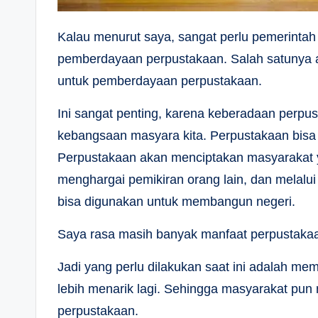
Kalau menurut saya, sangat perlu pemerinta
pemberdayaan perpustakaan. Salah satunya
untuk pemberdayaan perpustakaan.
Ini sangat penting, karena keberadaan perpu
kebangsaan masyara kita. Perpustakaan bisa
Perpustakaan akan menciptakan masyarakat y
menghargai pemikiran orang lain, dan melalui
bisa digunakan untuk membangun negeri.
Saya rasa masih banyak manfaat perpustakaan
Jadi yang perlu dilakukan saat ini adalah m
lebih menarik lagi. Sehingga masyarakat pun n
perpustakaan.