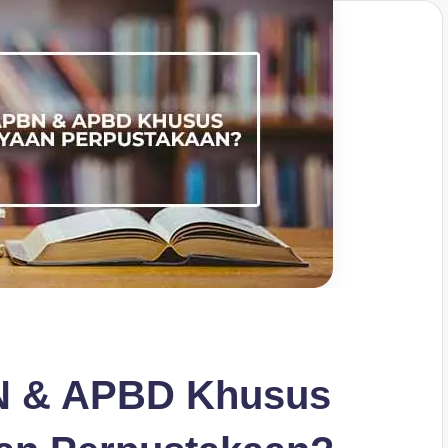
N & APBD Khusus