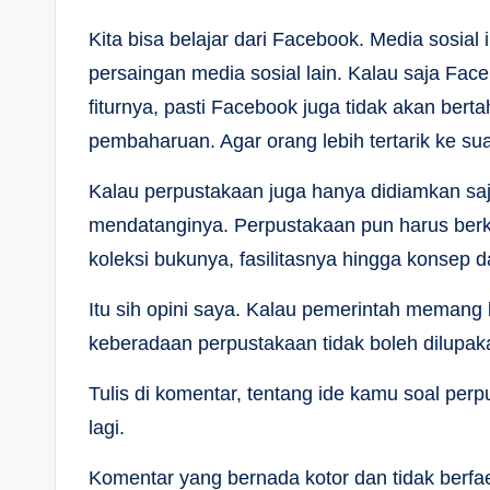
Kita bisa belajar dari Facebook. Media sosial
persaingan media sosial lain. Kalau saja Fa
fiturnya, pasti Facebook juga tidak akan berta
pembaharuan. Agar orang lebih tertarik ke s
Kalau perpustakaan juga hanya didiamkan saj
mendatanginya. Perpustakaan pun harus ber
koleksi bukunya, fasilitasnya hingga konsep da
Itu sih opini saya. Kalau pemerintah memang 
keberadaan perpustakaan tidak boleh dilupak
Tulis di komentar, tentang ide kamu soal per
lagi.
Komentar yang bernada kotor dan tidak berfae