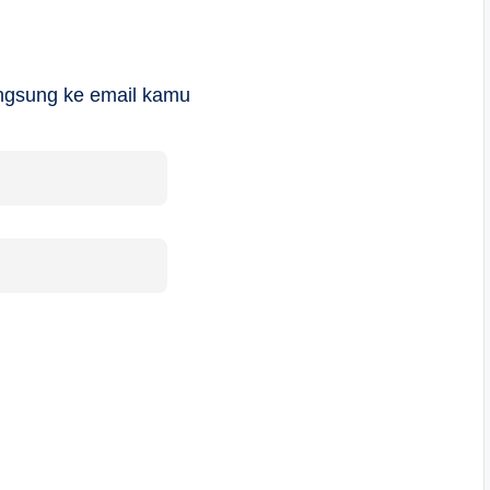
langsung ke email kamu