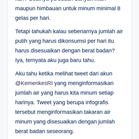
maupun himbauan untuk minum minimal 8
gelas per hari.
Tetapi tahukah kalau sebenarnya jumlah air
putih yang harus dikonsumsi per hari itu
harus disesuaikan dengan berat badan?
Iya, ternyata aku juga baru tahu.
Aku tahu ketika melihat tweet dari akun
@KemenkesRI
yang menginformasikan
jumlah air yang harus kita minum setiap
harinya. Tweet yang berupa infografis
tersebut menginformasikan takaran air
minum yang disesuaikan dengan jumlah
berat badan seseorang.