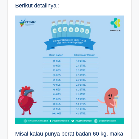
Berikut detailnya :
Misal kalau punya berat badan 60 kg, maka