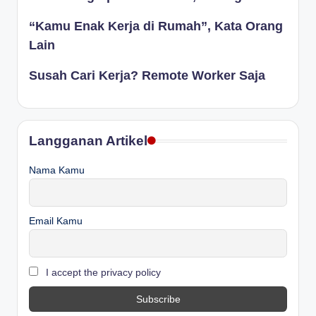
“Kamu Enak Kerja di Rumah”, Kata Orang
Lain
Susah Cari Kerja? Remote Worker Saja
Langganan Artikel
Nama Kamu
Email Kamu
I accept the privacy policy