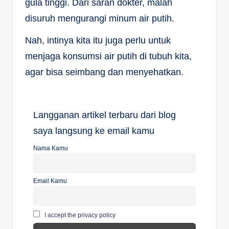
gula tinggi. Dari saran dokter, malah
disuruh mengurangi minum air putih.
Nah, intinya kita itu juga perlu untuk
menjaga konsumsi air putih di tubuh kita,
agar bisa seimbang dan menyehatkan.
Langganan artikel terbaru dari blog
saya langsung ke email kamu
Nama Kamu
Email Kamu
I accept the privacy policy