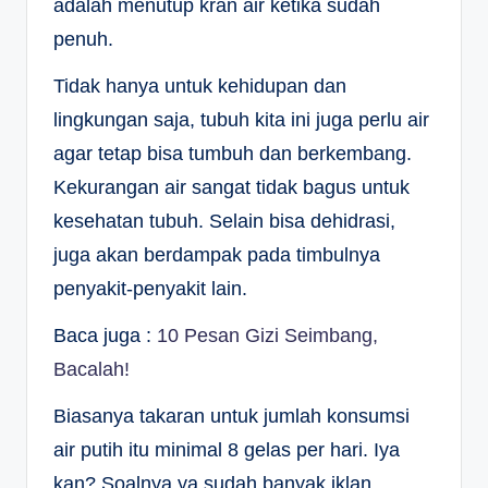
adalah menutup kran air ketika sudah
penuh.
Tidak hanya untuk kehidupan dan
lingkungan saja, tubuh kita ini juga perlu air
agar tetap bisa tumbuh dan berkembang.
Kekurangan air sangat tidak bagus untuk
kesehatan tubuh. Selain bisa dehidrasi,
juga akan berdampak pada timbulnya
penyakit-penyakit lain.
Baca juga :
10 Pesan Gizi Seimbang,
Bacalah!
Biasanya takaran untuk jumlah konsumsi
air putih itu minimal 8 gelas per hari. Iya
kan? Soalnya ya sudah banyak iklan