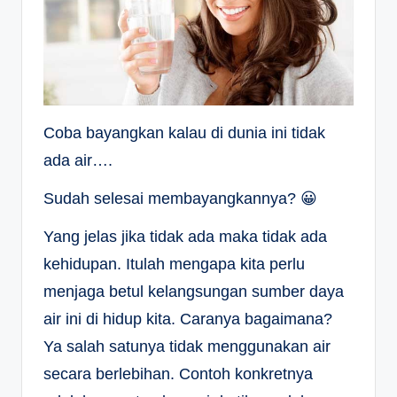
Coba bayangkan kalau di dunia ini tidak
ada air….
Sudah selesai membayangkannya? 😀
Yang jelas jika tidak ada maka tidak ada
kehidupan. Itulah mengapa kita perlu
menjaga betul kelangsungan sumber daya
air ini di hidup kita. Caranya bagaimana?
Ya salah satunya tidak menggunakan air
secara berlebihan. Contoh konkretnya