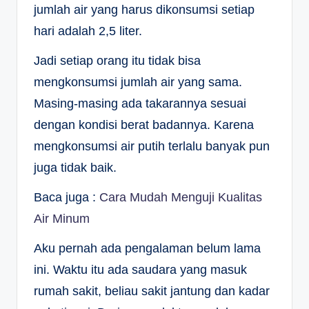
jumlah air yang harus dikonsumsi setiap
hari adalah 2,5 liter.
Jadi setiap orang itu tidak bisa
mengkonsumsi jumlah air yang sama.
Masing-masing ada takarannya sesuai
dengan kondisi berat badannya. Karena
mengkonsumsi air putih terlalu banyak pun
juga tidak baik.
Baca juga :
Cara Mudah Menguji Kualitas
Air Minum
Aku pernah ada pengalaman belum lama
ini. Waktu itu ada saudara yang masuk
rumah sakit, beliau sakit jantung dan kadar