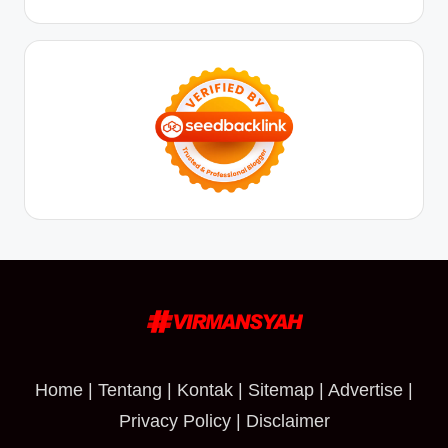
Home
|
Tentang
|
Kontak
|
Sitemap
|
Advertise
|
Privacy Policy
|
Disclaimer