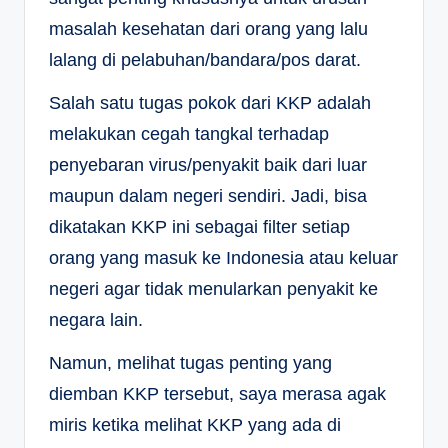
masalah kesehatan dari orang yang lalu
lalang di pelabuhan/bandara/pos darat.
Salah satu tugas pokok dari KKP adalah
melakukan cegah tangkal terhadap
penyebaran virus/penyakit baik dari luar
maupun dalam negeri sendiri. Jadi, bisa
dikatakan KKP ini sebagai filter setiap
orang yang masuk ke Indonesia atau keluar
negeri agar tidak menularkan penyakit ke
negara lain.
Namun, melihat tugas penting yang
diemban KKP tersebut, saya merasa agak
miris ketika melihat KKP yang ada di