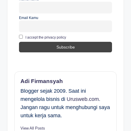
Email Kamu
I accept the privacy policy
Adi Firmansyah
Blogger sejak 2009. Saat ini
mengelola bisnis di
Urusweb.com
.
Jangan ragu untuk menghubungi saya
untuk kerja sama.
View All Posts