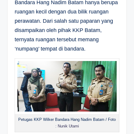
Bandara Hang Nadim Batam hanya berupa
ruangan kecil dengan dua bilik ruangan
perawatan. Dari salah satu paparan yang
disampaikan oleh pihak KKP Batam,
ternyata ruangan tersebut memang
‘numpang’ tempat di bandara.
Petugas KKP Wilker Bandara Hang Nadim Batam / Foto
:
Nunik Utami