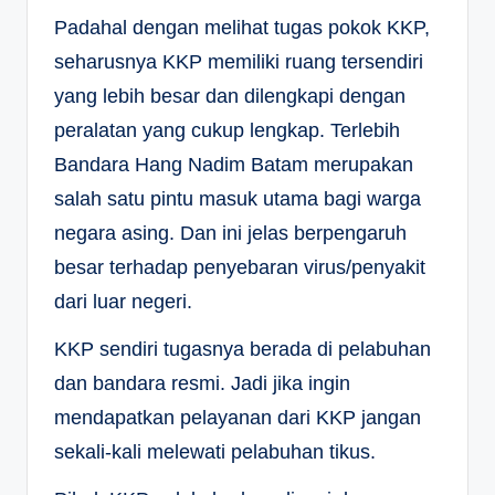
Padahal dengan melihat tugas pokok KKP,
seharusnya KKP memiliki ruang tersendiri
yang lebih besar dan dilengkapi dengan
peralatan yang cukup lengkap. Terlebih
Bandara Hang Nadim Batam merupakan
salah satu pintu masuk utama bagi warga
negara asing. Dan ini jelas berpengaruh
besar terhadap penyebaran virus/penyakit
dari luar negeri.
KKP sendiri tugasnya berada di pelabuhan
dan bandara resmi. Jadi jika ingin
mendapatkan pelayanan dari KKP jangan
sekali-kali melewati pelabuhan tikus.