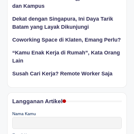
dan Kampus
Dekat dengan Singapura, Ini Daya Tarik
Batam yang Layak Dikunjungi
Coworking Space di Klaten, Emang Perlu?
“Kamu Enak Kerja di Rumah”, Kata Orang
Lain
Susah Cari Kerja? Remote Worker Saja
Langganan Artikel
Nama Kamu