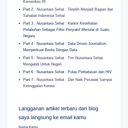
Kemenkes RI
Part 2 :
Nusantara Sehat : Terpilih Menjadi Bagian dari
Sahabat Indonesia Sehat
Part 3 : Nusantara Sehat : Kantor Kesehatan
Pelabuhan Sebagai Filter Penyakit Menular di Suatu
Negara
Part 4 : Nusantara Sehat : Data Driven Journalism,
Memperkuat Berita Dengan Data
Part 5 :
Nusantara Sehat : Tim Nusantara Sehat
Mengabdi Untuk Negeri
Part 6 : Nusantara Sehat : Pulau Perbatasan dan HIV
Part 7 :
Nusantara Sehat : Dari Naik Pesawat Sampai
Ketinggalan Kereta
Langganan artikel terbaru dari blog
saya langsung ke email kamu
Nama Kamu