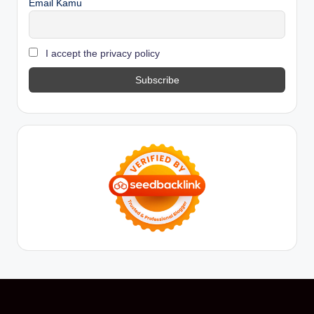
Email Kamu
I accept the privacy policy