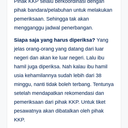
Pihak KKP selalu berkoordinasi dengan
pihak bandara/pelabuhan untuk melakukan
pemeriksaan. Sehingga tak akan
mengganggu jadwal penerbangan.
Siapa saja yang harus diperiksa?
Yang
jelas orang-orang yang datang dari luar
negeri dan akan ke luar negeri. Lalu ibu
hamil juga diperiksa. Nah kalau ibu hamil
usia kehamilannya sudah lebih dari 38
minggu, nanti tidak boleh terbang. Tentunya
setelah mendapatkan rekomendasi dan
pemeriksaan dari pihak KKP. Untuk tiket
pesawatnya akan dibatalkan oleh pihak
KKP.