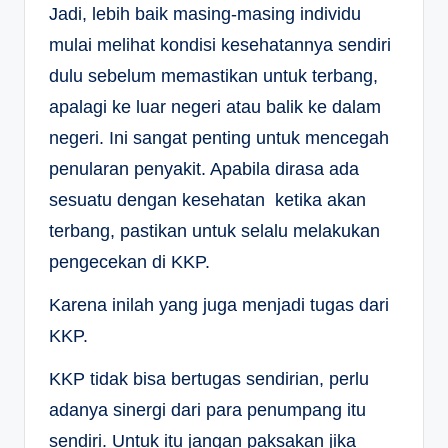
Jadi, lebih baik masing-masing individu
mulai melihat kondisi kesehatannya sendiri
dulu sebelum memastikan untuk terbang,
apalagi ke luar negeri atau balik ke dalam
negeri. Ini sangat penting untuk mencegah
penularan penyakit. Apabila dirasa ada
sesuatu dengan kesehatan ketika akan
terbang, pastikan untuk selalu melakukan
pengecekan di KKP.
Karena inilah yang juga menjadi tugas dari
KKP.
KKP tidak bisa bertugas sendirian, perlu
adanya sinergi dari para penumpang itu
sendiri. Untuk itu jangan paksakan jika