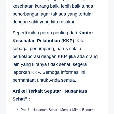
kesehatan kurang baik, lebih baik tunda
penerbangan agar tak ada yang tertular
dengan sakit yang kita rasakan.
Seperti inilah peran penting dari
Kantor
Kesehatan Pelabuhan (KKP)
. Kita
sebagai penumpang, harus selalu
berkolaborasi dengan KKP, jika ada orang
lain yang kiranya tidak sehat, segera
laporkan KKP. Semoga informasi ini
bermanfaat untuk Anda semua.
Artikel Terkait Seputar “Nusantara
Sehat” :
Part 1 :
Nusantara Sehat : Merajut Mimpi Bersama