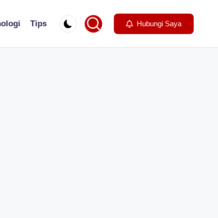
ologi
Tips
Hubungi Saya