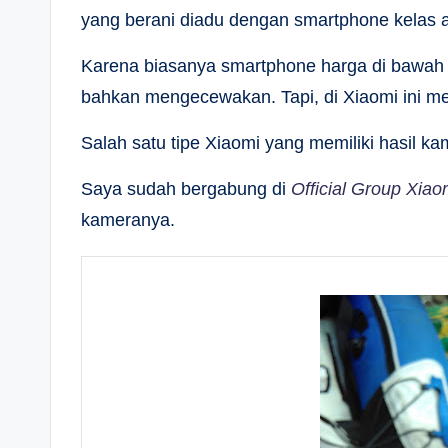
yang berani diadu dengan smartphone kelas a
Karena biasanya smartphone harga di bawah R
bahkan mengecewakan. Tapi, di Xiaomi ini mem
Salah satu tipe Xiaomi yang memiliki hasil
Saya sudah bergabung di
Official Group Xia
kameranya.