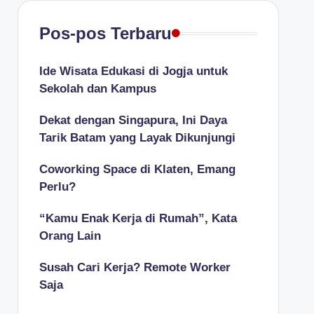
Pos-pos Terbaru
Ide Wisata Edukasi di Jogja untuk
Sekolah dan Kampus
Dekat dengan Singapura, Ini Daya
Tarik Batam yang Layak Dikunjungi
Coworking Space di Klaten, Emang
Perlu?
“Kamu Enak Kerja di Rumah”, Kata
Orang Lain
Susah Cari Kerja? Remote Worker
Saja