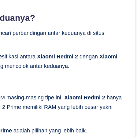
eduanya?
cari perbandingan antar keduanya di situs
sifikasi antara
Xiaomi Redmi 2
dengan
Xiaomi
ng mencolok antar keduanya.
M masing-masing tipe ini.
Xiaomi Redmi 2
hanya
2 Prime memiliki RAM yang lebih besar yakni
Prime
adalah pilihan yang lebih baik.