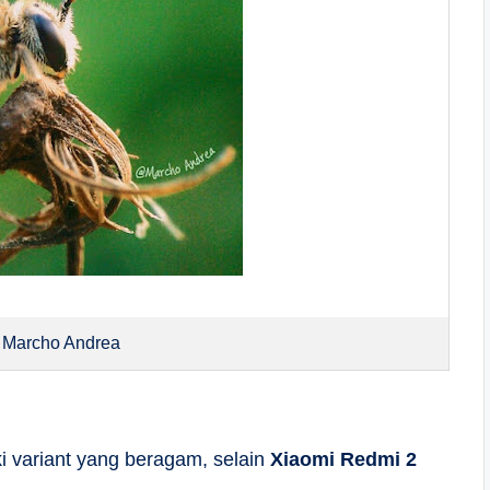
i Marcho Andrea
ki variant yang beragam, selain
Xiaomi Redmi 2