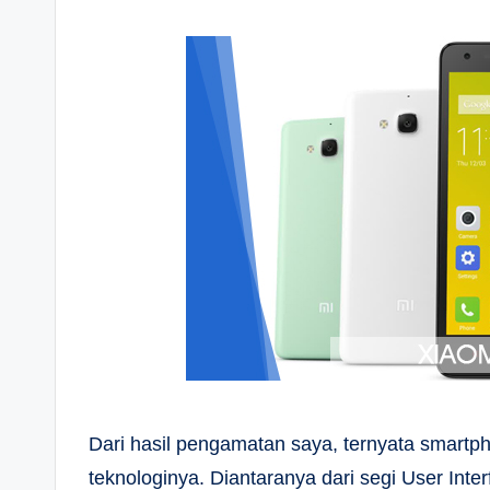
Dari hasil pengamatan saya, ternyata smartph
teknologinya. Diantaranya dari segi User Int