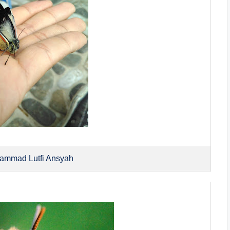
hammad Lutfi Ansyah