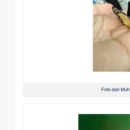
Foto dari Mu