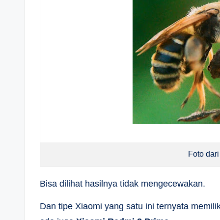
Foto dar
Bisa dilihat hasilnya tidak mengecewakan.
Dan tipe Xiaomi yang satu ini ternyata memili