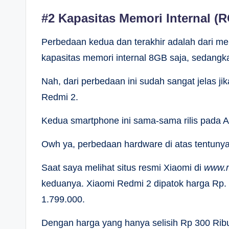
#2 Kapasitas Memori Internal (
Perbedaan kedua dan terakhir adalah dari me
kapasitas memori internal 8GB saja, sedangk
Nah, dari perbedaan ini sudah sangat jelas j
Redmi 2.
Kedua smartphone ini sama-sama rilis pada Ag
Owh ya, perbedaan hardware di atas tentuny
Saat saya melihat situs resmi Xiaomi di
www.m
keduanya. Xiaomi Redmi 2 dipatok harga Rp.
1.799.000.
Dengan harga yang hanya selisih Rp 300 Rib