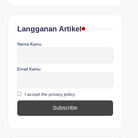
Langganan Artikel
Nama Kamu
Email Kamu
I accept the privacy policy