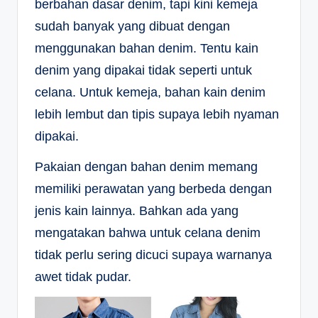
berbahan dasar denim, tapi kini kemeja
sudah banyak yang dibuat dengan
menggunakan bahan denim. Tentu kain
denim yang dipakai tidak seperti untuk
celana. Untuk kemeja, bahan kain denim
lebih lembut dan tipis supaya lebih nyaman
dipakai.
Pakaian dengan bahan denim memang
memiliki perawatan yang berbeda dengan
jenis kain lainnya. Bahkan ada yang
mengatakan bahwa untuk celana denim
tidak perlu sering dicuci supaya warnanya
awet tidak pudar.