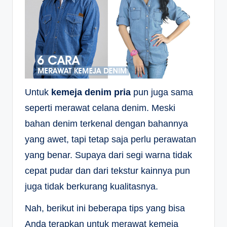
Untuk
kemeja denim pria
pun juga sama
seperti merawat celana denim. Meski
bahan denim terkenal dengan bahannya
yang awet, tapi tetap saja perlu perawatan
yang benar. Supaya dari segi warna tidak
cepat pudar dan dari tekstur kainnya pun
juga tidak berkurang kualitasnya.
Nah, berikut ini beberapa tips yang bisa
Anda terapkan untuk merawat kemeja