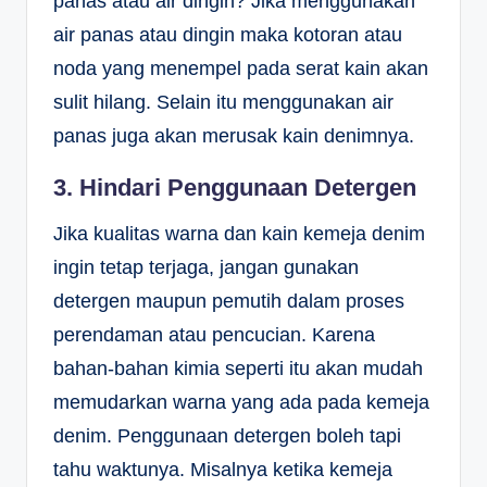
panas atau air dingin? Jika menggunakan
air panas atau dingin maka kotoran atau
noda yang menempel pada serat kain akan
sulit hilang. Selain itu menggunakan air
panas juga akan merusak kain denimnya.
3. Hindari Penggunaan Detergen
Jika kualitas warna dan kain kemeja denim
ingin tetap terjaga, jangan gunakan
detergen maupun pemutih dalam proses
perendaman atau pencucian. Karena
bahan-bahan kimia seperti itu akan mudah
memudarkan warna yang ada pada kemeja
denim. Penggunaan detergen boleh tapi
tahu waktunya. Misalnya ketika kemeja