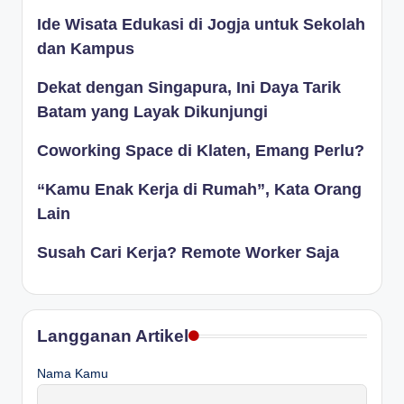
Ide Wisata Edukasi di Jogja untuk Sekolah
dan Kampus
Dekat dengan Singapura, Ini Daya Tarik
Batam yang Layak Dikunjungi
Coworking Space di Klaten, Emang Perlu?
“Kamu Enak Kerja di Rumah”, Kata Orang
Lain
Susah Cari Kerja? Remote Worker Saja
Langganan Artikel
Nama Kamu