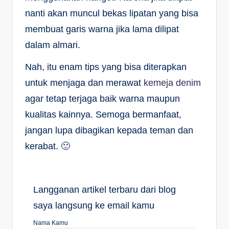
nanti akan muncul bekas lipatan yang bisa
membuat garis warna jika lama dilipat
dalam almari.
Nah, itu enam tips yang bisa diterapkan
untuk menjaga dan merawat
kemeja denim
agar tetap terjaga baik warna maupun
kualitas kainnya. Semoga bermanfaat,
jangan lupa dibagikan kepada teman dan
kerabat. 🙂
Langganan artikel terbaru dari blog
saya langsung ke email kamu
Nama Kamu