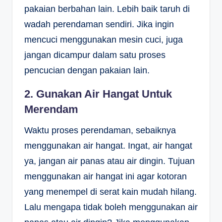
pakaian berbahan lain. Lebih baik taruh di
wadah perendaman sendiri. Jika ingin
mencuci menggunakan mesin cuci, juga
jangan dicampur dalam satu proses
pencucian dengan pakaian lain.
2. Gunakan Air Hangat Untuk
Merendam
Waktu proses perendaman, sebaiknya
menggunakan air hangat. Ingat, air hangat
ya, jangan air panas atau air dingin. Tujuan
menggunakan air hangat ini agar kotoran
yang menempel di serat kain mudah hilang.
Lalu mengapa tidak boleh menggunakan air