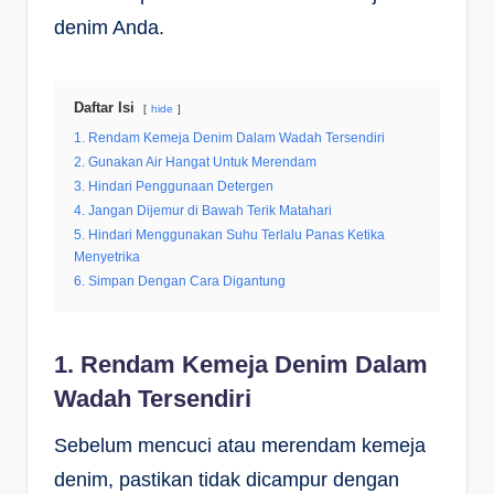
denim Anda.
Daftar Isi
hide
1. Rendam Kemeja Denim Dalam Wadah Tersendiri
2. Gunakan Air Hangat Untuk Merendam
3. Hindari Penggunaan Detergen
4. Jangan Dijemur di Bawah Terik Matahari
5. Hindari Menggunakan Suhu Terlalu Panas Ketika
Menyetrika
6. Simpan Dengan Cara Digantung
1. Rendam Kemeja Denim Dalam
Wadah Tersendiri
Sebelum mencuci atau merendam kemeja
denim, pastikan tidak dicampur dengan