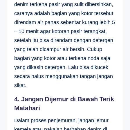
denim terkena pasir yang sulit dibersihkan,
caranya adalah bagian yang kotor tersebut
direndam air panas sebentar kurang lebih 5
– 10 menit agar kotoran pasir terangkat,
setelah itu bisa direndam dengan detergen
yang telah dicampur air bersih. Cukup
bagian yang kotor atau terkena noda saja
yang dikasih detergen. Lalu bisa dikucek
secara halus menggunakan tangan jangan
sikat.
4. Jangan Dijemur di Bawah Terik
Matahari
Dalam proses penjemuran, jangan jemur
kemeja atau pakaian berbahan denim di