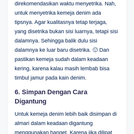
direkomendasikan waktu menyetrika. Nah,
untuk menyetrika kemeja denim ada
tipsnya. Agar kualitasnya tetap terjaga,
yang disetrika bukan sisi luarnya, tetapi sisi
dalamnya. Sehingga balik dulu sisi
dalamnya ke luar baru disetrika. 🙂 Dan
pastikan kemeja sudah dalam keadaan
kering, karena kalau masih lembab bisa
timbul jamur pada kain denim.
6. Simpan Dengan Cara
Digantung
Untuk kemeja denim lebih baik disimpan di
almari dalam keadaan digantung
menggunakan hanget. Karena jika dilipat