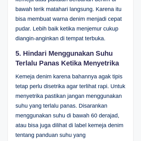
bawah terik matahari langsung. Karena itu
bisa membuat warna denim menjadi cepat
pudar. Lebih baik ketika menjemur cukup
diangin-anginkan di tempat terbuka.
5. Hindari Menggunakan Suhu
Terlalu Panas Ketika Menyetrika
Kemeja denim karena bahannya agak tipis
tetap perlu disetrika agar terlihat rapi. Untuk
menyetrika pastikan jangan menggunakan
suhu yang terlalu panas. Disarankan
menggunakan suhu di bawah 60 derajad,
atau bisa juga dilihat di label kemeja denim
tentang panduan suhu yang