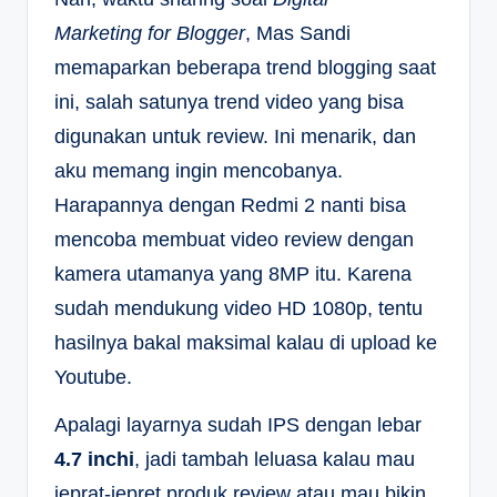
Marketing for Blogger
, Mas Sandi
memaparkan beberapa trend blogging saat
ini, salah satunya trend video yang bisa
digunakan untuk review. Ini menarik, dan
aku memang ingin mencobanya.
Harapannya dengan Redmi 2 nanti bisa
mencoba membuat video review dengan
kamera utamanya yang 8MP itu. Karena
sudah mendukung video HD 1080p, tentu
hasilnya bakal maksimal kalau di upload ke
Youtube.
Apalagi layarnya sudah IPS dengan lebar
4.7 inchi
, jadi tambah leluasa kalau mau
jeprat-jepret produk review atau mau bikin