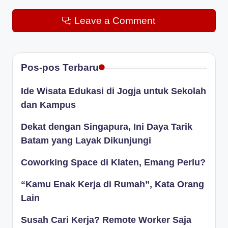
Leave a Comment
Pos-pos Terbaru
Ide Wisata Edukasi di Jogja untuk Sekolah
dan Kampus
Dekat dengan Singapura, Ini Daya Tarik
Batam yang Layak Dikunjungi
Coworking Space di Klaten, Emang Perlu?
“Kamu Enak Kerja di Rumah”, Kata Orang
Lain
Susah Cari Kerja? Remote Worker Saja