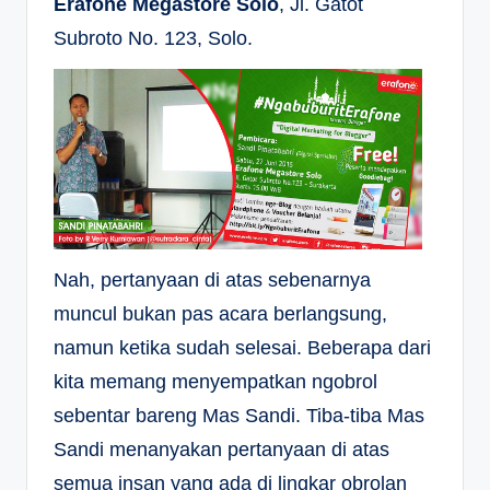
Erafone Megastore Solo
, Jl. Gatot
Subroto No. 123, Solo.
Nah, pertanyaan di atas sebenarnya
muncul bukan pas acara berlangsung,
namun ketika sudah selesai. Beberapa dari
kita memang menyempatkan ngobrol
sebentar bareng Mas Sandi. Tiba-tiba Mas
Sandi menanyakan pertanyaan di atas
semua insan yang ada di lingkar obrolan