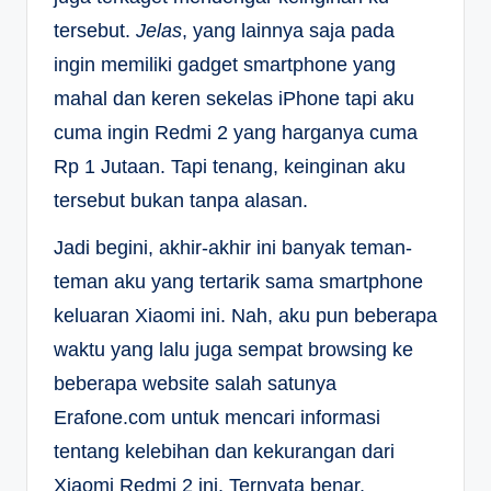
tersebut.
Jelas
, yang lainnya saja pada
ingin memiliki gadget smartphone yang
mahal dan keren sekelas iPhone tapi aku
cuma ingin Redmi 2 yang harganya cuma
Rp 1 Jutaan. Tapi tenang, keinginan aku
tersebut bukan tanpa alasan.
Jadi begini, akhir-akhir ini banyak teman-
teman aku yang tertarik sama smartphone
keluaran Xiaomi ini. Nah, aku pun beberapa
waktu yang lalu juga sempat browsing ke
beberapa website salah satunya
Erafone.com untuk mencari informasi
tentang kelebihan dan kekurangan dari
Xiaomi Redmi 2 ini. Ternyata benar,