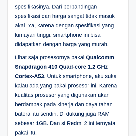
spesifikasinya. Dari perbandingan
spesifikasi dan harga sangat tidak masuk
akal. Ya, karena dengan spesifikasi yang
lumayan tinggi, smartphone ini bisa
didapatkan dengan harga yang murah.
Lihat saja prosesornya pakai
Qualcomm
Snapdragon 410 Quad-core 1.2 GHz
Cortex-A53
. Untuk smartphone, aku suka
kalau ada yang pakai prosesor ini. Karena
kualitas prosesor yang digunakan akan
berdampak pada kinerja dan daya tahan
baterai itu sendiri. Di dukung juga RAM
sebesar 1GB. Dan si Redmi 2 ini ternyata
pakai itu.