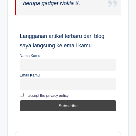
berupa gadget Nokia X.
Langganan artikel terbaru dari blog
saya langsung ke email kamu
Nama Kamu
Email Kamu
I accept the privacy policy