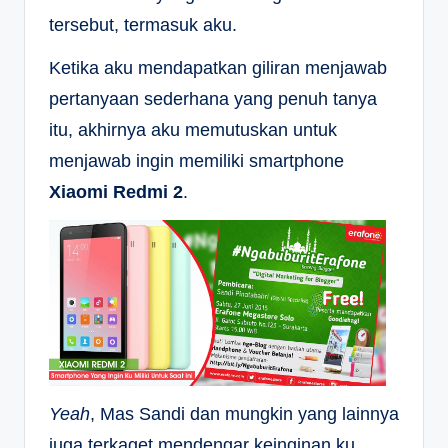
tersebut, termasuk aku.
Ketika aku mendapatkan giliran menjawab
pertanyaan sederhana yang penuh tanya
itu, akhirnya aku memutuskan untuk
menjawab ingin memiliki smartphone
Xiaomi Redmi 2
.
Yeah
, Mas Sandi dan mungkin yang lainnya
juga terkaget mendengar keinginan ku