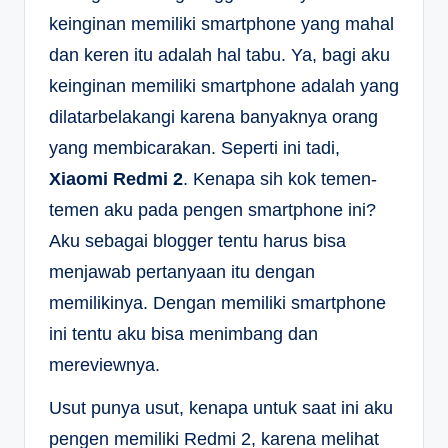
keinginan memiliki smartphone yang mahal
dan keren itu adalah hal tabu. Ya, bagi aku
keinginan memiliki smartphone adalah yang
dilatarbelakangi karena banyaknya orang
yang membicarakan. Seperti ini tadi,
Xiaomi Redmi 2
. Kenapa sih kok temen-
temen aku pada pengen smartphone ini?
Aku sebagai blogger tentu harus bisa
menjawab pertanyaan itu dengan
memilikinya. Dengan memiliki smartphone
ini tentu aku bisa menimbang dan
mereviewnya.
Usut punya usut, kenapa untuk saat ini aku
pengen memiliki Redmi 2, karena melihat