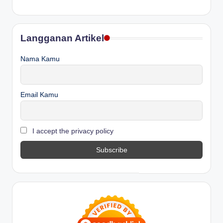
Langganan Artikel
Nama Kamu
Email Kamu
I accept the privacy policy