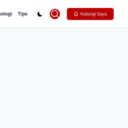
ologi
Tips
Hubungi Saya