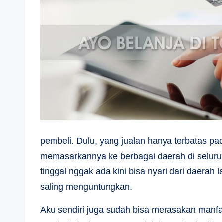
pembeli. Dulu, yang jualan hanya terbatas pad
memasarkannya ke berbagai daerah di seluruh 
tinggal nggak ada kini bisa nyari dari daerah 
saling menguntungkan.
Aku sendiri juga sudah bisa merasakan manf