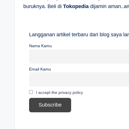
buruknya. Beli di
Tokopedia
dijamin aman..a
Langganan artikel terbaru dari blog saya 
Nama Kamu
Email Kamu
I accept the privacy policy