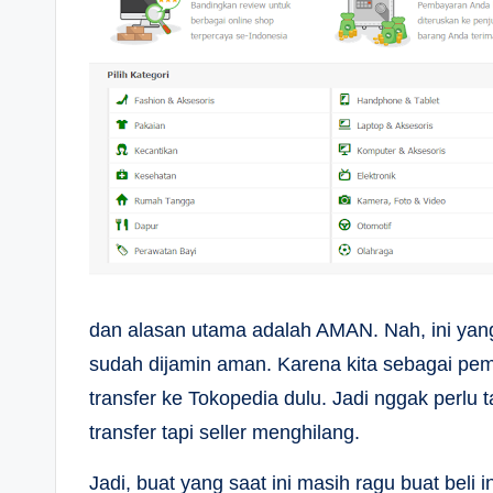
dan alasan utama adalah AMAN. Nah, ini yang 
sudah dijamin aman. Karena kita sebagai pembe
transfer ke Tokopedia dulu. Jadi nggak perlu 
transfer tapi seller menghilang.
Jadi, buat yang saat ini masih ragu buat beli