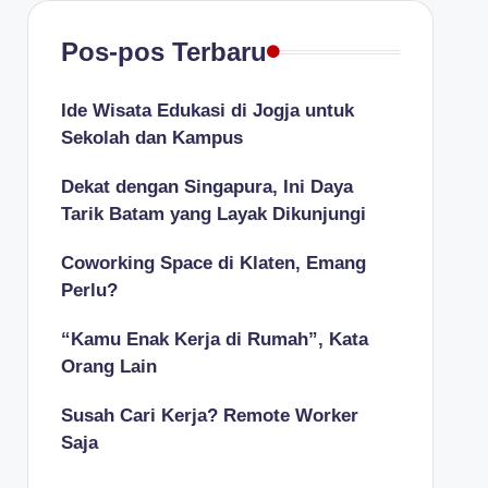
Pos-pos Terbaru
Ide Wisata Edukasi di Jogja untuk
Sekolah dan Kampus
Dekat dengan Singapura, Ini Daya
Tarik Batam yang Layak Dikunjungi
Coworking Space di Klaten, Emang
Perlu?
“Kamu Enak Kerja di Rumah”, Kata
Orang Lain
Susah Cari Kerja? Remote Worker
Saja