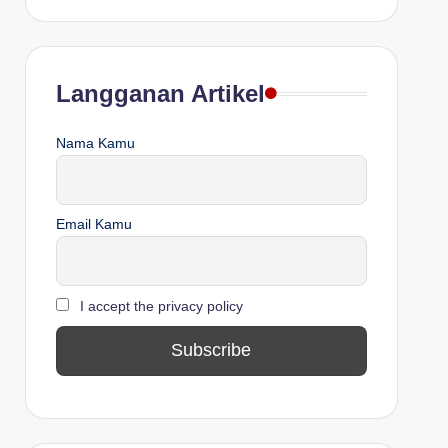
Langganan Artikel
Nama Kamu
Email Kamu
I accept the privacy policy