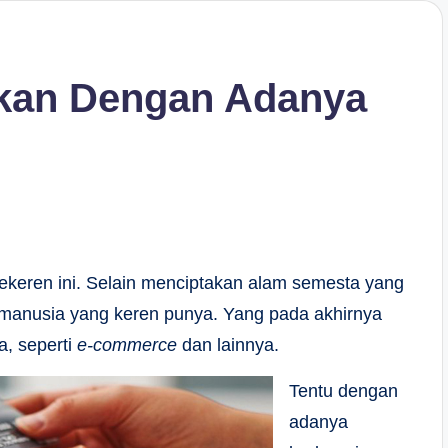
tkan Dengan Adanya
 sekeren ini. Selain menciptakan alam semesta yang
manusia yang keren punya. Yang pada akhirnya
a, seperti
e-commerce
dan lainnya.
Tentu dengan
adanya