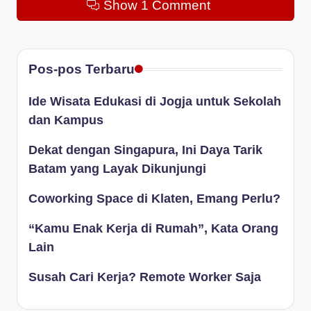
Show 1 Comment
Pos-pos Terbaru
Ide Wisata Edukasi di Jogja untuk Sekolah
dan Kampus
Dekat dengan Singapura, Ini Daya Tarik
Batam yang Layak Dikunjungi
Coworking Space di Klaten, Emang Perlu?
“Kamu Enak Kerja di Rumah”, Kata Orang
Lain
Susah Cari Kerja? Remote Worker Saja