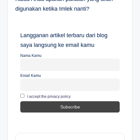
digunakan ketika Imlek nanti?
Langganan artikel terbaru dari blog
saya langsung ke email kamu
Nama Kamu
Email Kamu
I accept the privacy policy