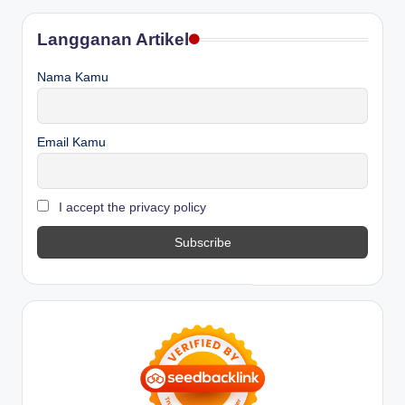
Langganan Artikel
Nama Kamu
Email Kamu
I accept the privacy policy