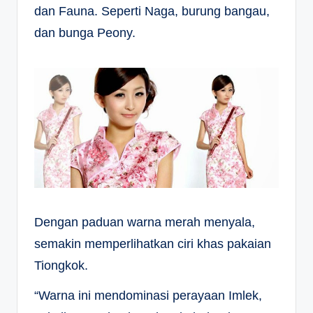
dan Fauna. Seperti Naga, burung bangau,
dan bunga Peony.
Dengan paduan warna merah menyala,
semakin memperlihatkan ciri khas pakaian
Tiongkok.
“Warna ini mendominasi perayaan Imlek,