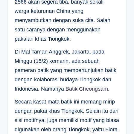
2566 akan segera tiba, banyak sekali
warga keturunan China yang
menyambutkan dengan suka cita. Salah
satu caranya dengan menggunakan
pakaian khas Tiongkok.
Di Mal Taman Anggrek, Jakarta, pada
Minggu (15/2) kemarin, ada sebuah
pameran batik yang mempertunjukan batik
dengan kolaborasi budaya Tiongkok dan
Indonesia. Namanya
Batik Cheongsam
.
Secara kasat mata batik ini memang mirip
dengan pakai khas Tiongkok. Selain itu dari
sisi motifnya, juga memiliki motif yang biasa
digunakan oleh orang Tiongkok, yaitu Flora