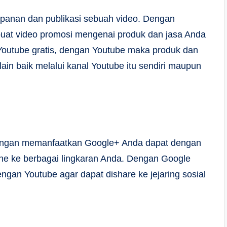
panan dan publikasi sebuah video. Dengan
uat video promosi mengenai produk dan jasa Anda
 Youtube gratis, dengan Youtube maka produk dan
in baik melalui kanal Youtube itu sendiri maupun
. Dengan memanfaatkan Google+ Anda dapat dengan
ne ke berbagai lingkaran Anda. Dengan Google
gan Youtube agar dapat dishare ke jejaring sosial