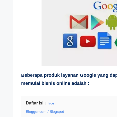
Beberapa produk layanan Google yang dap
memulai bisnis online adalah :
Daftar Isi
hide
Blogger.com / Blogspot