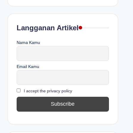
Langganan Artikel
Nama Kamu
Email Kamu
I accept the privacy policy