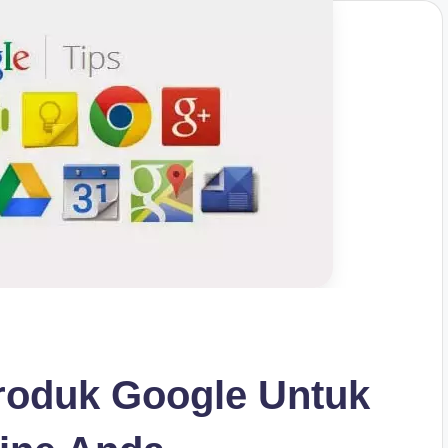
roduk Google Untuk