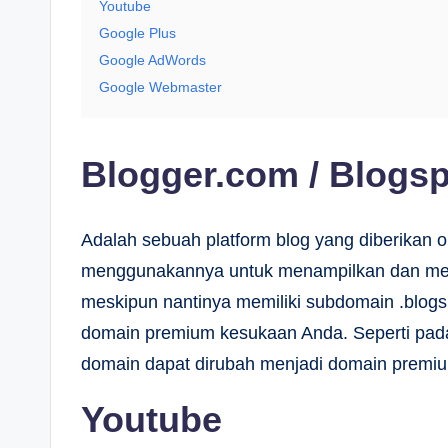
Youtube
Google Plus
Google AdWords
Google Webmaster
Blogger.com / Blogs
Adalah sebuah platform blog yang diberikan o
menggunakannya untuk menampilkan dan mem
meskipun nantinya memiliki subdomain .blog
domain premium kesukaan Anda. Seperti pada
domain dapat dirubah menjadi domain premi
Youtube