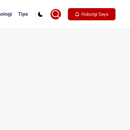
ologi
Tips
Hubungi Saya