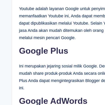
Youtube adalah layanan Google untuk penyim
memanfaatkan Youtube ini, Anda dapat memb
dapat dipublikasikan melalui Youtube. Selain
jasa Anda akan mudah ditemukan oleh orang la
melalui mesin pencari Google.
Google Plus
Ini merupakan jejaring sosial milik Google
mudah share produk-produk Anda secara onli
Plus Anda dapat mengintegrasikan Blogger den
ini.
Google AdWords