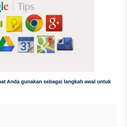
at Anda gunakan sebagai langkah awal untuk