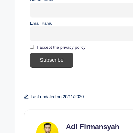
Email Kamu
I accept the privacy policy
Last updated on 20/11/2020
Adi Firmansyah