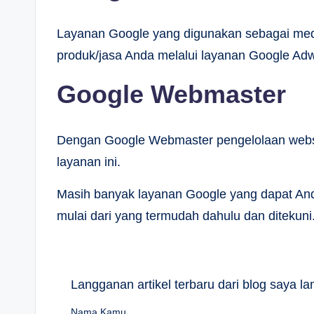
Layanan Google yang digunakan sebagai med
produk/jasa Anda melalui layanan Google Adw
Google Webmaster
Dengan Google Webmaster pengelolaan websit
layanan ini.
Masih banyak layanan Google yang dapat An
mulai dari yang termudah dahulu dan ditekuni
Langganan artikel terbaru dari blog saya 
Nama Kamu