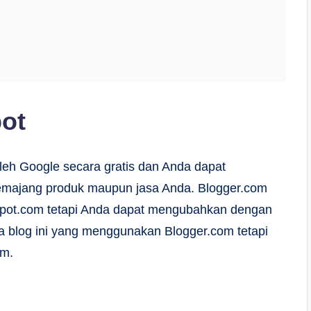
pot
leh Google secara gratis dan Anda dapat
ajang produk maupun jasa Anda. Blogger.com
spot.com tetapi Anda dapat mengubahkan dengan
 blog ini yang menggunakan Blogger.com tetapi
um.