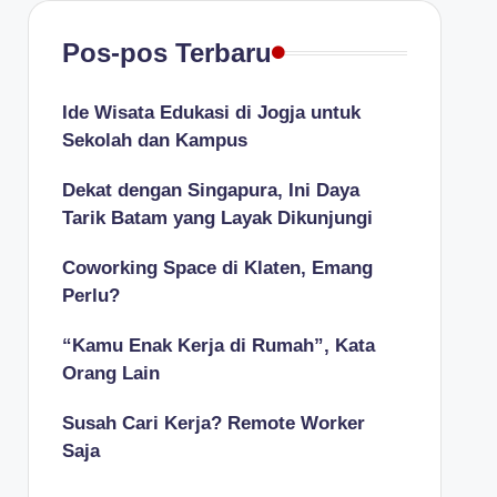
Pos-pos Terbaru
Ide Wisata Edukasi di Jogja untuk
Sekolah dan Kampus
Dekat dengan Singapura, Ini Daya
Tarik Batam yang Layak Dikunjungi
Coworking Space di Klaten, Emang
Perlu?
“Kamu Enak Kerja di Rumah”, Kata
Orang Lain
Susah Cari Kerja? Remote Worker
Saja