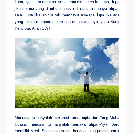
Lupa, ya…, sederhana sana, mungkin mereka lupa, lupa
jika semua yang dimiliki manusia di dunia ini hanya titipan
saja. Lupa jika lahir ia tak membawa apa-apa, lupa jika ada
yang selalu memperhatikan dan mengawasinya, yaitu Sang
Pencipta, Allah SWT.
Manusia itu hanyalah penikmat karya cipta dari Yang Maha
Kuasa, manusia itu hanyalah pemakai titipan-Nya. Baru
memiliki Mobil Sport saja sudah bangga, hingga lalai untuk