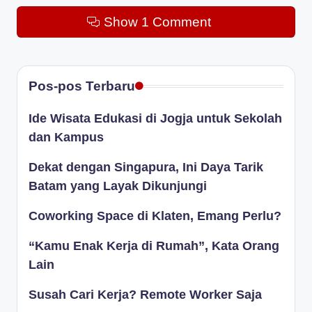
Show 1 Comment
Pos-pos Terbaru
Ide Wisata Edukasi di Jogja untuk Sekolah
dan Kampus
Dekat dengan Singapura, Ini Daya Tarik
Batam yang Layak Dikunjungi
Coworking Space di Klaten, Emang Perlu?
“Kamu Enak Kerja di Rumah”, Kata Orang
Lain
Susah Cari Kerja? Remote Worker Saja