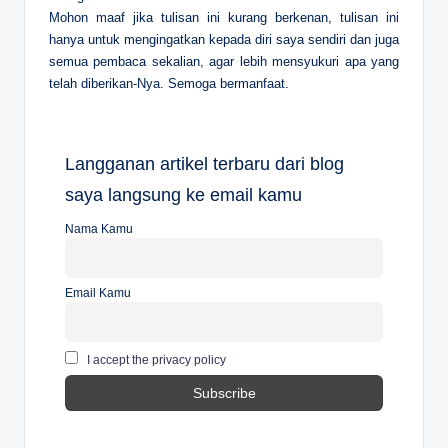
Mohon maaf jika tulisan ini kurang berkenan, tulisan ini
hanya untuk mengingatkan kepada diri saya sendiri dan juga
semua pembaca sekalian, agar lebih mensyukuri apa yang
telah diberikan-Nya. Semoga bermanfaat.
Langganan artikel terbaru dari blog
saya langsung ke email kamu
Nama Kamu
Email Kamu
I accept the privacy policy