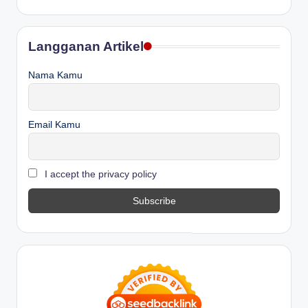
Langganan Artikel
Nama Kamu
Email Kamu
I accept the privacy policy