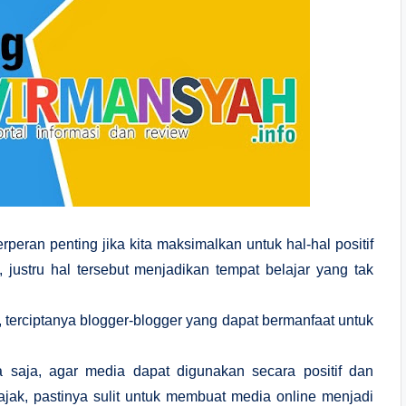
peran penting jika kita maksimalkan untuk hal-hal positif
, justru hal tersebut menjadikan tempat belajar yang tak
 terciptanya blogger-blogger yang dapat bermanfaat untuk
saja, agar media dapat digunakan secara positif dan
ajak, pastinya sulit untuk membuat media online menjadi