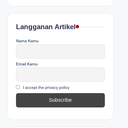
Langganan Artikel
Nama Kamu
Email Kamu
I accept the privacy policy