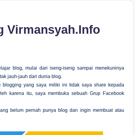
g Virmansyah.Info
ajar blog, mulai dari iseng-iseng sampai menekuninya
ak jauh-jauh dari dunia blog.
 blogging yang saya miliki ini tidak saya share kepada
Oleh karena itu, saya membuka sebuah Grup Facebook
ang belum pernah punya blog dan ingin membuat atau