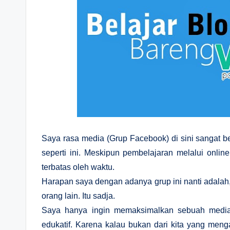
Saya rasa media (Grup Facebook) di sini sangat ber
seperti ini. Meskipun pembelajaran melalui online
terbatas oleh waktu.
Harapan saya dengan adanya grup ini nanti adalah,
orang lain. Itu sadja.
Saya hanya ingin memaksimalkan sebuah media 
edukatif. Karena kalau bukan dari kita yang meng