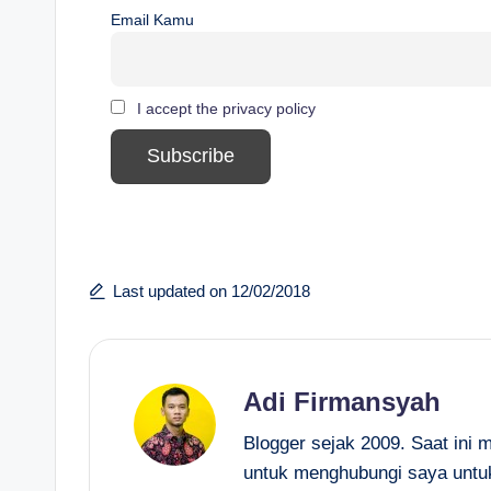
Email Kamu
I accept the privacy policy
Last updated on 12/02/2018
Adi Firmansyah
Blogger sejak 2009. Saat ini 
untuk menghubungi saya untu