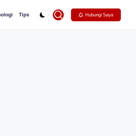
ologi
Tips
Hubungi Saya