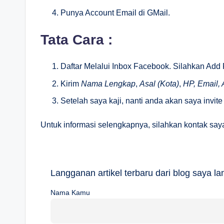
Punya Account Email di GMail.
Tata Cara :
Daftar Melalui Inbox Facebook. Silahkan Ad
Kirim
Nama Lengkap
,
Asal (Kota)
,
HP, Email,
Setelah saya kaji, nanti anda akan saya invite
Untuk informasi selengkapnya, silahkan kontak say
Langganan artikel terbaru dari blog saya 
Nama Kamu