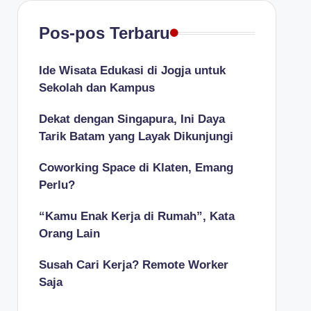
Pos-pos Terbaru
Ide Wisata Edukasi di Jogja untuk
Sekolah dan Kampus
Dekat dengan Singapura, Ini Daya
Tarik Batam yang Layak Dikunjungi
Coworking Space di Klaten, Emang
Perlu?
“Kamu Enak Kerja di Rumah”, Kata
Orang Lain
Susah Cari Kerja? Remote Worker
Saja