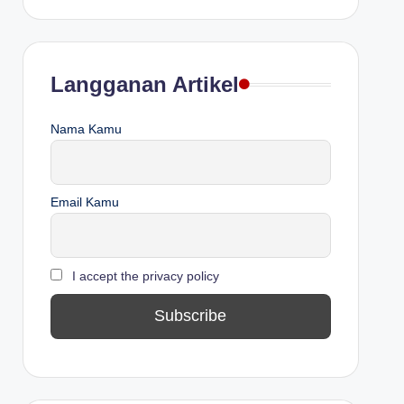
Langganan Artikel
Nama Kamu
Email Kamu
I accept the privacy policy