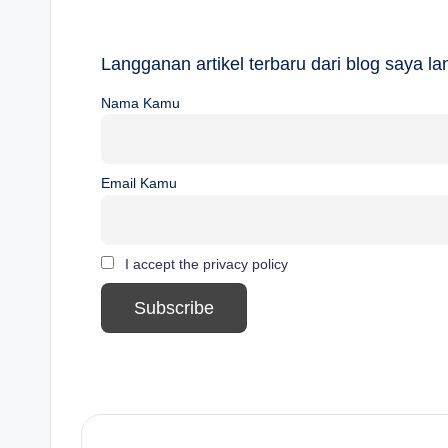
Langganan artikel terbaru dari blog saya 
Nama Kamu
Email Kamu
I accept the privacy policy