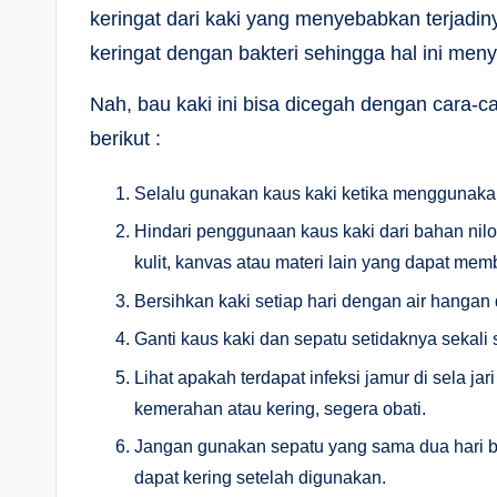
keringat dari kaki yang menyebabkan terjadiny
keringat dengan bakteri sehingga hal ini men
Nah, bau kaki ini bisa dicegah dengan cara-c
berikut :
Selalu gunakan kaus kaki ketika menggunakan
Hindari penggunaan kaus kaki dari bahan nilo
kulit, kanvas atau materi lain yang dapat mem
Bersihkan kaki setiap hari dengan air hangan
Ganti kaus kaki dan sepatu setidaknya sekali 
Lihat apakah terdapat infeksi jamur di sela jar
kemerahan atau kering, segera obati.
Jangan gunakan sepatu yang sama dua hari ber
dapat kering setelah digunakan.