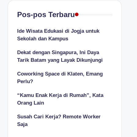
Pos-pos Terbaru
Ide Wisata Edukasi di Jogja untuk
Sekolah dan Kampus
Dekat dengan Singapura, Ini Daya
Tarik Batam yang Layak Dikunjungi
Coworking Space di Klaten, Emang
Perlu?
“Kamu Enak Kerja di Rumah”, Kata
Orang Lain
Susah Cari Kerja? Remote Worker
Saja