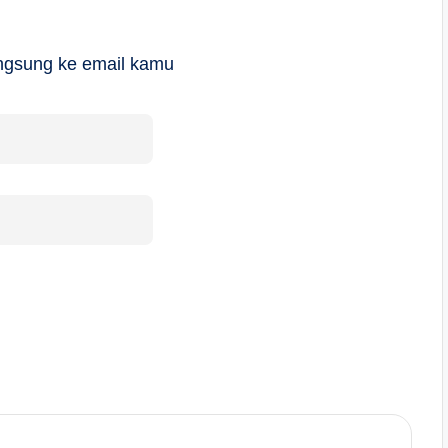
langsung ke email kamu