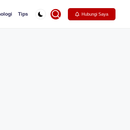
ologi
Tips
Hubungi Saya