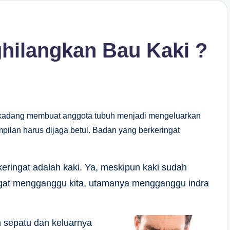
hilangkan Bau Kaki ?
terkadang membuat anggota tubuh menjadi mengeluarkan
pilan harus dijaga betul. Badan yang berkeringat
eringat adalah kaki. Ya, meskipun kaki sudah
gat mengganggu kita, utamanya mengganggu indra
 sepatu dan keluarnya