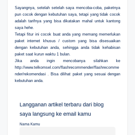
Sayangnya, setelah setelah saya mencoba-coba, paketnya
pun cocok dengan kebutuhan saya, tetapi yang tidak cocok
adalah tarifnya yang bisa dikatakan mahal untuk kantong
saya hehe.
Tetapi fitur ini cocok buat anda yang memang memerlukan
paket internet khusus / custom yang bisa disesuaikan
dengan kebutuhan anda, sehingga anda tidak kehabisan
paket saat kurun waktu 1 bulan.
Jika anda ingin mencobanya silahkan ke
http://www.telkomsel.com/flashrecommender/flashrecomme
nder/rekomendasi . Bisa dilihat paket yang sesuai dengan
kebutuhan anda.
Langganan artikel terbaru dari blog
saya langsung ke email kamu
Nama Kamu