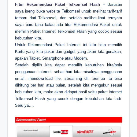
Fitur Rekomendasi Paket Telkomsel Flash
– Barusan
saya iseng buka website Telkomsel untuk melihat tarif-tarif
terbaru dari Telkomsel, dan setelah melihat-lihat ternyata
saya baru tahu kalau ada fitur Rekomendasi Paket untuk
memilih Paket Internet Telkomsel Flash yang cocok sesuai
kebutuhan kita.
Untuk Rekomendasi Paket Internet ini kita bisa memilih
Kartu yang kita pakai dan gadget yang akan kita gunakan,
apakah Tablet, Smartphone atau Modem.
Setelah dipilih kita dapat memilih kebutuhan kita/pola
penggunaan internet sehari-hari kita misalnya penggunaan
email, mendownload file, streaming dll. Semua itu bisa
dihitung per hari atau bulan, setelah kita mengukur sesuai
kebutuhan kita, maka akan didapat hasil yaitu paket internet
Telkomsel Flash yang cocok dengan kebutuhan kita tadi.
Seru ya….