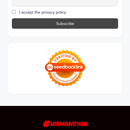
I accept the privacy policy