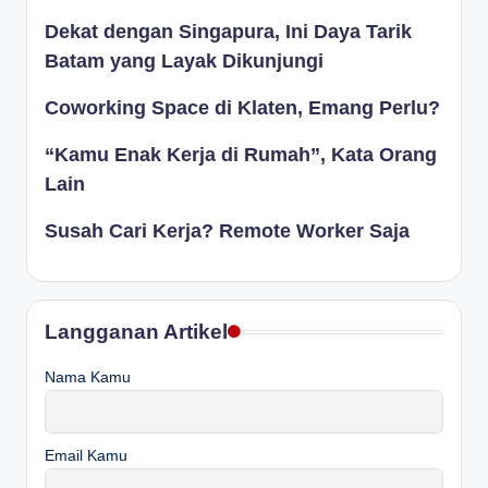
Dekat dengan Singapura, Ini Daya Tarik
Batam yang Layak Dikunjungi
Coworking Space di Klaten, Emang Perlu?
“Kamu Enak Kerja di Rumah”, Kata Orang
Lain
Susah Cari Kerja? Remote Worker Saja
Langganan Artikel
Nama Kamu
Email Kamu