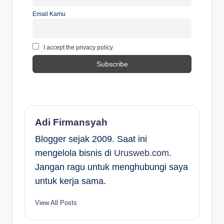
Email Kamu
I accept the privacy policy
Adi Firmansyah
Blogger sejak 2009. Saat ini
mengelola bisnis di
Urusweb.com
.
Jangan ragu untuk menghubungi saya
untuk kerja sama.
View All Posts