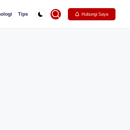
ologi
Tips
Hubungi Saya