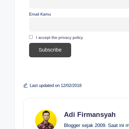
Email Kamu
I accept the privacy policy
Last updated on 12/02/2018
Adi Firmansyah
Blogger sejak 2009. Saat ini 