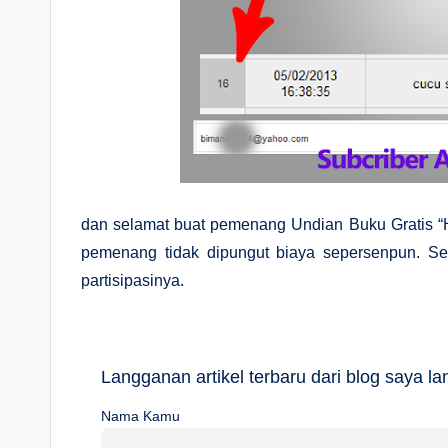
dan selamat buat pemenang Undian Buku Gratis “H
pemenang tidak dipungut biaya sepersenpun. Se
partisipasinya.
Langganan artikel terbaru dari blog saya 
Nama Kamu