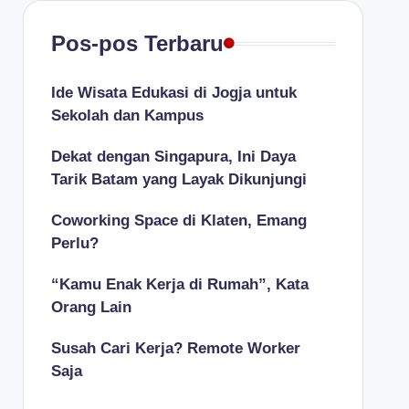
Pos-pos Terbaru
Ide Wisata Edukasi di Jogja untuk
Sekolah dan Kampus
Dekat dengan Singapura, Ini Daya
Tarik Batam yang Layak Dikunjungi
Coworking Space di Klaten, Emang
Perlu?
“Kamu Enak Kerja di Rumah”, Kata
Orang Lain
Susah Cari Kerja? Remote Worker
Saja