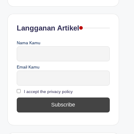
Langganan Artikel
Nama Kamu
Email Kamu
I accept the privacy policy