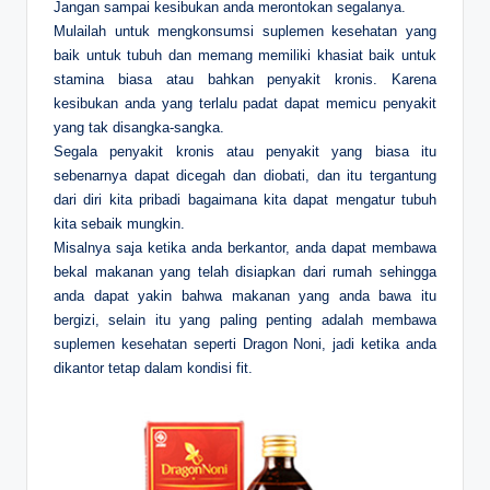
Jangan sampai kesibukan anda merontokan segalanya.
Mulailah untuk mengkonsumsi suplemen kesehatan yang
baik untuk tubuh dan memang memiliki khasiat baik untuk
stamina biasa atau bahkan penyakit kronis. Karena
kesibukan anda yang terlalu padat dapat memicu penyakit
yang tak disangka-sangka.
Segala penyakit kronis atau penyakit yang biasa itu
sebenarnya dapat dicegah dan diobati, dan itu tergantung
dari diri kita pribadi bagaimana kita dapat mengatur tubuh
kita sebaik mungkin.
Misalnya saja ketika anda berkantor, anda dapat membawa
bekal makanan yang telah disiapkan dari rumah sehingga
anda dapat yakin bahwa makanan yang anda bawa itu
bergizi, selain itu yang paling penting adalah membawa
suplemen kesehatan seperti Dragon Noni, jadi ketika anda
dikantor tetap dalam kondisi fit.