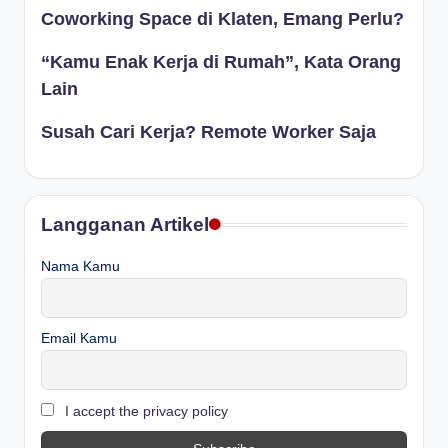
Coworking Space di Klaten, Emang Perlu?
“Kamu Enak Kerja di Rumah”, Kata Orang
Lain
Susah Cari Kerja? Remote Worker Saja
Langganan Artikel
Nama Kamu
Email Kamu
I accept the privacy policy