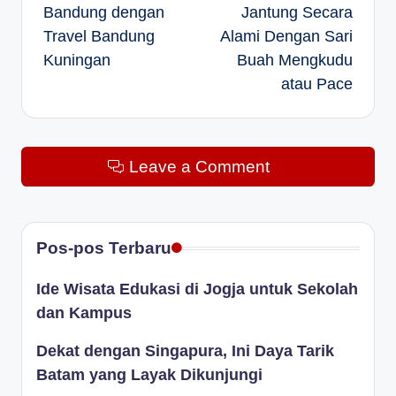
Bandung dengan
Jantung Secara
Travel Bandung
Alami Dengan Sari
Kuningan
Buah Mengkudu
atau Pace
Leave a Comment
Pos-pos Terbaru
Ide Wisata Edukasi di Jogja untuk Sekolah
dan Kampus
Dekat dengan Singapura, Ini Daya Tarik
Batam yang Layak Dikunjungi