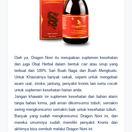
Owh ya, Dragon Noni itu merupakan suplemen kesehatan
dan juga Obat Herbal dalam bentuk cair atau sirup yang
terbuat dari 100% Sari Buah Naga dan Buah Mengkudu.
Untuk Khasiatnya banyak sekali, seperti untuk mengobati
asam urat, stroke, jantung, penyakit kronis lain serta cocok
untuk suplemen kesehatan harian anda.
Jangan khawatir ini suplemen kesehatan dari bahan alami
tanpa bahan kimia, jadi aman dikomsumsi tubuh, semakin
sering mengkonsumsi semakin baik untuk kesehatan tubuh.
Banyak yang sudah mengkonsumsi Dragon Noni ini, dan
mereka umumnya sudah memiliki penyakit Kronis dan
akhirnya bisa sembuh melalui Dragon Noni ini.