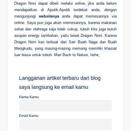
Dragon Noni dapat dibeli melalui online, jika anda belum
mendapatkan di Apotik-Apotik terdekat anda, dengan
mengunjungi
websitenya
anda dapat memesannya via
online. Saya pun juga akan memesannya, karena makanan
sehat dan olahraga saja tidak cukup, tubuh kita juga butuh
asupan energy tambahan, yaitu lewat Dragon Noni. Karena
Dragon Noni kan terbuat dari Sari Buah Naga dan Buah
Mengkudu, yang masing-masing memang memiliki khasiat
luar biasa untuk tubuh. Mari Back to Nature, hehe,
Langganan artikel terbaru dari blog
saya langsung ke email kamu
Nama Kamu
Email Kamu