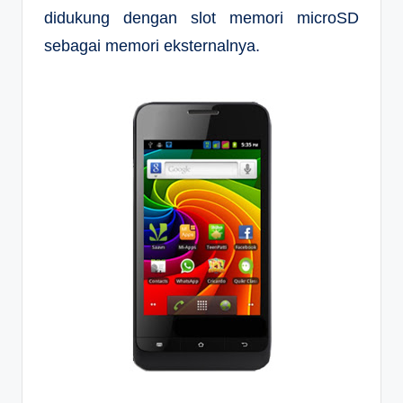
didukung dengan slot memori microSD
sebagai memori eksternalnya.