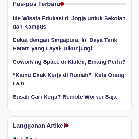
Pos-pos Terbaru
Ide Wisata Edukasi di Jogja untuk Sekolah
dan Kampus
Dekat dengan Singapura, Ini Daya Tarik
Batam yang Layak Dikunjungi
Coworking Space di Klaten, Emang Perlu?
“Kamu Enak Kerja di Rumah”, Kata Orang
Lain
Susah Cari Kerja? Remote Worker Saja
Langganan Artikel
Nama Kamu