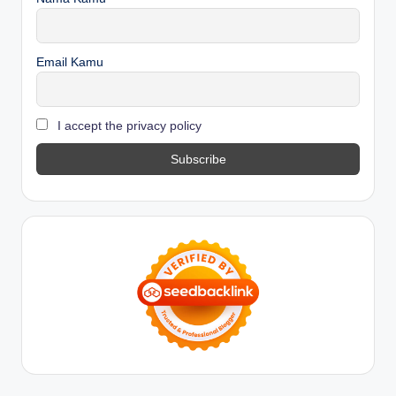
Email Kamu
I accept the privacy policy