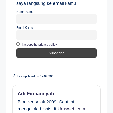
saya langsung ke email kamu
Nama Kamu
Email Kamu
I accept the privacy policy
Last updated on 12/02/2018
Adi Firmansyah
Blogger sejak 2009. Saat ini
mengelola bisnis di
Urusweb.com
.