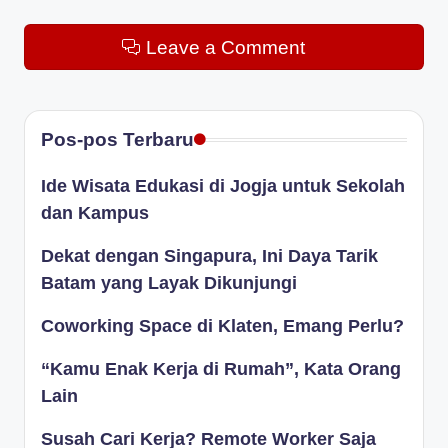
Leave a Comment
Pos-pos Terbaru
Ide Wisata Edukasi di Jogja untuk Sekolah
dan Kampus
Dekat dengan Singapura, Ini Daya Tarik
Batam yang Layak Dikunjungi
Coworking Space di Klaten, Emang Perlu?
“Kamu Enak Kerja di Rumah”, Kata Orang
Lain
Susah Cari Kerja? Remote Worker Saja