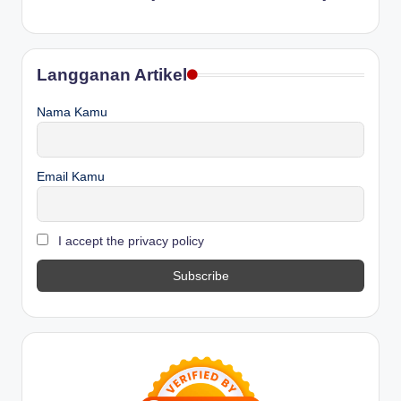
Langganan Artikel
Nama Kamu
Email Kamu
I accept the privacy policy