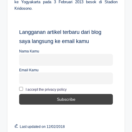
ke Yogyakarta pada 3 Februari 2013 besok di Stadion
Kridosono.
Langganan artikel terbaru dari blog
saya langsung ke email kamu
Nama Kamu
Email Kamu
I accept the privacy policy
Last updated on 12/02/2018