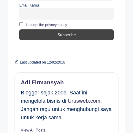
Email Kamu
I accept the privacy policy
Last updated on 12/02/2018
Adi Firmansyah
Blogger sejak 2009. Saat ini
mengelola bisnis di
Urusweb.com
.
Jangan ragu untuk menghubungi saya
untuk kerja sama.
View All Posts