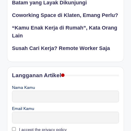
Batam yang Layak Dikunjungi
Coworking Space di Klaten, Emang Perlu?
“Kamu Enak Kerja di Rumah”, Kata Orang
Lain
Susah Cari Kerja? Remote Worker Saja
Langganan Artikel
Nama Kamu
Email Kamu
I accept the privacy policy