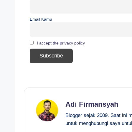
Email Kamu
I accept the privacy policy
Adi Firmansyah
Blogger sejak 2009. Saat ini 
untuk menghubungi saya untu