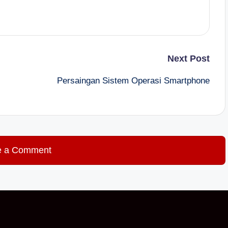
Next Post
Persaingan Sistem Operasi Smartphone
e a Comment