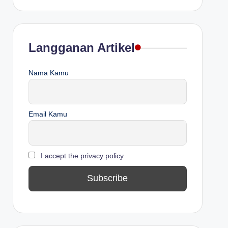
Langganan Artikel
Nama Kamu
Email Kamu
I accept the privacy policy