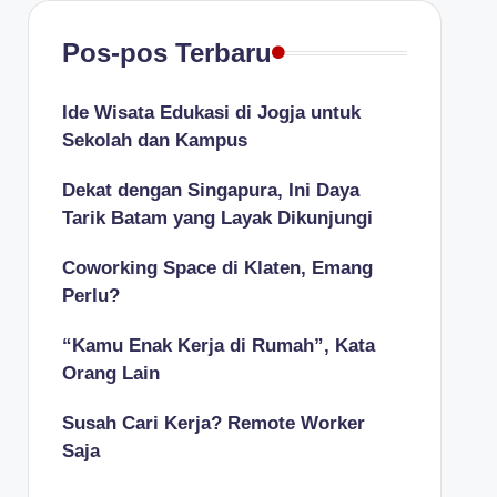
Pos-pos Terbaru
Ide Wisata Edukasi di Jogja untuk
Sekolah dan Kampus
Dekat dengan Singapura, Ini Daya
Tarik Batam yang Layak Dikunjungi
Coworking Space di Klaten, Emang
Perlu?
“Kamu Enak Kerja di Rumah”, Kata
Orang Lain
Susah Cari Kerja? Remote Worker
Saja