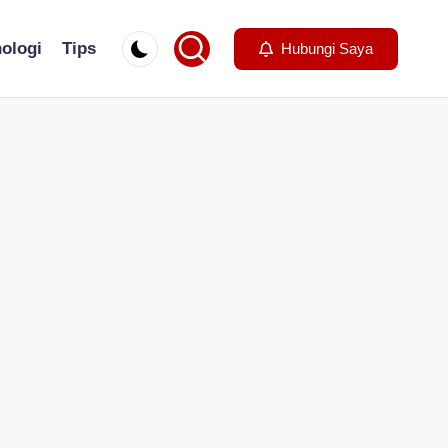
ologi
Tips
Hubungi Saya