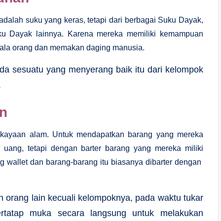
dalah suku yang keras, tetapi dari berbagai Suku Dayak,
Suku Dayak lainnya. Karena mereka memiliki kemampuan
pala orang dan memakan daging manusia.
 ada sesuatu yang menyerang baik itu dari kelompok
.
n
kekayaan alam. Untuk mendapatkan barang yang mereka
uang, tetapi dengan barter barang yang mereka miliki
ang wallet dan barang-barang itu biasanya dibarter dengan
orang lain kecuali kelompoknya, pada waktu tukar
rtatap muka secara langsung untuk melakukan