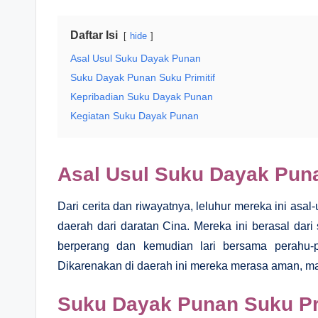
Daftar Isi
hide
Asal Usul Suku Dayak Punan
Suku Dayak Punan Suku Primitif
Kepribadian Suku Dayak Punan
Kegiatan Suku Dayak Punan
Asal Usul Suku Dayak Pun
Dari cerita dan riwayatnya, leluhur mereka ini as
daerah dari daratan Cina. Mereka ini berasal dari
berperang dan kemudian lari bersama perahu-
Dikarenakan di daerah ini mereka merasa aman, ma
Suku Dayak Punan Suku Pri