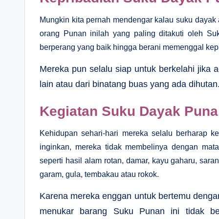
Mungkin kita pernah mendengar kalau suku dayak a
orang Punan inilah yang paling ditakuti oleh 
berperang yang baik hingga berani memenggal ke
Mereka pun selalu siap untuk berkelahi jika
lain atau dari binatang buas yang ada dihutan
Kegiatan Suku Dayak Puna
Kehidupan sehari-hari mereka selalu berharap 
inginkan, mereka tidak membelinya dengan mata 
seperti hasil alam rotan, damar, kayu gaharu, sar
garam, gula, tembakau atau rokok.
Karena mereka enggan untuk bertemu dengan 
menukar barang Suku Punan ini tidak be