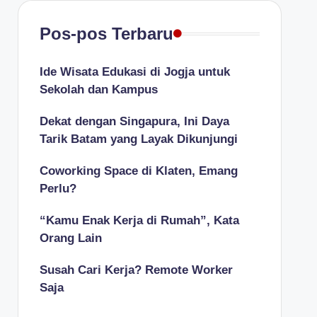
Pos-pos Terbaru
Ide Wisata Edukasi di Jogja untuk
Sekolah dan Kampus
Dekat dengan Singapura, Ini Daya
Tarik Batam yang Layak Dikunjungi
Coworking Space di Klaten, Emang
Perlu?
“Kamu Enak Kerja di Rumah”, Kata
Orang Lain
Susah Cari Kerja? Remote Worker
Saja