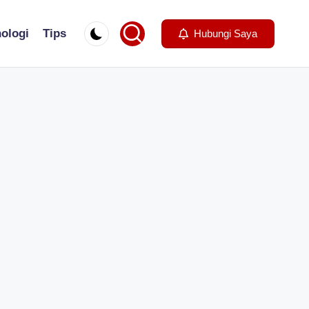
ologi
Tips
Hubungi Saya