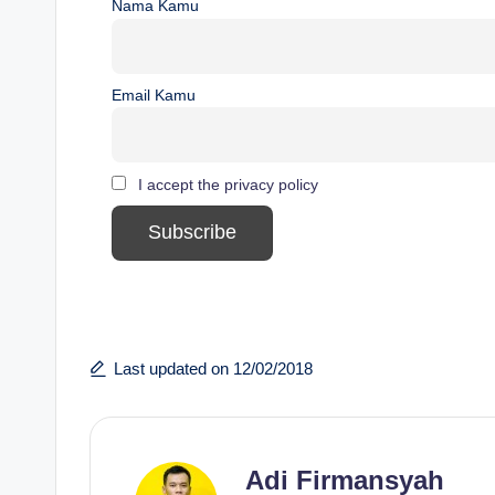
Nama Kamu
Email Kamu
I accept the privacy policy
Last updated on 12/02/2018
Adi Firmansyah