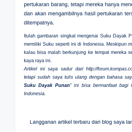
pertukaran barang, tetapi mereka hanya men
dan akan mengambilnya hasil pertukaran ter
ditempatnya.
Itulah gambaran singkat mengenai Suku Dayak Pu
memiliki Suku seperti ini di Indonesia. Meskipun m
kalau bisa malah berkunjung ke tempat mereka se
kaya raya ini.
Artikel ini saya sadur dari http://forum.kompas.
tetapi sudah saya tulis ulang dengan bahasa sa
Suku Dayak Punan
” ini bisa bermanfaat bagi
Indonesia.
Langganan artikel terbaru dari blog saya 