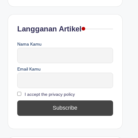
Langganan Artikel
Nama Kamu
Email Kamu
I accept the privacy policy