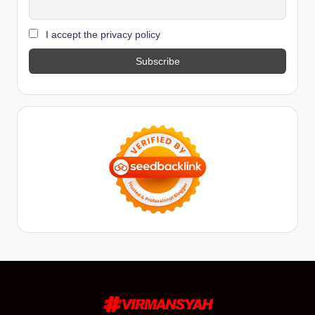
I accept the privacy policy