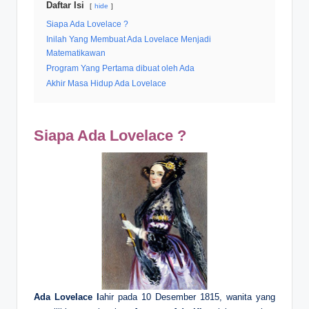
Daftar Isi
hide
Siapa Ada Lovelace ?
Inilah Yang Membuat Ada Lovelace Menjadi
Matematikawan
Program Yang Pertama dibuat oleh Ada
Akhir Masa Hidup Ada Lovelace
Siapa Ada Lovelace ?
Ada Lovelace l
ahir pada 10 Desember 1815, wanita yang