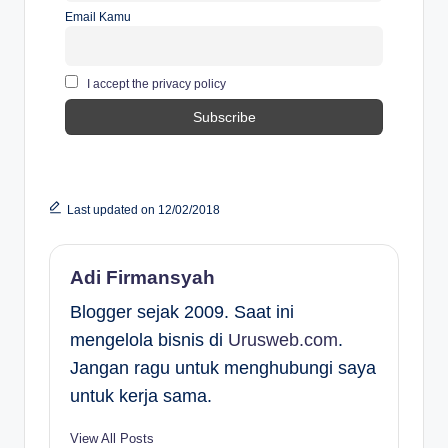
Email Kamu
I accept the privacy policy
Last updated on 12/02/2018
Adi Firmansyah
Blogger sejak 2009. Saat ini
mengelola bisnis di
Urusweb.com
.
Jangan ragu untuk menghubungi saya
untuk kerja sama.
View All Posts