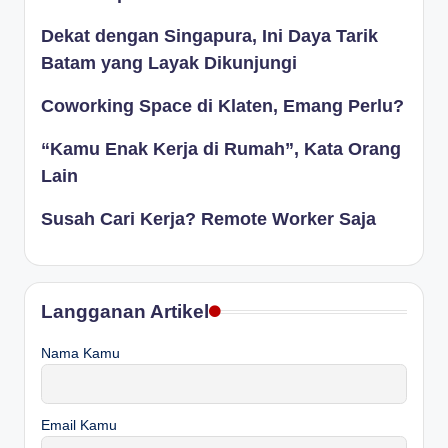
Dekat dengan Singapura, Ini Daya Tarik
Batam yang Layak Dikunjungi
Coworking Space di Klaten, Emang Perlu?
“Kamu Enak Kerja di Rumah”, Kata Orang
Lain
Susah Cari Kerja? Remote Worker Saja
Langganan Artikel
Nama Kamu
Email Kamu