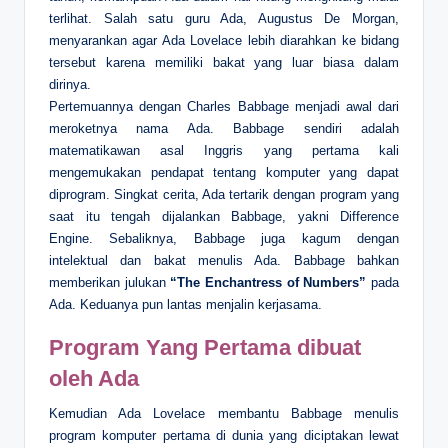
terlihat. Salah satu guru Ada, Augustus De Morgan,
menyarankan agar Ada Lovelace lebih diarahkan ke bidang
tersebut karena memiliki bakat yang luar biasa dalam
dirinya.
Pertemuannya dengan Charles Babbage menjadi awal dari
meroketnya nama Ada. Babbage sendiri adalah
matematikawan asal Inggris yang pertama kali
mengemukakan pendapat tentang komputer yang dapat
diprogram. Singkat cerita, Ada tertarik dengan program yang
saat itu tengah dijalankan Babbage, yakni Difference
Engine. Sebaliknya, Babbage juga kagum dengan
intelektual dan bakat menulis Ada. Babbage bahkan
memberikan julukan
“The Enchantress of Numbers”
pada
Ada. Keduanya pun lantas menjalin kerjasama.
Program Yang Pertama dibuat
oleh Ada
Kemudian Ada Lovelace membantu Babbage menulis
program komputer pertama di dunia yang diciptakan lewat