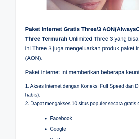
Paket Internet Gratis Three/3 AON(Always
Three Termurah
Unlimited Three 3 yang bisa d
ini Three 3 juga mengeluarkan produk paket i
(AON).
Paket Internet ini memberikan beberapa keunt
1. Akses Internet dengan Koneksi Full Speed dan 
habis).
2. Dapat mengakses 10 situs populer secara gratis 
Facebook
Google