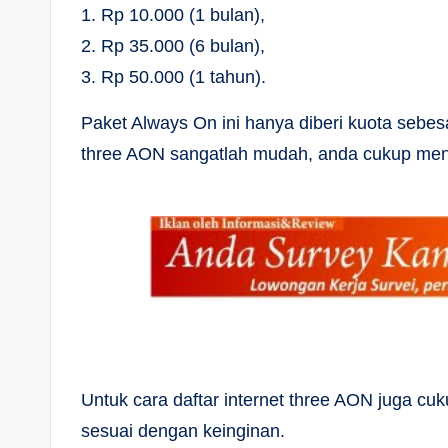
1. Rp 10.000 (1 bulan),
2. Rp 35.000 (6 bulan),
3. Rp 50.000 (1 tahun).
Paket Always On ini hanya diberi kuota sebes
three AON sangatlah mudah, anda cukup me
Untuk cara daftar internet three AON juga cuk
sesuai dengan keinginan.