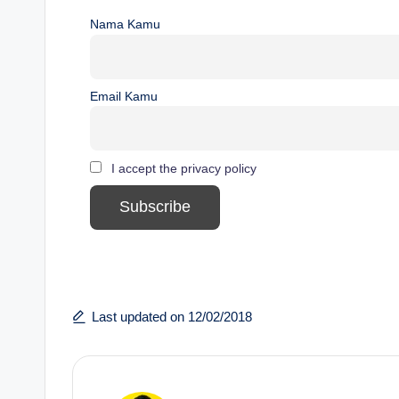
Nama Kamu
Email Kamu
I accept the privacy policy
Last updated on 12/02/2018