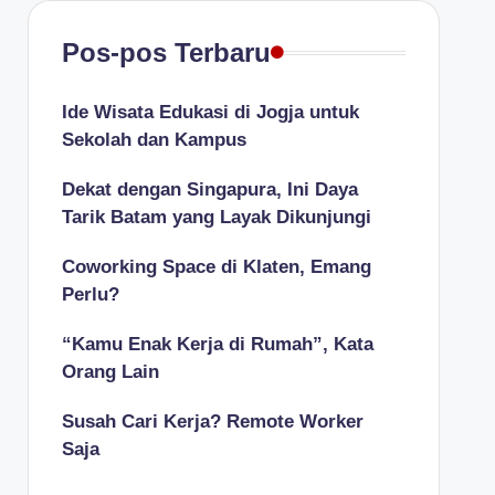
Pos-pos Terbaru
Ide Wisata Edukasi di Jogja untuk
Sekolah dan Kampus
Dekat dengan Singapura, Ini Daya
Tarik Batam yang Layak Dikunjungi
Coworking Space di Klaten, Emang
Perlu?
“Kamu Enak Kerja di Rumah”, Kata
Orang Lain
Susah Cari Kerja? Remote Worker
Saja