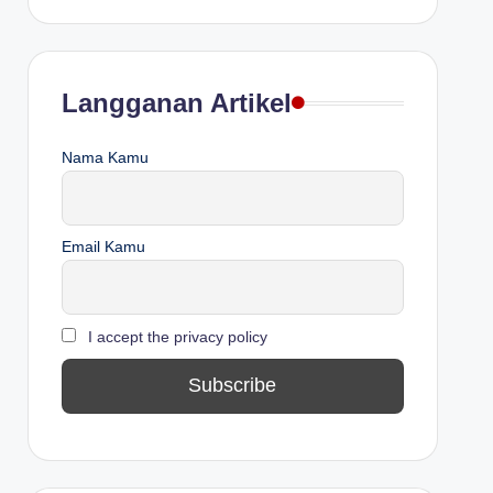
Langganan Artikel
Nama Kamu
Email Kamu
I accept the privacy policy