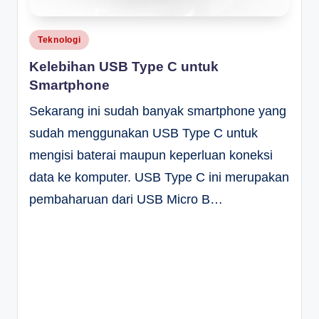
Posted
Teknologi
in
Kelebihan USB Type C untuk
Smartphone
Sekarang ini sudah banyak smartphone yang
sudah menggunakan USB Type C untuk
mengisi baterai maupun keperluan koneksi
data ke komputer. USB Type C ini merupakan
pembaharuan dari USB Micro B…