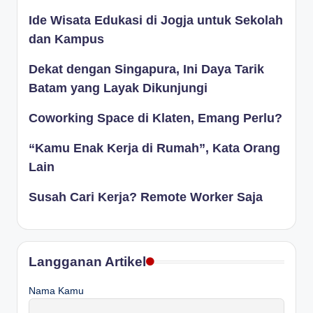
Ide Wisata Edukasi di Jogja untuk Sekolah
dan Kampus
Dekat dengan Singapura, Ini Daya Tarik
Batam yang Layak Dikunjungi
Coworking Space di Klaten, Emang Perlu?
“Kamu Enak Kerja di Rumah”, Kata Orang
Lain
Susah Cari Kerja? Remote Worker Saja
Langganan Artikel
Nama Kamu