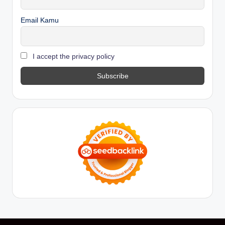
Email Kamu
I accept the privacy policy