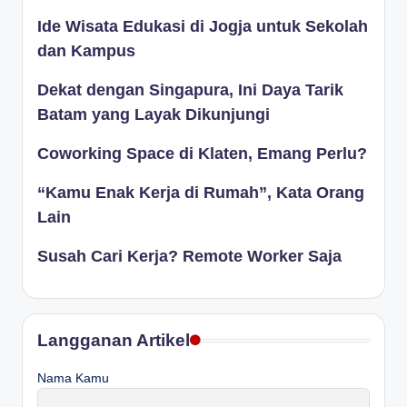
Ide Wisata Edukasi di Jogja untuk Sekolah
dan Kampus
Dekat dengan Singapura, Ini Daya Tarik
Batam yang Layak Dikunjungi
Coworking Space di Klaten, Emang Perlu?
“Kamu Enak Kerja di Rumah”, Kata Orang
Lain
Susah Cari Kerja? Remote Worker Saja
Langganan Artikel
Nama Kamu