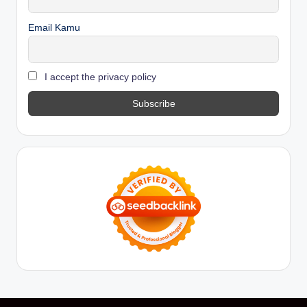
Email Kamu
I accept the privacy policy