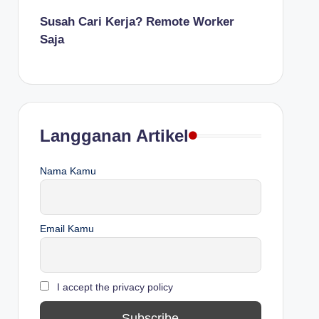
Susah Cari Kerja? Remote Worker
Saja
Langganan Artikel
Nama Kamu
Email Kamu
I accept the privacy policy