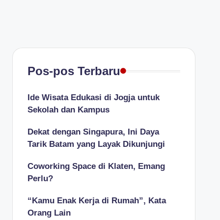
Pos-pos Terbaru
Ide Wisata Edukasi di Jogja untuk
Sekolah dan Kampus
Dekat dengan Singapura, Ini Daya
Tarik Batam yang Layak Dikunjungi
Coworking Space di Klaten, Emang
Perlu?
“Kamu Enak Kerja di Rumah”, Kata
Orang Lain