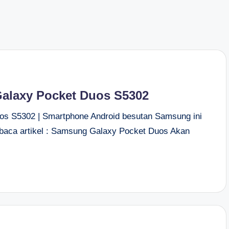
alaxy Pocket Duos S5302
os S5302 | Smartphone Android besutan Samsung ini
(baca artikel : Samsung Galaxy Pocket Duos Akan