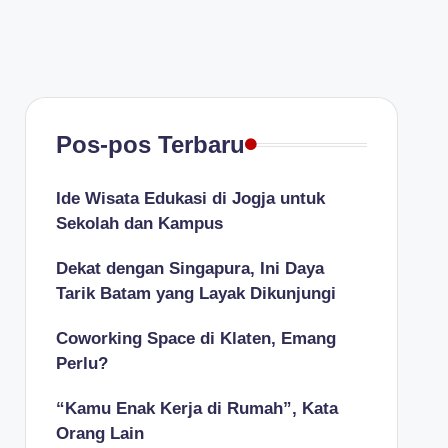
Pos-pos Terbaru
Ide Wisata Edukasi di Jogja untuk
Sekolah dan Kampus
Dekat dengan Singapura, Ini Daya
Tarik Batam yang Layak Dikunjungi
Coworking Space di Klaten, Emang
Perlu?
“Kamu Enak Kerja di Rumah”, Kata
Orang Lain