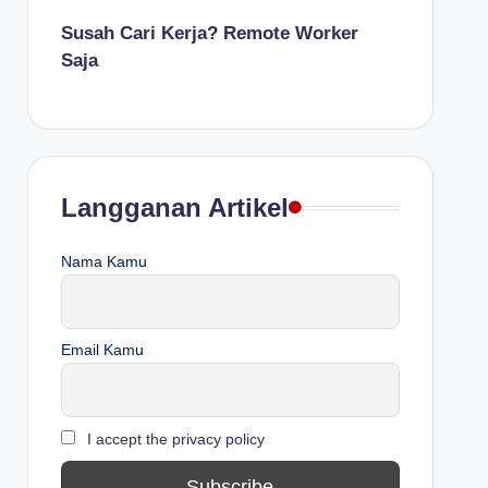
Susah Cari Kerja? Remote Worker
Saja
Langganan Artikel
Nama Kamu
Email Kamu
I accept the privacy policy