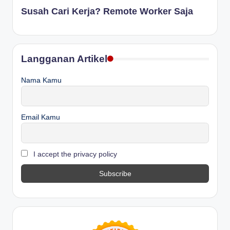
Susah Cari Kerja? Remote Worker Saja
Langganan Artikel
Nama Kamu
Email Kamu
I accept the privacy policy