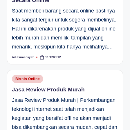
Secara Online
Saat membeli barang secara online pastinya
kita sangat tergiur untuk segera membelinya.
Hal ini dikarenakan produk yang dijual online
lebih murah dan memiliki tampilan yang
menarik, meskipun kita hanya melihatnya…
Adi Firmansyah
11/12/2012
Posted
by
Posted
Bisnis Online
in
Jasa Review Produk Murah
Jasa Review Produk Murah | Perkembangan
teknologi internet saat telah menjadikan
kegiatan yang bersifat offline akan menjadi
bisa dikembangkan secara mudah, cepat dan