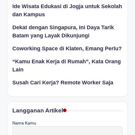
Ide Wisata Edukasi di Jogja untuk Sekolah
dan Kampus
Dekat dengan Singapura, Ini Daya Tarik
Batam yang Layak Dikunjungi
Coworking Space di Klaten, Emang Perlu?
“Kamu Enak Kerja di Rumah”, Kata Orang
Lain
Susah Cari Kerja? Remote Worker Saja
Langganan Artikel
Nama Kamu