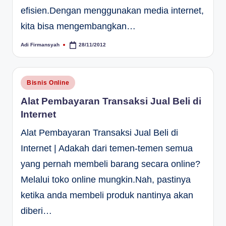
efisien.Dengan menggunakan media internet,
kita bisa mengembangkan…
Adi Firmansyah
28/11/2012
Posted
by
Posted
Bisnis Online
in
Alat Pembayaran Transaksi Jual Beli di
Internet
Alat Pembayaran Transaksi Jual Beli di
Internet | Adakah dari temen-temen semua
yang pernah membeli barang secara online?
Melalui toko online mungkin.Nah, pastinya
ketika anda membeli produk nantinya akan
diberi…