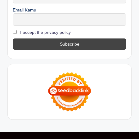
Email Kamu
I accept the privacy policy