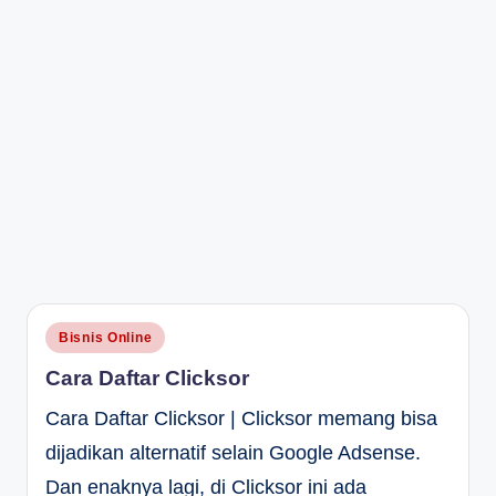
Posted
Bisnis Online
in
Cara Daftar Clicksor
Cara Daftar Clicksor | Clicksor memang bisa
dijadikan alternatif selain Google Adsense.
Dan enaknya lagi, di Clicksor ini ada