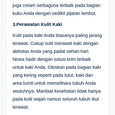
juga cream serbaguna terbaik pada bagian
kuku Anda dengan sedikit pijatan lembut.
3.Perawatan Kulit Kaki
Kulit pada kaki Anda biasanya paling jarang
terawat. Cukup sulit merawat kaki dengan
aktivitas Anda yang padat sehari-hari.
Nivea hadir dengan solusi krim terbaik
untuk kaki Anda. Oleskan pada bagian kaki
yang kering seperti pada lutut, kaki dan
area tumit untuk memelihara tubuh Anda
seutuhnya. Manfaat kesehatan tidak hanya
pada kulit wajah namun seluruh tubuh ikut
terawat.