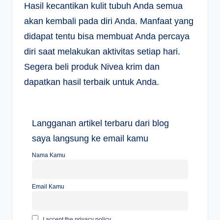
Hasil kecantikan kulit tubuh Anda semua
akan kembali pada diri Anda. Manfaat yang
didapat tentu bisa membuat Anda percaya
diri saat melakukan aktivitas setiap hari.
Segera beli produk Nivea krim dan
dapatkan hasil terbaik untuk Anda.
Langganan artikel terbaru dari blog
saya langsung ke email kamu
Nama Kamu
Email Kamu
I accept the privacy policy