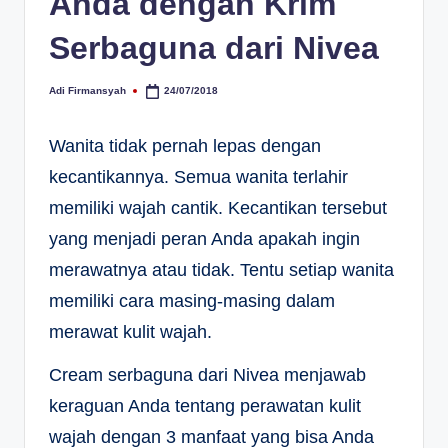
Anda dengan Krim
Serbaguna dari Nivea
Adi Firmansyah
24/07/2018
Posted
by
Wanita tidak pernah lepas dengan
kecantikannya. Semua wanita terlahir
memiliki wajah cantik. Kecantikan tersebut
yang menjadi peran Anda apakah ingin
merawatnya atau tidak. Tentu setiap wanita
memiliki cara masing-masing dalam
merawat kulit wajah.
Cream serbaguna dari Nivea menjawab
keraguan Anda tentang perawatan kulit
wajah dengan 3 manfaat yang bisa Anda