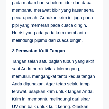
pada malam hari sebelum tidur dan dapat
membantu merawat bibir yang kasar serta
pecah-pecah. Gunakan krim ini juga pada
pipi yang memerah pada cuaca dingin.
Nutrisi yang ada pada krim membantu
melindungi pipimu dari cuaca dingin.
2.Perawatan Kulit Tangan
Tangan salah satu bagian tubuh yang aktif
saat Anda beraktivitas. Memegang,
memukul, mengangkat tentu kedua tangan
Anda digunakan. Agar tetap selalu tampil
terawat, usapkan krim untuk tangan Anda.
Krim ini membantu melindungi dari sinar
UV dan baik untuk kulit kering. Oleskan