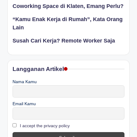
Coworking Space di Klaten, Emang Perlu?
“Kamu Enak Kerja di Rumah”, Kata Orang
Lain
Susah Cari Kerja? Remote Worker Saja
Langganan Artikel
Nama Kamu
Email Kamu
I accept the privacy policy