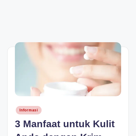
Posted
Informasi
in
3 Manfaat untuk Kulit