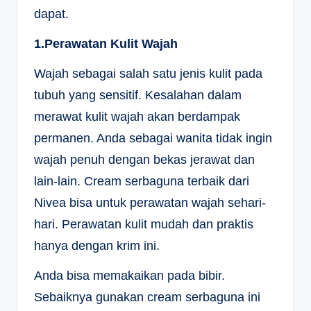
dapat.
1.Perawatan Kulit Wajah
Wajah sebagai salah satu jenis kulit pada
tubuh yang sensitif. Kesalahan dalam
merawat kulit wajah akan berdampak
permanen. Anda sebagai wanita tidak ingin
wajah penuh dengan bekas jerawat dan
lain-lain. Cream serbaguna terbaik dari
Nivea bisa untuk perawatan wajah sehari-
hari. Perawatan kulit mudah dan praktis
hanya dengan krim ini.
Anda bisa memakaikan pada bibir.
Sebaiknya gunakan cream serbaguna ini