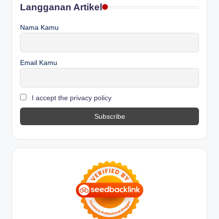
Langganan Artikel
Nama Kamu
Email Kamu
I accept the privacy policy