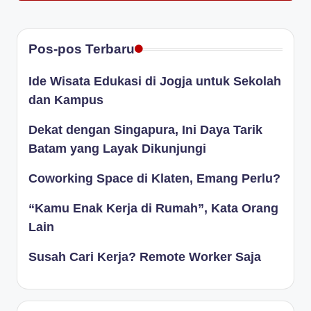
Pos-pos Terbaru
Ide Wisata Edukasi di Jogja untuk Sekolah
dan Kampus
Dekat dengan Singapura, Ini Daya Tarik
Batam yang Layak Dikunjungi
Coworking Space di Klaten, Emang Perlu?
“Kamu Enak Kerja di Rumah”, Kata Orang
Lain
Susah Cari Kerja? Remote Worker Saja