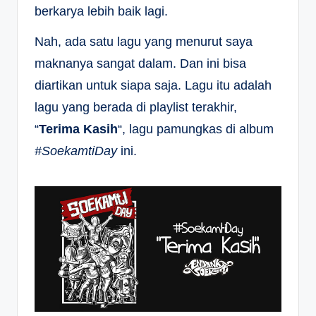
berkarya lebih baik lagi.
Nah, ada satu lagu yang menurut saya
maknanya sangat dalam. Dan ini bisa
diartikan untuk siapa saja. Lagu itu adalah
lagu yang berada di playlist terakhir,
“
Terima Kasih
“, lagu pamungkas di album
#SoekamtiDay
ini.