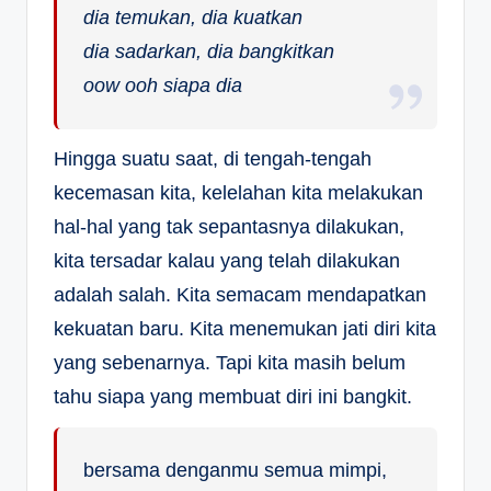
dia temukan, dia kuatkan
dia sadarkan, dia bangkitkan
oow ooh siapa dia
Hingga suatu saat, di tengah-tengah
kecemasan kita, kelelahan kita melakukan
hal-hal yang tak sepantasnya dilakukan,
kita tersadar kalau yang telah dilakukan
adalah salah. Kita semacam mendapatkan
kekuatan baru. Kita menemukan jati diri kita
yang sebenarnya. Tapi kita masih belum
tahu siapa yang membuat diri ini bangkit.
bersama denganmu semua mimpi,