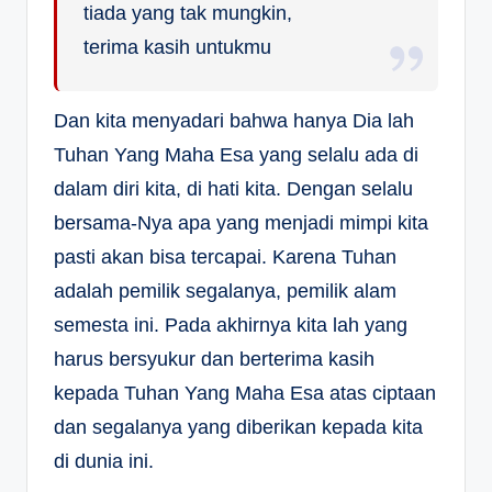
tiada yang tak mungkin,
terima kasih untukmu
Dan kita menyadari bahwa hanya Dia lah
Tuhan Yang Maha Esa yang selalu ada di
dalam diri kita, di hati kita. Dengan selalu
bersama-Nya apa yang menjadi mimpi kita
pasti akan bisa tercapai. Karena Tuhan
adalah pemilik segalanya, pemilik alam
semesta ini. Pada akhirnya kita lah yang
harus bersyukur dan berterima kasih
kepada Tuhan Yang Maha Esa atas ciptaan
dan segalanya yang diberikan kepada kita
di dunia ini.