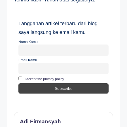
Langganan artikel terbaru dari blog
saya langsung ke email kamu
Nama Kamu
Email Kamu
I accept the privacy policy
Adi Firmansyah