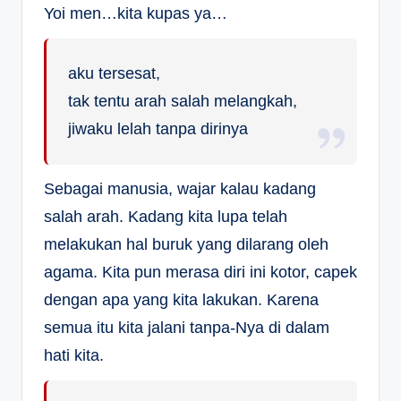
Yoi men…kita kupas ya…
aku tersesat,
tak tentu arah salah melangkah,
jiwaku lelah tanpa dirinya
Sebagai manusia, wajar kalau kadang
salah arah. Kadang kita lupa telah
melakukan hal buruk yang dilarang oleh
agama. Kita pun merasa diri ini kotor, capek
dengan apa yang kita lakukan. Karena
semua itu kita jalani tanpa-Nya di dalam
hati kita.