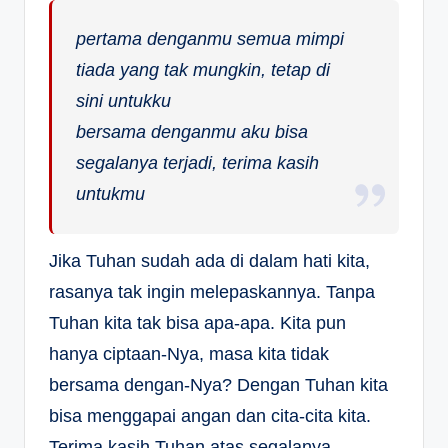
pertama denganmu semua mimpi
tiada yang tak mungkin, tetap di
sini untukku
bersama denganmu aku bisa
segalanya terjadi, terima kasih
untukmu
Jika Tuhan sudah ada di dalam hati kita,
rasanya tak ingin melepaskannya. Tanpa
Tuhan kita tak bisa apa-apa. Kita pun
hanya ciptaan-Nya, masa kita tidak
bersama dengan-Nya? Dengan Tuhan kita
bisa menggapai angan dan cita-cita kita.
Terima kasih Tuhan atas segalanya.