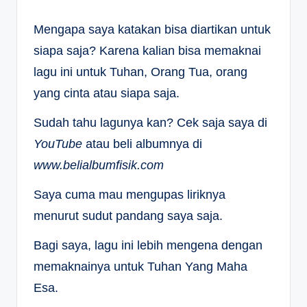
Mengapa saya katakan bisa diartikan untuk
siapa saja? Karena kalian bisa memaknai
lagu ini untuk Tuhan, Orang Tua, orang
yang cinta atau siapa saja.
Sudah tahu lagunya kan? Cek saja saya di
YouTube
atau beli albumnya di
www.belialbumfisik.com
Saya cuma mau mengupas liriknya
menurut sudut pandang saya saja.
Bagi saya, lagu ini lebih mengena dengan
memaknainya untuk Tuhan Yang Maha
Esa.