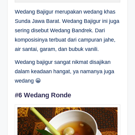
Wedang Bajigur merupakan wedang khas
Sunda Jawa Barat. Wedang Bajigur ini juga
sering disebut Wedang Bandrek. Dari
komposisinya terbuat dari campuran jahe,
air santai, garam, dan bubuk vanili.
Wedang bajigur sangat nikmat disajikan
dalam keadaan hangat, ya namanya juga
wedang 😀
#6 Wedang Ronde