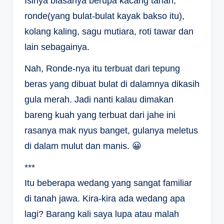
Isinya biasanya berupa kacang tanah,
ronde(yang bulat-bulat kayak bakso itu),
kolang kaling, sagu mutiara, roti tawar dan
lain sebagainya.
Nah, Ronde-nya itu terbuat dari tepung
beras yang dibuat bulat di dalamnya dikasih
gula merah. Jadi nanti kalau dimakan
bareng kuah yang terbuat dari jahe ini
rasanya mak nyus banget, gulanya meletus
di dalam mulut dan manis. 😀
***
Itu beberapa wedang yang sangat familiar
di tanah jawa. Kira-kira ada wedang apa
lagi? Barang kali saya lupa atau malah