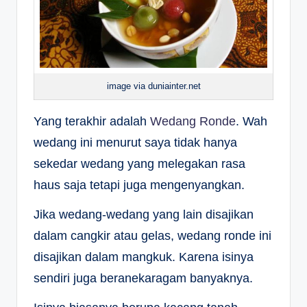
image via duniainter.net
Yang terakhir adalah
Wedang Ronde
. Wah
wedang ini menurut saya tidak hanya
sekedar wedang yang melegakan rasa
haus saja tetapi juga mengenyangkan.
Jika wedang-wedang yang lain disajikan
dalam cangkir atau gelas, wedang ronde ini
disajikan dalam mangkuk. Karena isinya
sendiri juga beranekaragam banyaknya.