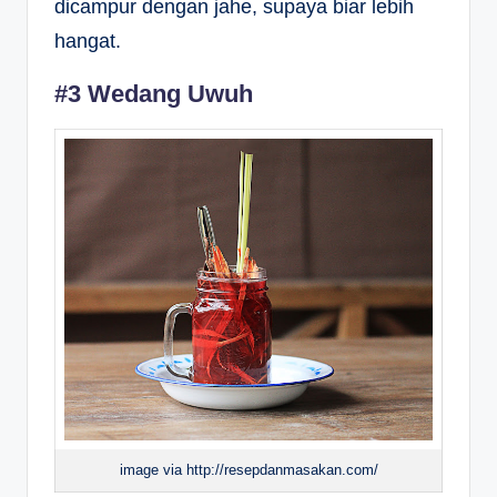
dicampur dengan jahe, supaya biar lebih
hangat.
#3 Wedang Uwuh
image via http://resepdanmasakan.com/