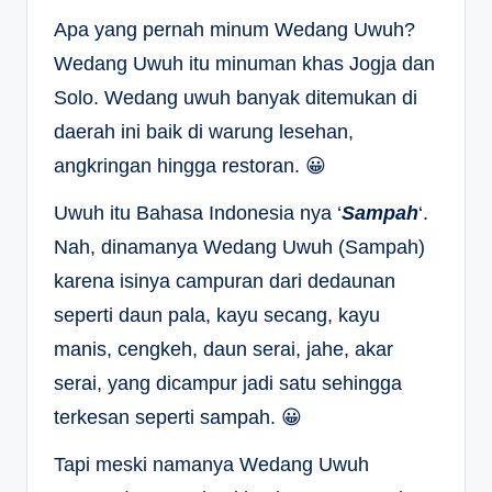
Apa yang pernah minum Wedang Uwuh?
Wedang Uwuh itu minuman khas Jogja dan
Solo. Wedang uwuh banyak ditemukan di
daerah ini baik di warung lesehan,
angkringan hingga restoran. 😀
Uwuh itu Bahasa Indonesia nya ‘
Sampah
‘.
Nah, dinamanya Wedang Uwuh (Sampah)
karena isinya campuran dari dedaunan
seperti daun pala, kayu secang, kayu
manis, cengkeh, daun serai, jahe, akar
serai, yang dicampur jadi satu sehingga
terkesan seperti sampah. 😀
Tapi meski namanya Wedang Uwuh