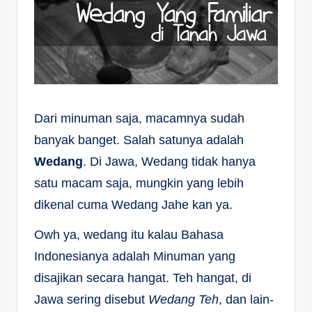
Dari minuman saja, macamnya sudah
banyak banget. Salah satunya adalah
Wedang
. Di Jawa, Wedang tidak hanya
satu macam saja, mungkin yang lebih
dikenal cuma Wedang Jahe kan ya.
Owh ya, wedang itu kalau Bahasa
Indonesianya adalah Minuman yang
disajikan secara hangat. Teh hangat, di
Jawa sering disebut
Wedang Teh
, dan lain-