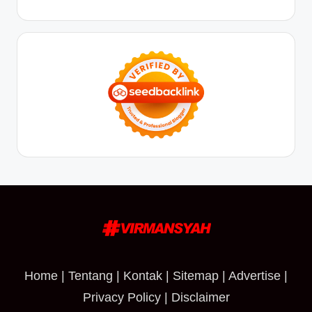
Home
|
Tentang
|
Kontak
|
Sitemap
|
Advertise
|
Privacy Policy
|
Disclaimer