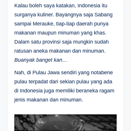
Kalau boleh saya katakan, Indonesia itu
surganya kuliner. Bayangnya saja Sabang
sampai Merauke, tiap-tiap daerah punya
makanan maupun minuman yang khas.
Dalam satu provinsi saja mungkin sudah
ratusan aneka makanan dan minuman.
Buanyak banget kan…
Nah, di Pulau Jawa sendiri yang notabene
pulau terpadat dari sekian pulau yang ada
di Indonesia juga memiliki beraneka ragam
jenis makanan dan minuman.