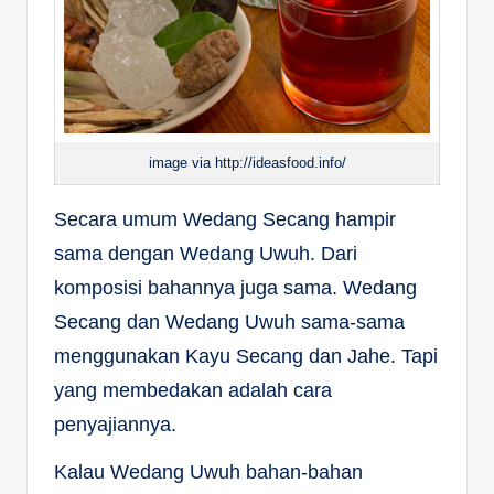
image via http://ideasfood.info/
Secara umum Wedang Secang hampir
sama dengan Wedang Uwuh. Dari
komposisi bahannya juga sama. Wedang
Secang dan Wedang Uwuh sama-sama
menggunakan Kayu Secang dan Jahe. Tapi
yang membedakan adalah cara
penyajiannya.
Kalau Wedang Uwuh bahan-bahan