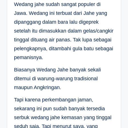
Wedang jahe sudah sangat populer di
Jawa. Wedang ini terbuat dari Jahe yang
dipanggang dalam bara lalu digeprek
setelah itu dimasukkan dalam gelas/cangkir
tinggal dituang air panas. Tak lupa sebagai
pelengkapnya, ditambahi gula batu sebagai
pemanisnya.
Biasanya Wedang Jahe banyak sekali
ditemui di warung-warung tradisional
maupun Angkringan.
Tapi karena perkembangan jaman,
sekarang ini pun sudah banyak tersedia
serbuk wedang jahe kemasan yang tinggal
seduh saja. Tapi menurut saya, yang