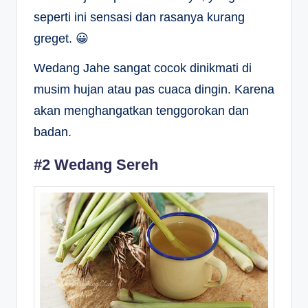
seperti ini sensasi dan rasanya kurang
greget. 😀
Wedang Jahe sangat cocok dinikmati di
musim hujan atau pas cuaca dingin. Karena
akan menghangatkan tenggorokan dan
badan.
#2 Wedang Sereh