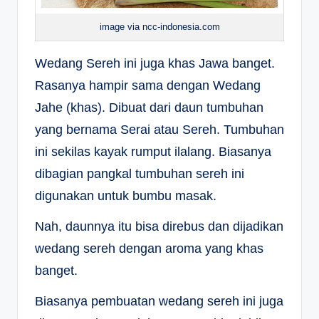
image via ncc-indonesia.com
Wedang Sereh ini juga khas Jawa banget.
Rasanya hampir sama dengan Wedang
Jahe (khas). Dibuat dari daun tumbuhan
yang bernama Serai atau Sereh. Tumbuhan
ini sekilas kayak rumput ilalang. Biasanya
dibagian pangkal tumbuhan sereh ini
digunakan untuk bumbu masak.
Nah, daunnya itu bisa direbus dan dijadikan
wedang sereh dengan aroma yang khas
banget.
Biasanya pembuatan wedang sereh ini juga