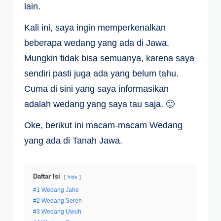
lain.
Kali ini, saya ingin memperkenalkan
beberapa wedang yang ada di Jawa.
Mungkin tidak bisa semuanya, karena saya
sendiri pasti juga ada yang belum tahu.
Cuma di sini yang saya informasikan
adalah wedang yang saya tau saja. 🙂
Oke, berikut ini macam-macam Wedang
yang ada di Tanah Jawa.
Daftar Isi
hide
#1 Wedang Jahe
#2 Wedang Sereh
#3 Wedang Uwuh