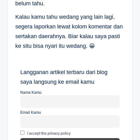
belum tahu.
Kalau kamu tahu wedang yang lain lagi,
segera laporkan lewat kolom komentar dan
sertakan daerahnya. Biar kalau saya pasti
ke situ bisa nyari itu wedang. 😀
Langganan artikel terbaru dari blog
saya langsung ke email kamu
Nama Kamu
Email Kamu
I accept the privacy policy