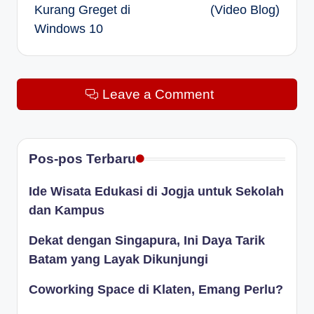
Kurang Greget di
(Video Blog)
Windows 10
Leave a Comment
Pos-pos Terbaru
Ide Wisata Edukasi di Jogja untuk Sekolah
dan Kampus
Dekat dengan Singapura, Ini Daya Tarik
Batam yang Layak Dikunjungi
Coworking Space di Klaten, Emang Perlu?