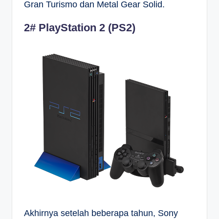
Gran Turismo dan Metal Gear Solid.
2# PlayStation 2 (PS2)
Akhirnya setelah beberapa tahun, Sony