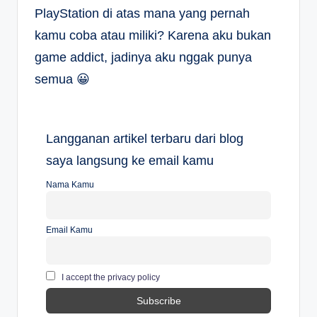
PlayStation di atas mana yang pernah
kamu coba atau miliki? Karena aku bukan
game addict, jadinya aku nggak punya
semua 😀
Langganan artikel terbaru dari blog
saya langsung ke email kamu
Nama Kamu
Email Kamu
I accept the privacy policy