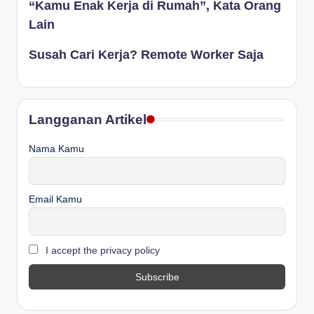
“Kamu Enak Kerja di Rumah”, Kata Orang
Lain
Susah Cari Kerja? Remote Worker Saja
Langganan Artikel
Nama Kamu
Email Kamu
I accept the privacy policy