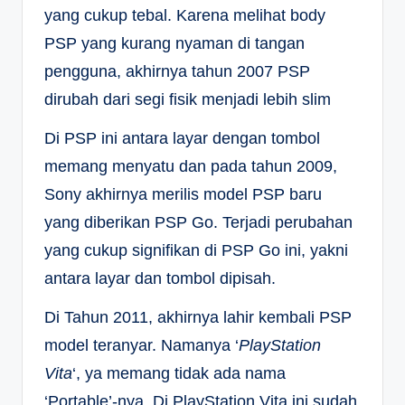
yang cukup tebal. Karena melihat body
PSP yang kurang nyaman di tangan
pengguna, akhirnya tahun 2007 PSP
dirubah dari segi fisik menjadi lebih slim
Di PSP ini antara layar dengan tombol
memang menyatu dan pada tahun 2009,
Sony akhirnya merilis model PSP baru
yang diberikan PSP Go. Terjadi perubahan
yang cukup signifikan di PSP Go ini, yakni
antara layar dan tombol dipisah.
Di Tahun 2011, akhirnya lahir kembali PSP
model teranyar. Namanya ‘
PlayStation
Vita
‘, ya memang tidak ada nama
‘Portable’-nya. Di PlayStation Vita ini sudah