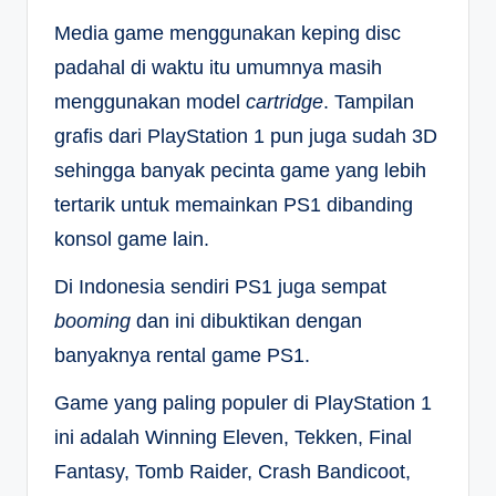
Media game menggunakan keping disc
padahal di waktu itu umumnya masih
menggunakan model
cartridge
. Tampilan
grafis dari PlayStation 1 pun juga sudah 3D
sehingga banyak pecinta game yang lebih
tertarik untuk memainkan PS1 dibanding
konsol game lain.
Di Indonesia sendiri PS1 juga sempat
booming
dan ini dibuktikan dengan
banyaknya rental game PS1.
Game yang paling populer di PlayStation 1
ini adalah Winning Eleven, Tekken, Final
Fantasy, Tomb Raider, Crash Bandicoot,