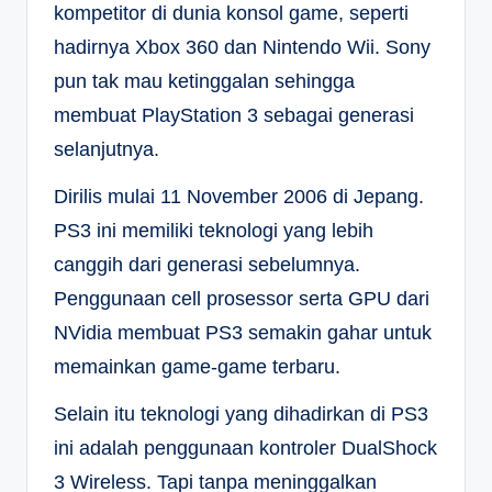
kompetitor di dunia konsol game, seperti
hadirnya Xbox 360 dan Nintendo Wii. Sony
pun tak mau ketinggalan sehingga
membuat PlayStation 3 sebagai generasi
selanjutnya.
Dirilis mulai 11 November 2006 di Jepang.
PS3 ini memiliki teknologi yang lebih
canggih dari generasi sebelumnya.
Penggunaan cell prosessor serta GPU dari
NVidia membuat PS3 semakin gahar untuk
memainkan game-game terbaru.
Selain itu teknologi yang dihadirkan di PS3
ini adalah penggunaan kontroler DualShock
3 Wireless. Tapi tanpa meninggalkan