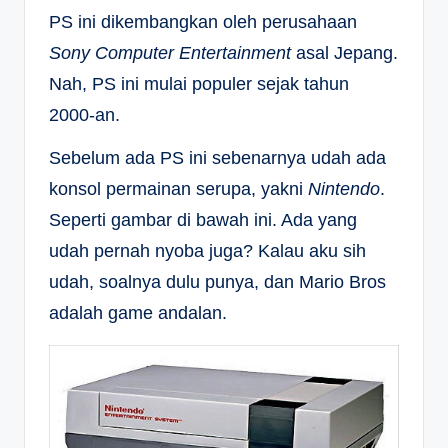
PS ini dikembangkan oleh perusahaan
Sony Computer Entertainment
asal Jepang.
Nah, PS ini mulai populer sejak tahun
2000-an.
Sebelum ada PS ini sebenarnya udah ada
konsol permainan serupa, yakni
Nintendo
.
Seperti gambar di bawah ini. Ada yang
udah pernah nyoba juga? Kalau aku sih
udah, soalnya dulu punya, dan Mario Bros
adalah game andalan.