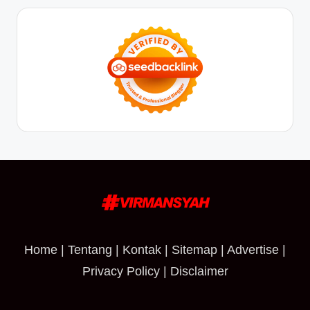
Home
|
Tentang
|
Kontak
|
Sitemap
|
Advertise
|
Privacy Policy
|
Disclaimer