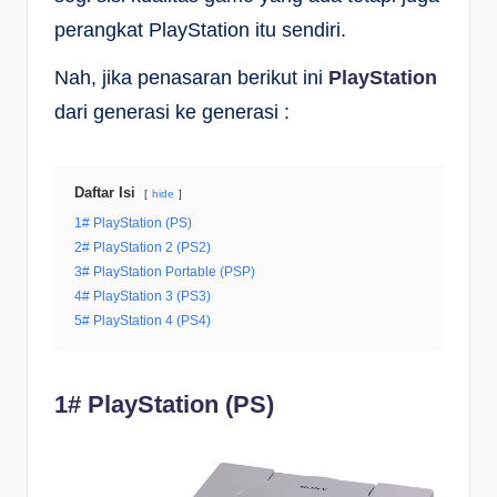
perangkat PlayStation itu sendiri.
Nah, jika penasaran berikut ini
PlayStation
dari generasi ke generasi :
Daftar Isi
hide
1# PlayStation (PS)
2# PlayStation 2 (PS2)
3# PlayStation Portable (PSP)
4# PlayStation 3 (PS3)
5# PlayStation 4 (PS4)
1# PlayStation (PS)