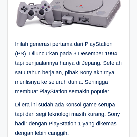
Inilah generasi pertama dari PlayStation
(PS). Diluncurkan pada 3 Desember 1994
tapi penjualannya hanya di Jepang. Setelah
satu tahun berjalan, pihak Sony akhirnya
merilisnya ke seluruh dunia. Sehingga
membuat PlayStation semakin populer.
Di era ini sudah ada konsol game serupa
tapi dari segi teknologi masih kurang. Sony
hadir dengan PlayStation 1 yang dikemas
dengan lebih canggih.