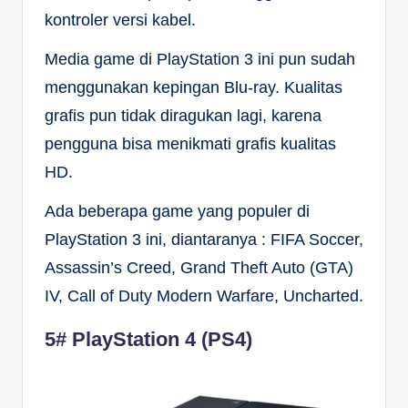
kontroler versi kabel.
Media game di PlayStation 3 ini pun sudah
menggunakan kepingan Blu-ray. Kualitas
grafis pun tidak diragukan lagi, karena
pengguna bisa menikmati grafis kualitas
HD.
Ada beberapa game yang populer di
PlayStation 3 ini, diantaranya : FIFA Soccer,
Assassin’s Creed, Grand Theft Auto (GTA)
IV, Call of Duty Modern Warfare, Uncharted.
5# PlayStation 4 (PS4)