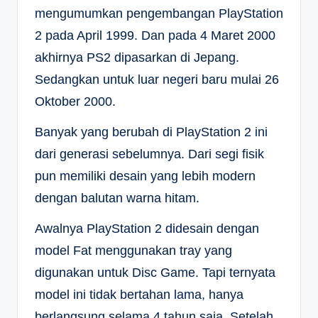
mengumumkan pengembangan PlayStation
2 pada April 1999. Dan pada 4 Maret 2000
akhirnya PS2 dipasarkan di Jepang.
Sedangkan untuk luar negeri baru mulai 26
Oktober 2000.
Banyak yang berubah di PlayStation 2 ini
dari generasi sebelumnya. Dari segi fisik
pun memiliki desain yang lebih modern
dengan balutan warna hitam.
Awalnya PlayStation 2 didesain dengan
model Fat menggunakan tray yang
digunakan untuk Disc Game. Tapi ternyata
model ini tidak bertahan lama, hanya
berlangsung selama 4 tahun saja. Setelah