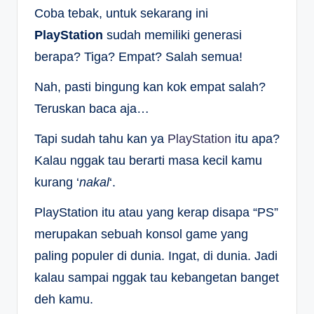
Coba tebak, untuk sekarang ini
PlayStation
sudah memiliki generasi
berapa? Tiga? Empat? Salah semua!
Nah, pasti bingung kan kok empat salah?
Teruskan baca aja…
Tapi sudah tahu kan ya
PlayStation
itu apa?
Kalau nggak tau berarti masa kecil kamu
kurang ‘
nakal
‘.
PlayStation itu atau yang kerap disapa “PS”
merupakan sebuah konsol game yang
paling populer di dunia. Ingat, di dunia. Jadi
kalau sampai nggak tau kebangetan banget
deh kamu.