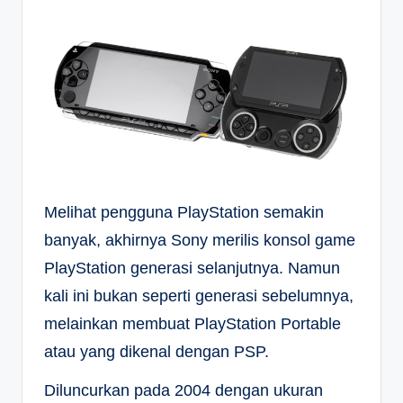
Melihat pengguna PlayStation semakin
banyak, akhirnya Sony merilis konsol game
PlayStation generasi selanjutnya. Namun
kali ini bukan seperti generasi sebelumnya,
melainkan membuat PlayStation Portable
atau yang dikenal dengan PSP.
Diluncurkan pada 2004 dengan ukuran