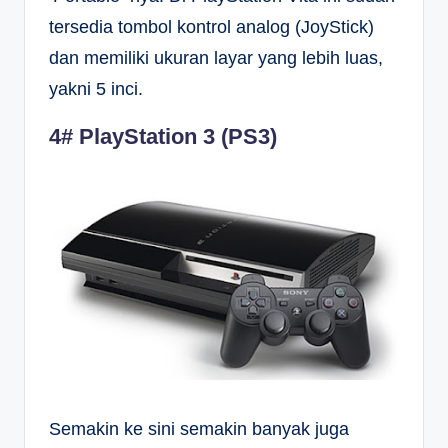
tersedia tombol kontrol analog (JoyStick)
dan memiliki ukuran layar yang lebih luas,
yakni 5 inci.
4# PlayStation 3 (PS3)
Semakin ke sini semakin banyak juga