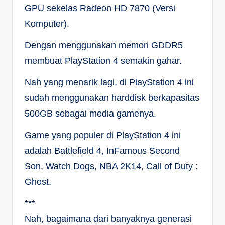
GPU sekelas Radeon HD 7870 (Versi
Komputer).
Dengan menggunakan memori GDDR5
membuat PlayStation 4 semakin gahar.
Nah yang menarik lagi, di PlayStation 4 ini
sudah menggunakan harddisk berkapasitas
500GB sebagai media gamenya.
Game yang populer di PlayStation 4 ini
adalah Battlefield 4, InFamous Second
Son, Watch Dogs, NBA 2K14, Call of Duty :
Ghost.
***
Nah, bagaimana dari banyaknya generasi