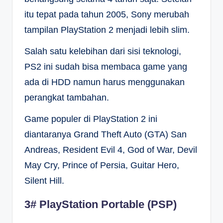
itu tepat pada tahun 2005, Sony merubah
tampilan PlayStation 2 menjadi lebih slim.
Salah satu kelebihan dari sisi teknologi,
PS2 ini sudah bisa membaca game yang
ada di HDD namun harus menggunakan
perangkat tambahan.
Game populer di PlayStation 2 ini
diantaranya Grand Theft Auto (GTA) San
Andreas, Resident Evil 4, God of War, Devil
May Cry, Prince of Persia, Guitar Hero,
Silent Hill.
3# PlayStation Portable (PSP)