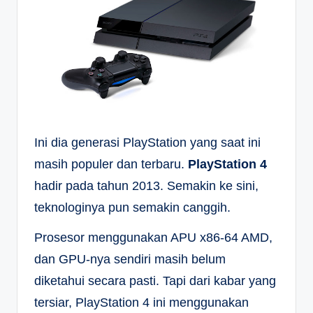
Ini dia generasi PlayStation yang saat ini
masih populer dan terbaru.
PlayStation 4
hadir pada tahun 2013. Semakin ke sini,
teknologinya pun semakin canggih.
Prosesor menggunakan APU x86-64 AMD,
dan GPU-nya sendiri masih belum
diketahui secara pasti. Tapi dari kabar yang
tersiar, PlayStation 4 ini menggunakan