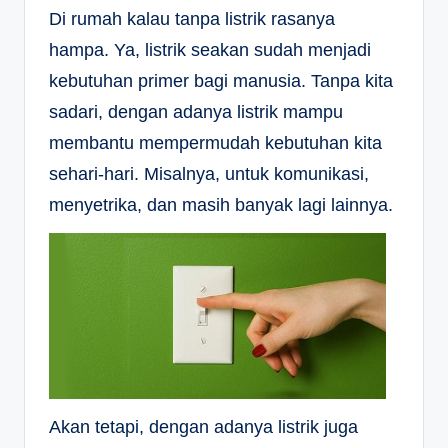
Di rumah kalau tanpa listrik rasanya
hampa. Ya, listrik seakan sudah menjadi
kebutuhan primer bagi manusia. Tanpa kita
sadari, dengan adanya listrik mampu
membantu mempermudah kebutuhan kita
sehari-hari. Misalnya, untuk komunikasi,
menyetrika, dan masih banyak lagi lainnya.
Akan tetapi, dengan adanya listrik juga