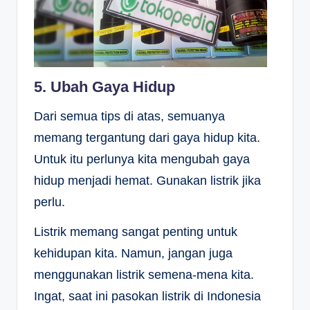
5. Ubah Gaya Hidup
Dari semua tips di atas, semuanya
memang tergantung dari gaya hidup kita.
Untuk itu perlunya kita mengubah gaya
hidup menjadi hemat. Gunakan listrik jika
perlu.
Listrik memang sangat penting untuk
kehidupan kita. Namun, jangan juga
menggunakan listrik semena-mena kita.
Ingat, saat ini pasokan listrik di Indonesia