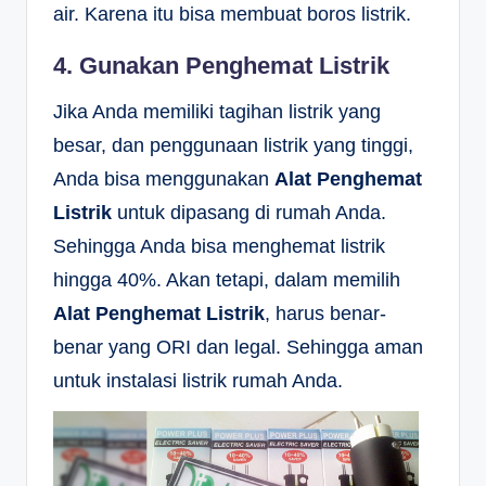
air. Karena itu bisa membuat boros listrik.
4. Gunakan Penghemat Listrik
Jika Anda memiliki tagihan listrik yang
besar, dan penggunaan listrik yang tinggi,
Anda bisa menggunakan
Alat Penghemat
Listrik
untuk dipasang di rumah Anda.
Sehingga Anda bisa menghemat listrik
hingga 40%. Akan tetapi, dalam memilih
Alat Penghemat Listrik
, harus benar-
benar yang ORI dan legal. Sehingga aman
untuk instalasi listrik rumah Anda.