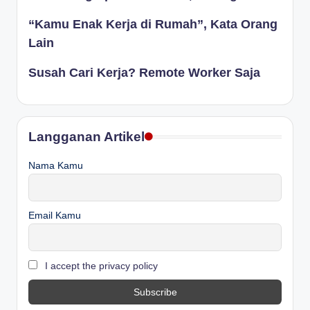
“Kamu Enak Kerja di Rumah”, Kata Orang
Lain
Susah Cari Kerja? Remote Worker Saja
Langganan Artikel
Nama Kamu
Email Kamu
I accept the privacy policy