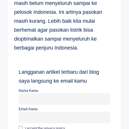
masih belum menyeluruh sampai ke
pelosok Indonesia. Ini artinya pasokan
masih kurang. Lebih baik kita mulai
berhemat agar pasokan listrik bisa
dioptimalkan sampai menyeluruh ke
berbagai penjuru Indonesia.
Langganan artikel terbaru dari blog
saya langsung ke email kamu
Nama Kamu
Email Kamu
I accept the privacy policy