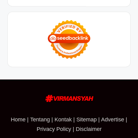
Home
|
Tentang
|
Kontak
|
Sitemap
|
Advertise
|
Privacy Policy
|
Disclaimer