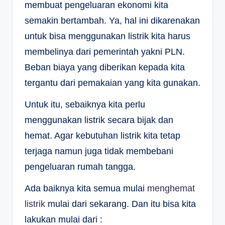
membuat pengeluaran ekonomi kita
semakin bertambah. Ya, hal ini dikarenakan
untuk bisa menggunakan listrik kita harus
membelinya dari pemerintah yakni PLN.
Beban biaya yang diberikan kepada kita
tergantu dari pemakaian yang kita gunakan.
Untuk itu, sebaiknya kita perlu
menggunakan listrik secara bijak dan
hemat. Agar kebutuhan listrik kita tetap
terjaga namun juga tidak membebani
pengeluaran rumah tangga.
Ada baiknya kita semua mulai
menghemat
listrik
mulai dari sekarang. Dan itu bisa kita
lakukan mulai dari :