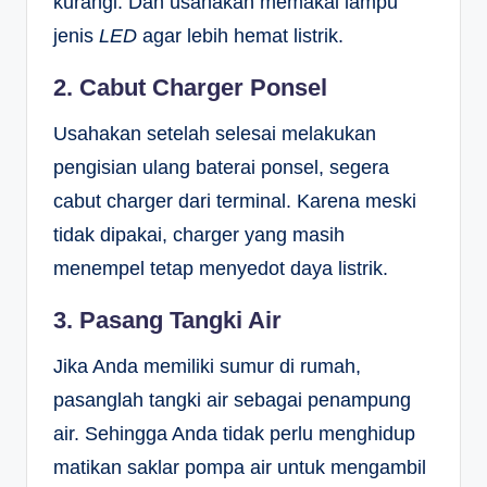
kurangi. Dan usahakan memakai lampu
jenis
LED
agar lebih hemat listrik.
2. Cabut Charger Ponsel
Usahakan setelah selesai melakukan
pengisian ulang baterai ponsel, segera
cabut charger dari terminal. Karena meski
tidak dipakai, charger yang masih
menempel tetap menyedot daya listrik.
3. Pasang Tangki Air
Jika Anda memiliki sumur di rumah,
pasanglah tangki air sebagai penampung
air. Sehingga Anda tidak perlu menghidup
matikan saklar pompa air untuk mengambil