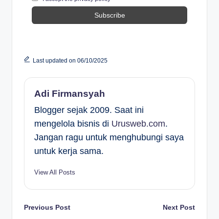
Last updated on 06/10/2025
Adi Firmansyah
Blogger sejak 2009. Saat ini
mengelola bisnis di
Urusweb.com
.
Jangan ragu untuk menghubungi saya
untuk kerja sama.
View All Posts
Post
Previous Post
Next Post