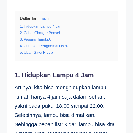
Daftar Isi
hide
1. Hidupkan Lampu 4 Jam
2. Cabut Charger Ponsel
3. Pasang Tangki Air
4. Gunakan Penghemat Listrik
5. Ubah Gaya Hidup
1. Hidupkan Lampu 4 Jam
Artinya, kita bisa menghidupkan lampu
rumah hanya 4 jam saja dalam sehari,
yakni pada pukul 18.00 sampai 22.00.
Selebihnya, lampu bisa dimatikan.
Sehingga beban listrik dari lampu bisa kita