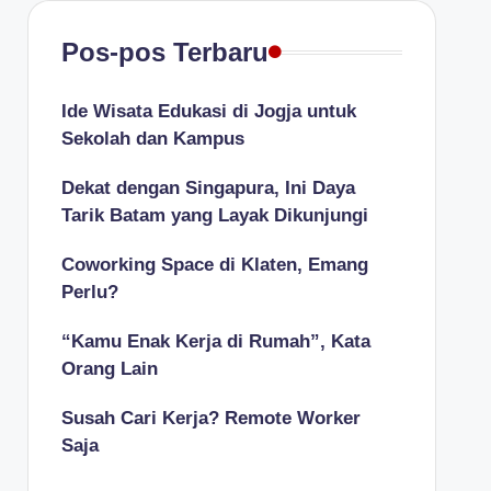
Pos-pos Terbaru
Ide Wisata Edukasi di Jogja untuk
Sekolah dan Kampus
Dekat dengan Singapura, Ini Daya
Tarik Batam yang Layak Dikunjungi
Coworking Space di Klaten, Emang
Perlu?
“Kamu Enak Kerja di Rumah”, Kata
Orang Lain
Susah Cari Kerja? Remote Worker
Saja