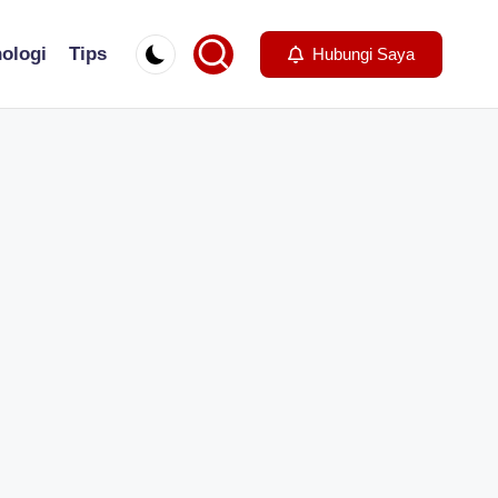
ologi
Tips
Hubungi Saya