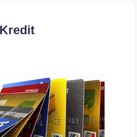
Kredit