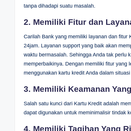
tanpa dihadapi suatu masalah.
2. Memiliki Fitur dan Laya
Carilah Bank yang memiliki layanan dan fitur
24jam. Layanan support yang baik akan memp
waktu bermasalah. Sehingga Anda tak perlu 
memperbaikinya. Dengan memiliki fitur yan
menggunakan kartu kredit Anda dalam situasi
3. Memiliki Keamanan Yang
Salah satu kunci dari Kartu Kredit adalah mem
dapat digunakan untuk meminimalisir tindak k
4. Memiliki Tagihan Yang R