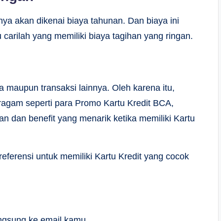
inya akan dikenai biaya tahunan. Dan biaya ini
carilah yang memiliki biaya tagihan yang ringan.
a maupun transaksi lainnya. Oleh karena itu,
agam seperti para Promo Kartu Kredit BCA,
dan benefit yang menarik ketika memiliki Kartu
referensi untuk memiliki Kartu Kredit yang cocok
langsung ke email kamu