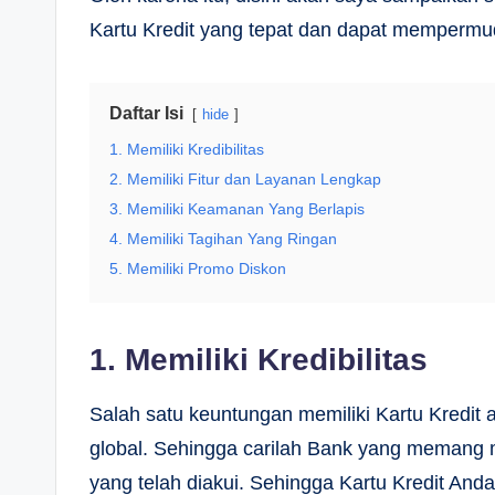
Kartu Kredit yang tepat dan dapat mempermud
Daftar Isi
hide
1. Memiliki Kredibilitas
2. Memiliki Fitur dan Layanan Lengkap
3. Memiliki Keamanan Yang Berlapis
4. Memiliki Tagihan Yang Ringan
5. Memiliki Promo Diskon
1. Memiliki Kredibilitas
Salah satu keuntungan memiliki Kartu Kredit 
global. Sehingga carilah Bank yang memang mem
yang telah diakui. Sehingga Kartu Kredit And