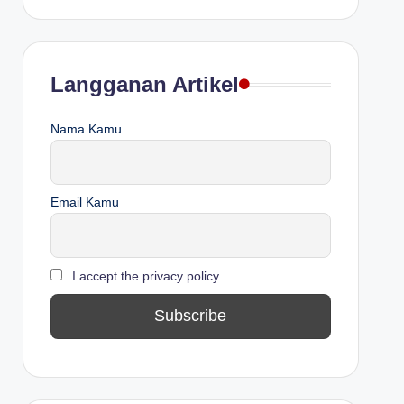
Langganan Artikel
Nama Kamu
Email Kamu
I accept the privacy policy