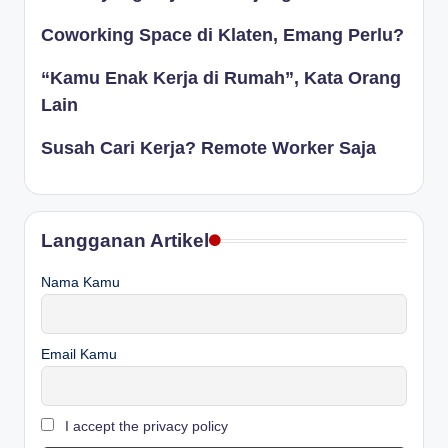
Coworking Space di Klaten, Emang Perlu?
“Kamu Enak Kerja di Rumah”, Kata Orang
Lain
Susah Cari Kerja? Remote Worker Saja
Langganan Artikel
Nama Kamu
Email Kamu
I accept the privacy policy