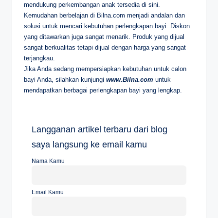
mendukung perkembangan anak tersedia di sini.
Kemudahan berbelajan di Bilna.com menjadi andalan dan
solusi untuk mencari kebutuhan perlengkapan bayi. Diskon
yang ditawarkan juga sangat menarik. Produk yang dijual
sangat berkualitas tetapi dijual dengan harga yang sangat
terjangkau.
Jika Anda sedang mempersiapkan kebutuhan untuk calon
bayi Anda, silahkan kunjungi
www.Bilna.com
untuk
mendapatkan berbagai perlengkapan bayi yang lengkap.
Langganan artikel terbaru dari blog
saya langsung ke email kamu
Nama Kamu
Email Kamu