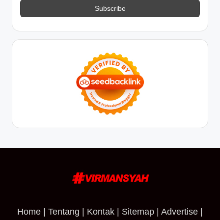
Home
|
Tentang
|
Kontak
|
Sitemap
|
Advertise
|