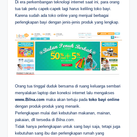
Di era perkembangan teknologi internet saat ini, para orang
tua tak perlu capek-capek lagi harus keliling toko bayi.
Karena sudah ada toko online yang menjual berbagai
perlengkapan bayi dengan jenis-jenis produk yang lengkap.
Orang tua tinggal duduk bersama di ruang keluarga sembari
menyalakan laptop dan koneksi internet lalu mengakses
www.Bilna.com
maka akan tertuju pada
toko bayi online
dengan produk-produk yang menarik.
Perlengkapan mulai dari kebutuhan makanan, mainan,
pakaian, dll tersedia di
Bilna.com
.
Tidak hanya perlengkapan untuk sang bayi saja, tetapi juga
kebutuhan sang ibu dan perlengkapan rumah yang