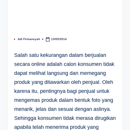
Adi Firmansyah
13/05/2014
Posted
by
Salah satu kekurangan dalam berjualan
secara online adalah calon konsumen tidak
dapat melihat langsung dan memegang
produk yang ditawarkan oleh penjual. Oleh
karena itu, pentingnya bagi penjual untuk
mengemas produk dalam bentuk foto yang
menarik, jelas dan sesuai dengan aslinya.
Sehingga konsumen tidak merasa dirugikan
apabila telah menerima produk yang