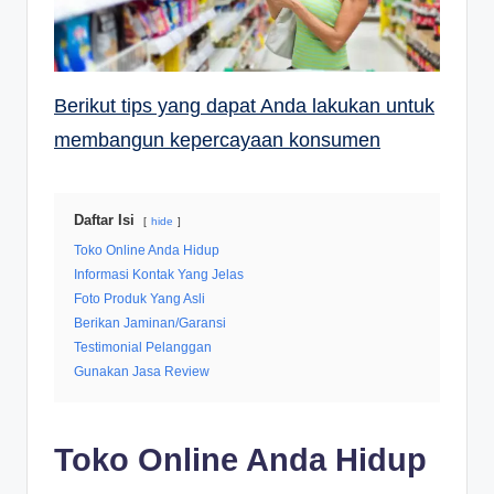
Berikut tips yang dapat Anda lakukan untuk
membangun kepercayaan konsumen
Daftar Isi
hide
Toko Online Anda Hidup
Informasi Kontak Yang Jelas
Foto Produk Yang Asli
Berikan Jaminan/Garansi
Testimonial Pelanggan
Gunakan Jasa Review
Toko Online Anda Hidup