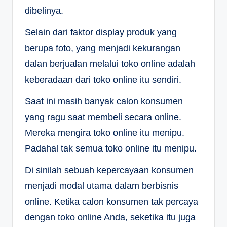
dibelinya.
Selain dari faktor display produk yang
berupa foto, yang menjadi kekurangan
dalan berjualan melalui toko online adalah
keberadaan dari toko online itu sendiri.
Saat ini masih banyak calon konsumen
yang ragu saat membeli secara online.
Mereka mengira toko online itu menipu.
Padahal tak semua toko online itu menipu.
Di sinilah sebuah kepercayaan konsumen
menjadi modal utama dalam berbisnis
online. Ketika calon konsumen tak percaya
dengan toko online Anda, seketika itu juga