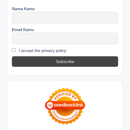
Nama Kamu
Email Kamu
I accept the privacy policy