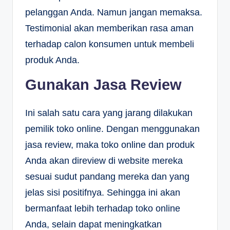
pelanggan Anda. Namun jangan memaksa.
Testimonial akan memberikan rasa aman
terhadap calon konsumen untuk membeli
produk Anda.
Gunakan Jasa Review
Ini salah satu cara yang jarang dilakukan
pemilik toko online. Dengan menggunakan
jasa review, maka toko online dan produk
Anda akan direview di website mereka
sesuai sudut pandang mereka dan yang
jelas sisi positifnya. Sehingga ini akan
bermanfaat lebih terhadap toko online
Anda, selain dapat meningkatkan