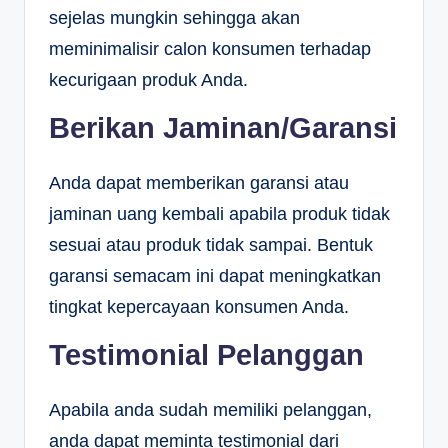
sejelas mungkin sehingga akan
meminimalisir calon konsumen terhadap
kecurigaan produk Anda.
Berikan Jaminan/Garansi
Anda dapat memberikan garansi atau
jaminan uang kembali apabila produk tidak
sesuai atau produk tidak sampai. Bentuk
garansi semacam ini dapat meningkatkan
tingkat kepercayaan konsumen Anda.
Testimonial Pelanggan
Apabila anda sudah memiliki pelanggan,
anda dapat meminta testimonial dari