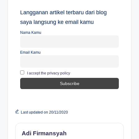
Langganan artikel terbaru dari blog
saya langsung ke email kamu
Nama Kamu
Email Kamu
I accept the privacy policy
Last updated on 20/11/2020
Adi Firmansyah