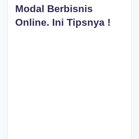
Modal Berbisnis
Online. Ini Tipsnya !