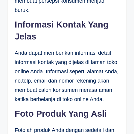
membuat persepsi konsumen menjadi
buruk.
Informasi Kontak Yang
Jelas
Anda dapat memberikan informasi detail
informasi kontak yang dijelas di laman toko
online Anda. Informasi seperti alamat Anda,
no.telp, email dan nomor rekening akan
membuat calon konsumen merasa aman
ketika berbelanja di toko online Anda.
Foto Produk Yang Asli
Fotolah produk Anda dengan sedetail dan