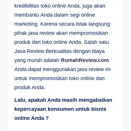
kredibilitas toko online Anda, juga akan
membantu Anda dalam segi online
marketing. Karena secara tidak langsung
pihak jasa review akan mempromosikan
produk dan toko online Anda. Salah satu
Jasa Review Berkualitas dengan biaya
yang murah adalah
RumahReview.com
.
Anda dapat menggunakan jasa review ini
untuk mempromosikan toko online dan
produk Anda.
Lalu, apakah Anda masih mengabaikan
kepercayaan konsumen untuk bisnis
online Anda ?