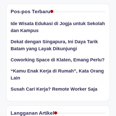
Pos-pos Terbaru
Ide Wisata Edukasi di Jogja untuk Sekolah
dan Kampus
Dekat dengan Singapura, Ini Daya Tarik
Batam yang Layak Dikunjungi
Coworking Space di Klaten, Emang Perlu?
“Kamu Enak Kerja di Rumah”, Kata Orang
Lain
Susah Cari Kerja? Remote Worker Saja
Langganan Artikel