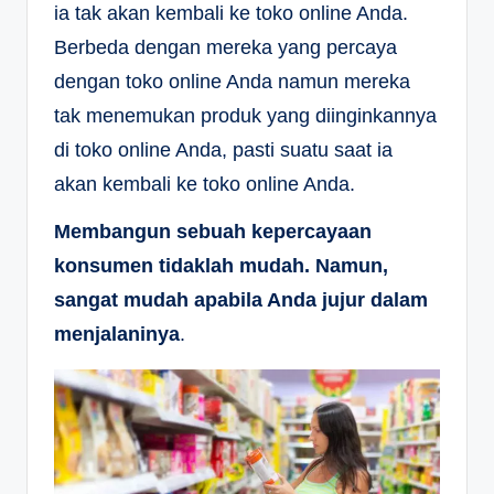
ia tak akan kembali ke toko online Anda.
Berbeda dengan mereka yang percaya
dengan toko online Anda namun mereka
tak menemukan produk yang diinginkannya
di toko online Anda, pasti suatu saat ia
akan kembali ke toko online Anda.
Membangun sebuah kepercayaan
konsumen tidaklah mudah. Namun,
sangat mudah apabila Anda jujur dalam
menjalaninya
.