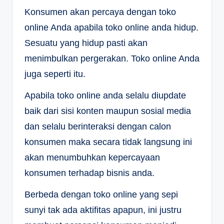
Konsumen akan percaya dengan toko
online Anda apabila toko online anda hidup.
Sesuatu yang hidup pasti akan
menimbulkan pergerakan. Toko online Anda
juga seperti itu.
Apabila toko online anda selalu diupdate
baik dari sisi konten maupun sosial media
dan selalu berinteraksi dengan calon
konsumen maka secara tidak langsung ini
akan menumbuhkan kepercayaan
konsumen terhadap bisnis anda.
Berbeda dengan toko online yang sepi
sunyi tak ada aktifitas apapun, ini justru