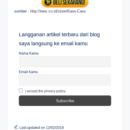
sumber :
http://tees.co.id/store/Kaos-Caos
Langganan artikel terbaru dari blog
saya langsung ke email kamu
Nama Kamu
Email Kamu
I accept the privacy policy
Last updated on 12/02/2018