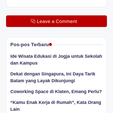
Leave a Comment
Pos-pos Terbaru
Ide Wisata Edukasi di Jogja untuk Sekolah
dan Kampus
Dekat dengan Singapura, Ini Daya Tarik
Batam yang Layak Dikunjungi
Coworking Space di Klaten, Emang Perlu?
“Kamu Enak Kerja di Rumah”, Kata Orang
Lain