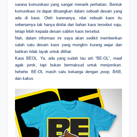
sarana komunikasi yang sangat menarik perhatian. Bentuk
komunikasi ini dapat dituangkan dalam sebuah desain yang
ada di kaos. Oleh karenanya, nilai sebuah kaos itu
sebenarnya tak hanya dinilai dari bahan kaos tersebut saja,
tetapi lebih kepada desain sablon kaos tersebut.
Nah, dalam informasi ini saya akan sedikit memberikan
salah satu desain kaos yang mungkin kurang wajar dan
bahkan tidak layak untuk dilihat.
Kaos BEOL. Ya, ada yang sudah tau arti “BE-OL”, maaf
agak jorok, tapi bukan bermaksud untuk menjorokan.
hehehe. BE-OL masih satu keluarga dengan
poop, BAB,
dan
kakus
.