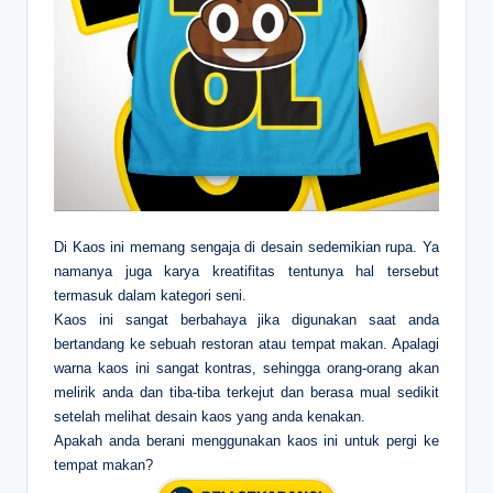
Di Kaos ini memang sengaja di desain sedemikian rupa. Ya
namanya juga karya kreatifitas tentunya hal tersebut
termasuk dalam kategori seni.
Kaos ini sangat berbahaya jika digunakan saat anda
bertandang ke sebuah restoran atau tempat makan. Apalagi
warna kaos ini sangat kontras, sehingga orang-orang akan
melirik anda dan tiba-tiba terkejut dan berasa mual sedikit
setelah melihat desain kaos yang anda kenakan.
Apakah anda berani menggunakan kaos ini untuk pergi ke
tempat makan?