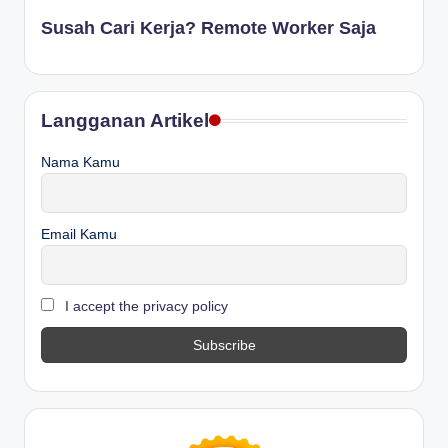
Susah Cari Kerja? Remote Worker Saja
Langganan Artikel
Nama Kamu
Email Kamu
I accept the privacy policy