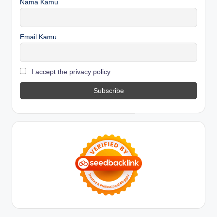
Nama Kamu
Email Kamu
I accept the privacy policy