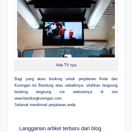
Ada TV nya
Bagi yang akan booking untuk perjalanan Anda dari
Kuningan ke Bandung atau sebaliknya, silahkan langsung
booking langsung via websitenya di sini
www.bandungkuningan.com
Selamat menikmati perjalanan anda.
Langganan artikel terbaru dari blog