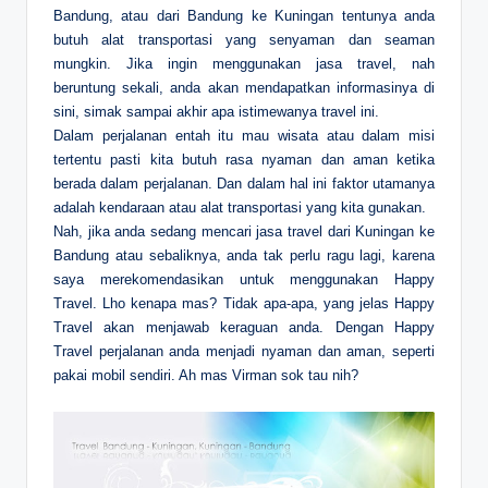
Bandung, atau dari Bandung ke Kuningan tentunya anda
butuh alat transportasi yang senyaman dan seaman
mungkin. Jika ingin menggunakan jasa travel, nah
beruntung sekali, anda akan mendapatkan informasinya di
sini, simak sampai akhir apa istimewanya travel ini.
Dalam perjalanan entah itu mau wisata atau dalam misi
tertentu pasti kita butuh rasa nyaman dan aman ketika
berada dalam perjalanan. Dan dalam hal ini faktor utamanya
adalah kendaraan atau alat transportasi yang kita gunakan.
Nah, jika anda sedang mencari jasa travel dari Kuningan ke
Bandung atau sebaliknya, anda tak perlu ragu lagi, karena
saya merekomendasikan untuk menggunakan Happy
Travel. Lho kenapa mas? Tidak apa-apa, yang jelas Happy
Travel akan menjawab keraguan anda. Dengan Happy
Travel perjalanan anda menjadi nyaman dan aman, seperti
pakai mobil sendiri. Ah mas Virman sok tau nih?