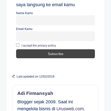
saya langsung ke email kamu
Nama Kamu
Email Kamu
I accept the privacy policy
Last updated on 12/02/2018
Adi Firmansyah
Blogger sejak 2009. Saat ini
mengelola bisnis di
Urusweb.com
.