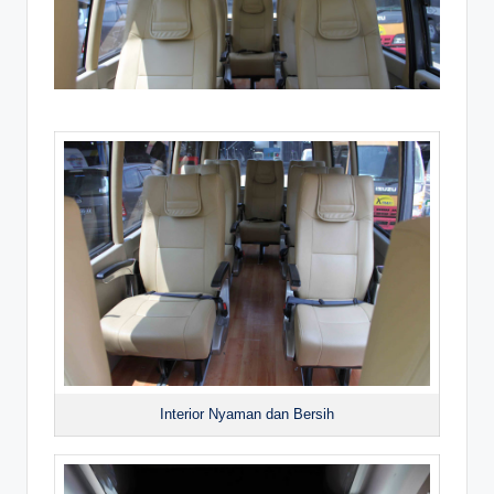
Interior Nyaman dan Bersih