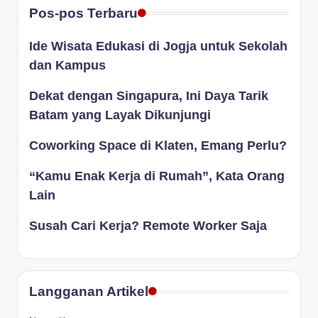
Pos-pos Terbaru
Ide Wisata Edukasi di Jogja untuk Sekolah
dan Kampus
Dekat dengan Singapura, Ini Daya Tarik
Batam yang Layak Dikunjungi
Coworking Space di Klaten, Emang Perlu?
“Kamu Enak Kerja di Rumah”, Kata Orang
Lain
Susah Cari Kerja? Remote Worker Saja
Langganan Artikel