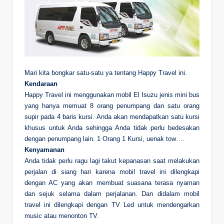
Mari kita bongkar satu-satu ya tentang Happy Travel ini.
Kendaraan
Happy Travel ini menggunakan mobil El Isuzu jenis mini bus
yang hanya memuat 8 orang penumpang dan satu orang
supir pada 4 baris kursi. Anda akan mendapatkan satu kursi
khusus untuk Anda sehingga Anda tidak perlu bedesakan
dengan penumpang lain. 1 Orang 1 Kursi, uenak tow….
Kenyamanan
Anda tidak perlu ragu lagi takut kepanasan saat melakukan
perjalan di siang hari karena mobil travel ini dilengkapi
dengan AC yang akan membuat suasana terasa nyaman
dan sejuk selama dalam perjalanan. Dan didalam mobil
travel ini dilengkapi dengan TV Led untuk mendengarkan
music atau menonton TV.