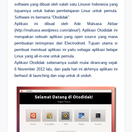
software yang dibuat oleh salah satu Linuxer Indonesia yang
tujuannya untuk bahan pembelajaran Linux untuk pemula.
Software ini bernama “Otodidak”.
Aplikasi ini dibuat oleh Ade Malsasa Akbar
(
http://malsasa.wordpress.com/about/
). Aplikasi Otodidak ini
merupakan sebuah aplikasi yang open source yang mana
pembuatan terinspirasi dari Electrodroid. Tujuan utama si
pembuat membuat aplikasi ini yaitu sebagai aplikasi belajar
Linux yang all-in-one untuk pemula.
Aplikasi Otodidak sebenarnya sudah mulai dirancang sejak
6 November 2012 lalu, dan pada hari ini akhirnya aplikasi ini
berhasil di launching dan siap untuk di unduh.