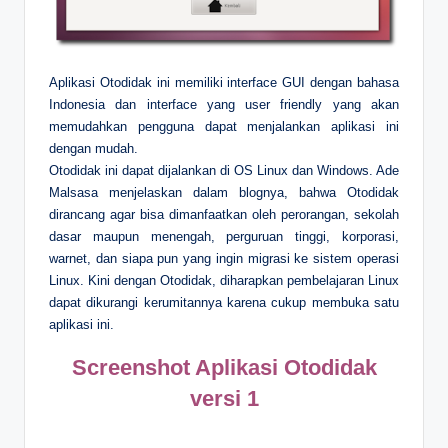
Aplikasi Otodidak ini memiliki interface GUI dengan bahasa
Indonesia dan interface yang user friendly yang akan
memudahkan pengguna dapat menjalankan aplikasi ini
dengan mudah.
Otodidak ini dapat dijalankan di OS Linux dan Windows. Ade
Malsasa menjelaskan dalam blognya, bahwa Otodidak
dirancang agar bisa dimanfaatkan oleh perorangan, sekolah
dasar maupun menengah, perguruan tinggi, korporasi,
warnet, dan siapa pun yang ingin migrasi ke sistem operasi
Linux. Kini dengan Otodidak, diharapkan pembelajaran Linux
dapat dikurangi kerumitannya karena cukup membuka satu
aplikasi ini.
Screenshot Aplikasi Otodidak
versi 1