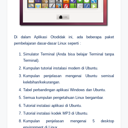
Di dalam Aplikasi Otodidak ini, ada beberapa paket
pembelajaran dasar-dasar Linux seperti :
Simulator Terminal (Anda bisa belajar Terminal tanpa
Terminal).
Kumpulan tutorial instalasi modem di Ubuntu.
Kumpulan penjelasan mengenai Ubuntu semisal
kelebihan/kekurangan.
Tabel perbandingan aplikasi Windows dan Ubuntu.
Semua kumpulan pengetahuan Linux bergambar.
Tutorial instalasi aplikasi di Ubuntu.
Tutorial instalasi kodek MP3 di Ubuntu.
Kumpulan penjelasan mengenai 5 desktop
environment di Linux.