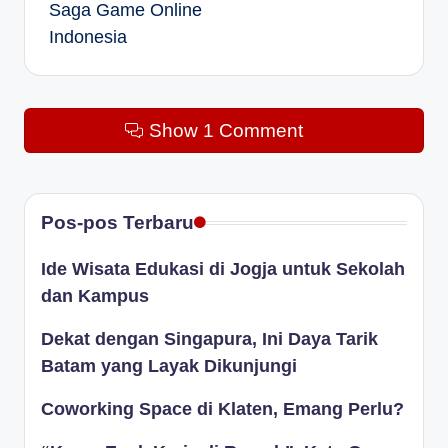
Saga Game Online
Indonesia
Show 1 Comment
Pos-pos Terbaru
Ide Wisata Edukasi di Jogja untuk Sekolah
dan Kampus
Dekat dengan Singapura, Ini Daya Tarik
Batam yang Layak Dikunjungi
Coworking Space di Klaten, Emang Perlu?