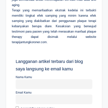
aging.
Terapi yang memanfaatkan ekstrak kedelai ini terbukti
memiliki tingkat efek samping yang minim karena efek
samping yang diakibatkan dari penggunaan plaque terapi
kebanyakan berupa diare. Kesaksian yang berwujud
testimoni para pasien yang telah merasakan manfaat plaque
therapy dapat disimak melalui website
terapijantungkoroner.com.
Langganan artikel terbaru dari blog
saya langsung ke email kamu
Nama Kamu
Email Kamu