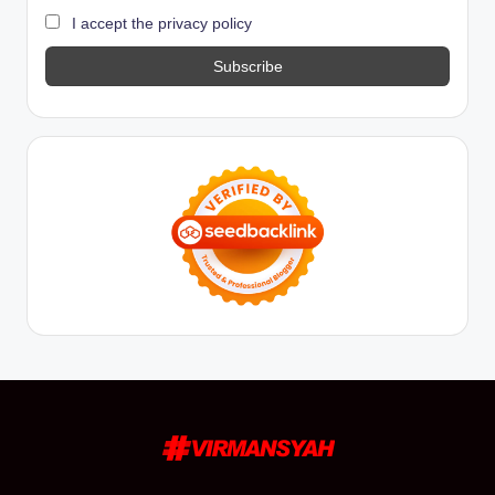
I accept the privacy policy