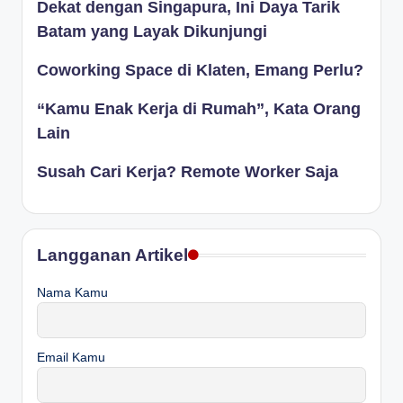
Dekat dengan Singapura, Ini Daya Tarik
Batam yang Layak Dikunjungi
Coworking Space di Klaten, Emang Perlu?
“Kamu Enak Kerja di Rumah”, Kata Orang
Lain
Susah Cari Kerja? Remote Worker Saja
Langganan Artikel
Nama Kamu
Email Kamu