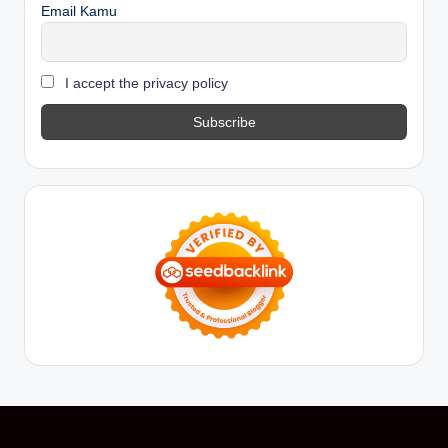
Email Kamu
I accept the privacy policy