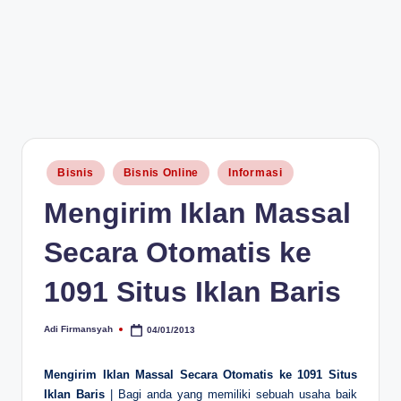
Posted
Bisnis
Bisnis Online
Informasi
in
Mengirim Iklan Massal
Secara Otomatis ke
1091 Situs Iklan Baris
Adi Firmansyah
04/01/2013
Posted
by
Mengirim Iklan Massal Secara Otomatis ke 1091 Situs
Iklan Baris
| Bagi anda yang memiliki sebuah usaha baik