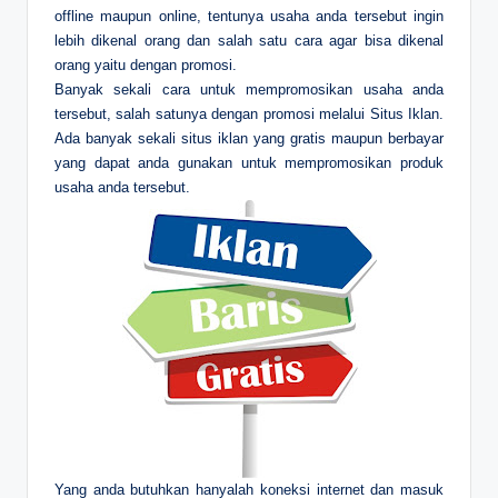
offline maupun online, tentunya usaha anda tersebut ingin
lebih dikenal orang dan salah satu cara agar bisa dikenal
orang yaitu dengan promosi.
Banyak sekali cara untuk mempromosikan usaha anda
tersebut, salah satunya dengan promosi melalui Situs Iklan.
Ada banyak sekali situs iklan yang gratis maupun berbayar
yang dapat anda gunakan untuk mempromosikan produk
usaha anda tersebut.
Yang anda butuhkan hanyalah koneksi internet dan masuk