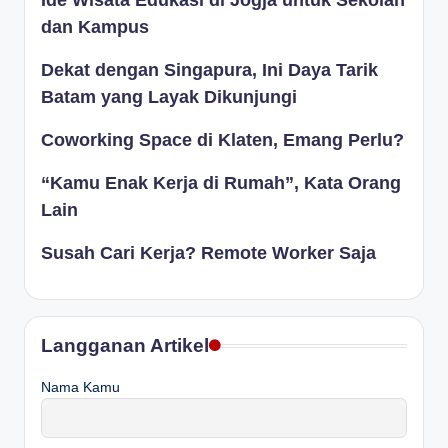
dan Kampus
Dekat dengan Singapura, Ini Daya Tarik
Batam yang Layak Dikunjungi
Coworking Space di Klaten, Emang Perlu?
“Kamu Enak Kerja di Rumah”, Kata Orang
Lain
Susah Cari Kerja? Remote Worker Saja
Langganan Artikel
Nama Kamu