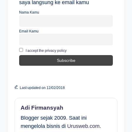
saya langsung ke email kamu
Nama Kamu
Email Kamu
I accept the privacy policy
Last updated on 12/02/2018
Adi Firmansyah
Blogger sejak 2009. Saat ini
mengelola bisnis di
Urusweb.com
.