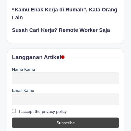
“Kamu Enak Kerja di Rumah”, Kata Orang
Lain
Susah Cari Kerja? Remote Worker Saja
Langganan Artikel
Nama Kamu
Email Kamu
I accept the privacy policy