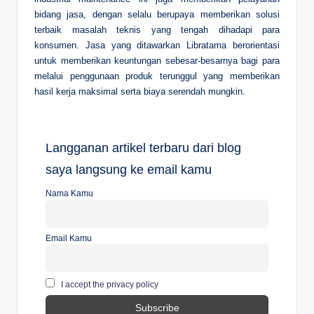
bidang jasa, dengan selalu berupaya memberikan solusi
terbaik masalah teknis yang tengah dihadapi para
konsumen. Jasa yang ditawarkan Libratama berorientasi
untuk memberikan keuntungan sebesar-besarnya bagi para
melalui penggunaan produk terunggul yang memberikan
hasil kerja maksimal serta biaya serendah mungkin.
Langganan artikel terbaru dari blog
saya langsung ke email kamu
Nama Kamu
Email Kamu
I accept the privacy policy