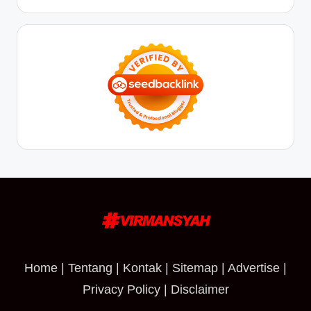
Home
|
Tentang
|
Kontak
|
Sitemap
|
Advertise
|
Privacy Policy
|
Disclaimer