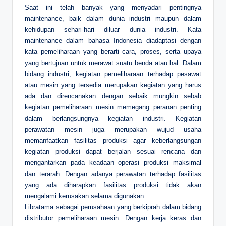
Saat ini telah banyak yang menyadari pentingnya
maintenance, baik dalam dunia industri maupun dalam
kehidupan sehari-hari diluar dunia industri. Kata
maintenance dalam bahasa Indonesia diadaptasi dengan
kata pemeliharaan yang berarti cara, proses, serta upaya
yang bertujuan untuk merawat suatu benda atau hal. Dalam
bidang industri, kegiatan pemeliharaan terhadap pesawat
atau mesin yang tersedia merupakan kegiatan yang harus
ada dan direncanakan dengan sebaik mungkin sebab
kegiatan pemeliharaan mesin memegang peranan penting
dalam berlangsungnya kegiatan industri. Kegiatan
perawatan mesin juga merupakan wujud usaha
memanfaatkan fasilitas produksi agar keberlangsungan
kegiatan produksi dapat berjalan sesuai rencana dan
mengantarkan pada keadaan operasi produksi maksimal
dan terarah. Dengan adanya perawatan terhadap fasilitas
yang ada diharapkan fasilitas produksi tidak akan
mengalami kerusakan selama digunakan.
Libratama sebagai perusahaan yang berkiprah dalam bidang
distributor pemeliharaan mesin. Dengan kerja keras dan