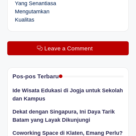
Yang Senantiasa
Mengutamkan
Kualitas
Leave a Comment
Pos-pos Terbaru
Ide Wisata Edukasi di Jogja untuk Sekolah
dan Kampus
Dekat dengan Singapura, Ini Daya Tarik
Batam yang Layak Dikunjungi
Coworking Space di Klaten, Emang Perlu?