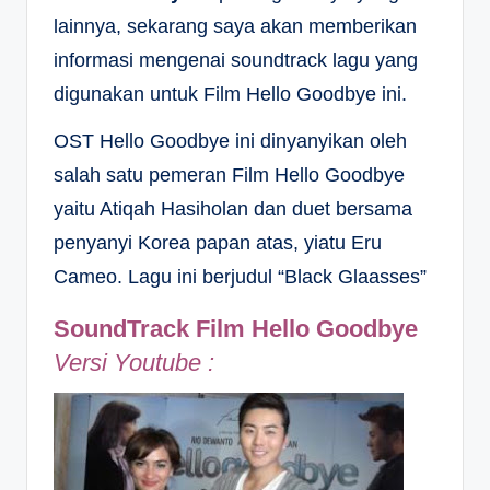
lainnya, sekarang saya akan memberikan
informasi mengenai soundtrack lagu yang
digunakan untuk Film Hello Goodbye ini.
OST Hello Goodbye ini dinyanyikan oleh
salah satu pemeran Film Hello Goodbye
yaitu Atiqah Hasiholan dan duet bersama
penyanyi Korea papan atas, yiatu Eru
Cameo. Lagu ini berjudul “Black Glaasses”
SoundTrack Film Hello Goodbye
Versi Youtube :