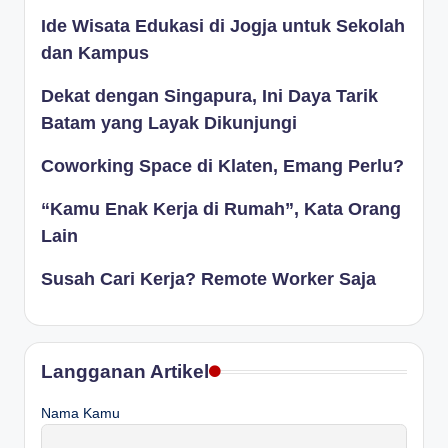
Ide Wisata Edukasi di Jogja untuk Sekolah
dan Kampus
Dekat dengan Singapura, Ini Daya Tarik
Batam yang Layak Dikunjungi
Coworking Space di Klaten, Emang Perlu?
“Kamu Enak Kerja di Rumah”, Kata Orang
Lain
Susah Cari Kerja? Remote Worker Saja
Langganan Artikel
Nama Kamu