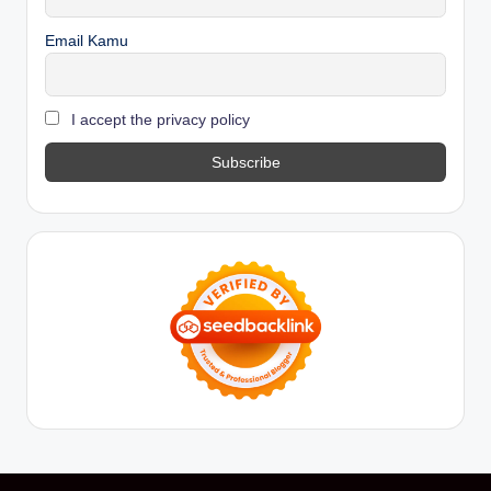
Email Kamu
I accept the privacy policy