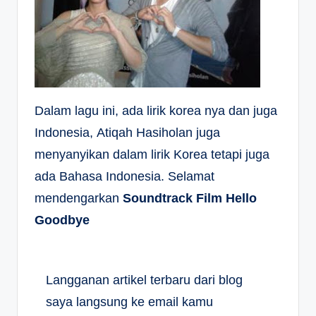
Dalam lagu ini, ada lirik korea nya dan juga
Indonesia,
Atiqah Hasiholan juga
menyanyikan dalam lirik Korea tetapi juga
ada Bahasa Indonesia. Selamat
mendengarkan
Soundtrack Film Hello
Goodbye
Langganan artikel terbaru dari blog
saya langsung ke email kamu