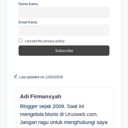
Nama Kamu
Email Kamu
I accept the privacy policy
Last updated on 12/02/2018
Adi Firmansyah
Blogger sejak 2009. Saat ini
mengelola bisnis di
Urusweb.com
.
Jangan ragu untuk menghubungi saya