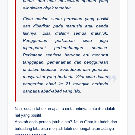
patuh, dan mau melakukan apapun yang
diinginkan objek tersebut.
Cinta adalah suatu perasaan yang positif
dan diberikan pada manusia atau benda
lainnya. Bisa dialami semua makhluk.
Penggunaan perkataan cinta juga
dipengaruhi perkembangan semasa.
Perkataan sentiasa berubah arti menurut
tanggapan, pemahaman dan penggunaan
di dalam keadaan, kedudukan dan generasi
masyarakat yang berbeda. Sifat cinta dalam
pengertian abad ke 21 mungkin berbeda
daripada abad-abad yang lalu.
Nah, sudah tahu kan apa itu cinta, intinya cinta itu adalah
hal yang positif.
Apakah anda pernah jatuh cinta? Jatuh Cinta itu Indah dan
terkadang kita bisa menjadi lebih semangat akan adanya