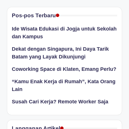
Pos-pos Terbaru
Ide Wisata Edukasi di Jogja untuk Sekolah
dan Kampus
Dekat dengan Singapura, Ini Daya Tarik
Batam yang Layak Dikunjungi
Coworking Space di Klaten, Emang Perlu?
“Kamu Enak Kerja di Rumah”, Kata Orang
Lain
Susah Cari Kerja? Remote Worker Saja
Langganan Artikel