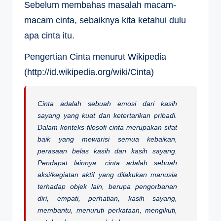
Sebelum membahas masalah macam-
macam cinta, sebaiknya kita ketahui dulu
apa cinta itu.
Pengertian Cinta menurut Wikipedia
(http://id.wikipedia.org/wiki/Cinta)
Cinta adalah sebuah emosi dari kasih
sayang yang kuat dan ketertarikan pribadi.
Dalam konteks filosofi cinta merupakan sifat
baik yang mewarisi semua kebaikan,
perasaan belas kasih dan kasih sayang.
Pendapat lainnya, cinta adalah sebuah
aksi/kegiatan aktif yang dilakukan manusia
terhadap objek lain, berupa pengorbanan
diri, empati, perhatian, kasih sayang,
membantu, menuruti perkataan, mengikuti,