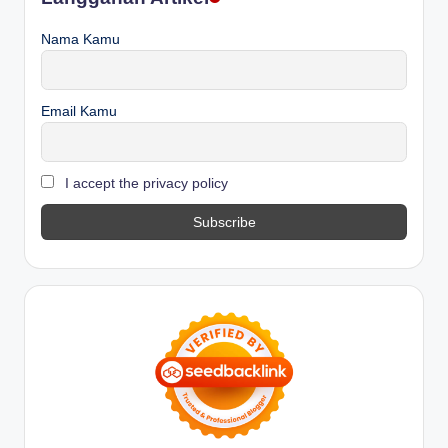
Nama Kamu
Email Kamu
I accept the privacy policy