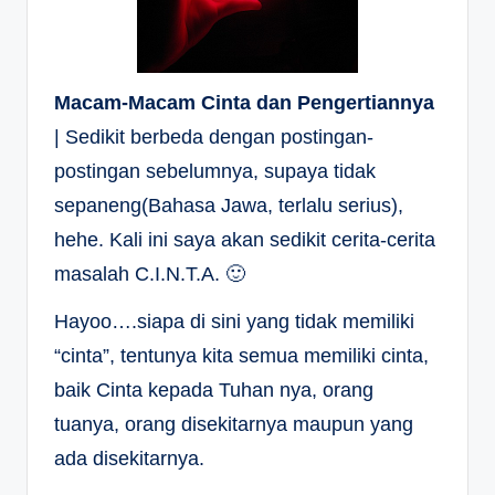
Macam-Macam Cinta dan Pengertiannya
| Sedikit berbeda dengan postingan-
postingan sebelumnya, supaya tidak
sepaneng(Bahasa Jawa, terlalu serius),
hehe. Kali ini saya akan sedikit cerita-cerita
masalah C.I.N.T.A. 🙂
Hayoo….siapa di sini yang tidak memiliki
“cinta”, tentunya kita semua memiliki cinta,
baik Cinta kepada Tuhan nya, orang
tuanya, orang disekitarnya maupun yang
ada disekitarnya.