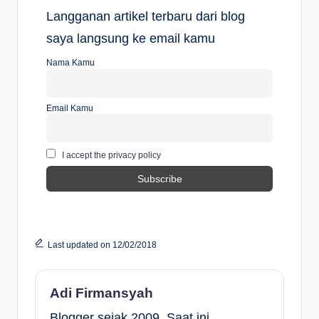
Langganan artikel terbaru dari blog
saya langsung ke email kamu
Nama Kamu
Email Kamu
I accept the privacy policy
Last updated on 12/02/2018
Adi Firmansyah
Blogger sejak 2009. Saat ini