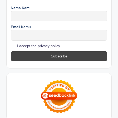
Nama Kamu
Email Kamu
I accept the privacy policy