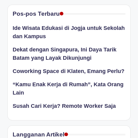
Pos-pos Terbaru
Ide Wisata Edukasi di Jogja untuk Sekolah
dan Kampus
Dekat dengan Singapura, Ini Daya Tarik
Batam yang Layak Dikunjungi
Coworking Space di Klaten, Emang Perlu?
“Kamu Enak Kerja di Rumah”, Kata Orang
Lain
Susah Cari Kerja? Remote Worker Saja
Langganan Artikel