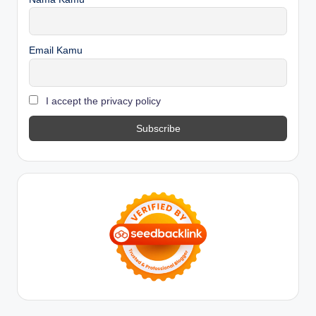
Email Kamu
I accept the privacy policy