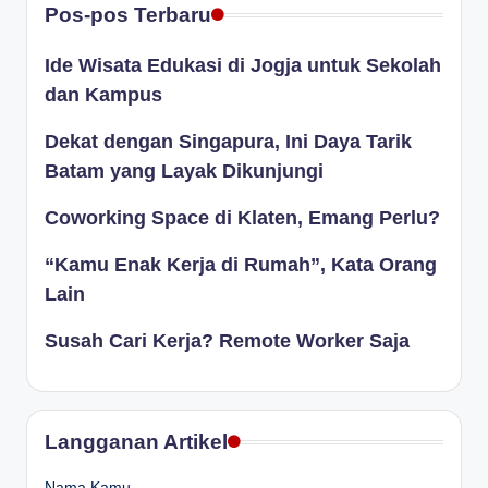
Pos-pos Terbaru
Ide Wisata Edukasi di Jogja untuk Sekolah
dan Kampus
Dekat dengan Singapura, Ini Daya Tarik
Batam yang Layak Dikunjungi
Coworking Space di Klaten, Emang Perlu?
“Kamu Enak Kerja di Rumah”, Kata Orang
Lain
Susah Cari Kerja? Remote Worker Saja
Langganan Artikel
Nama Kamu