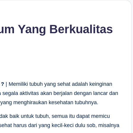
um Yang Berkualitas
 ?
| Memiliki tubuh yang sehat adalah keinginan
egala aktivitas akan berjalan dengan lancar dan
g yang menghiraukan kesehatan tubuhnya.
dak baik untuk tubuh, semua itu dapat memicu
hat harus dari yang kecil-keci dulu sob, misalnya