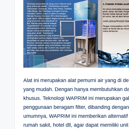
Alat ini merupakan alat pemurni air yang di 
yang mudah. Dengan hanya membutuhkan daya
khusus. Teknologi WAPRIM ini merupakan ga
penggunaan beragam filter, dibanding dengan i
umumnya, WAPRIM ini memberikan alternatif ya
rumah sakit, hotel dll, agar dapat memiliki uni