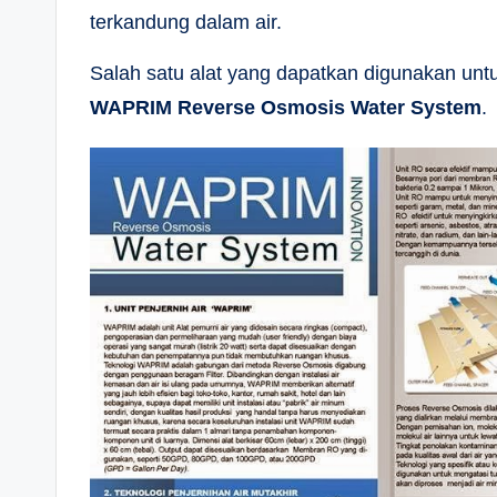
terkandung dalam air.
Salah satu alat yang dapatkan digunakan untu
WAPRIM Reverse Osmosis Water System