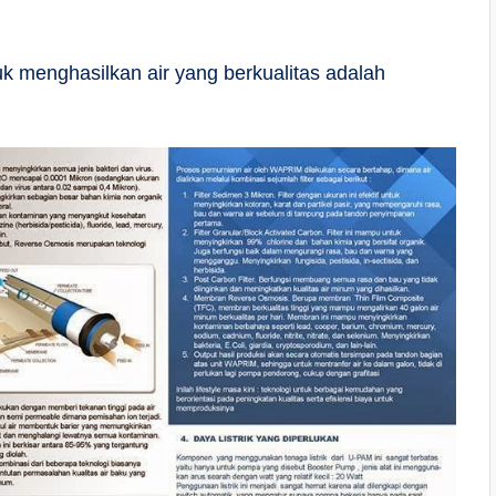
k menghasilkan air yang berkualitas adalah
.