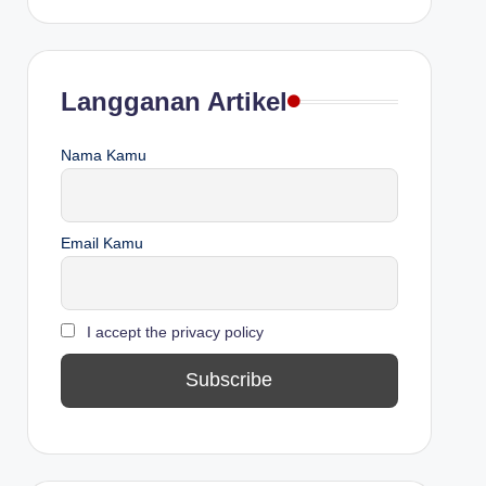
Langganan Artikel
Nama Kamu
Email Kamu
I accept the privacy policy