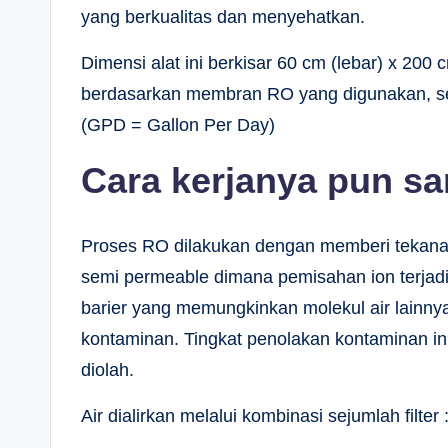
yang berkualitas dan menyehatkan.
Dimensi alat ini berkisar 60 cm (lebar) x 200 
berdasarkan membran RO yang digunakan, 
(GPD = Gallon Per Day)
Cara kerjanya pun s
Proses RO dilakukan dengan memberi tekanan 
semi permeable dimana pemisahan ion terjad
barier yang memungkinkan molekul air lainn
kontaminan. Tingkat penolakan kontaminan ini
diolah.
Air dialirkan melalui kombinasi sejumlah filter 