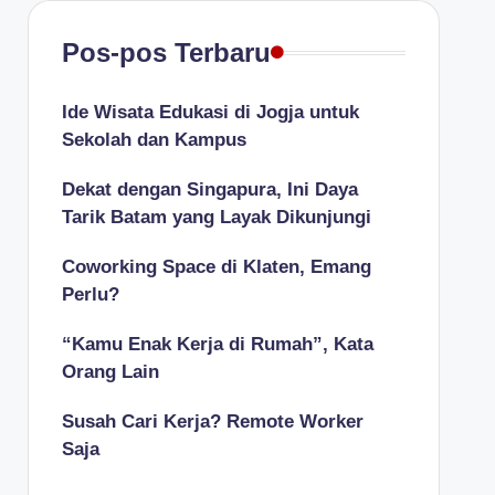
Pos-pos Terbaru
Ide Wisata Edukasi di Jogja untuk
Sekolah dan Kampus
Dekat dengan Singapura, Ini Daya
Tarik Batam yang Layak Dikunjungi
Coworking Space di Klaten, Emang
Perlu?
“Kamu Enak Kerja di Rumah”, Kata
Orang Lain
Susah Cari Kerja? Remote Worker
Saja